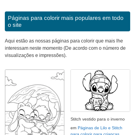
Páginas para colorir mais populares em todo
o site
Aqui estão as nossas páginas para colorir que mais lhe
interessam neste momento (De acordo com o número de
visualizações e impressões).
Stitch vestido para o inverno
em
Páginas de Lilo e Stitch
para colorir para crianças