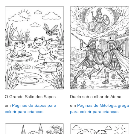
O Grande Salto dos Sapos
Duelo sob o olhar de Atena
em
Páginas de Sapos para
em
Páginas de Mitologia grega
colorir para crianças
para colorir para crianças