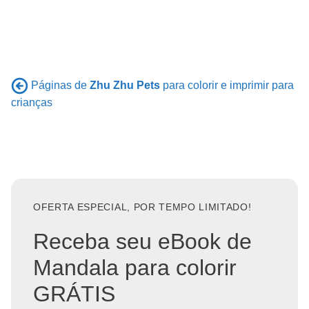
Páginas de
Zhu Zhu Pets
para colorir e imprimir para
crianças
OFERTA ESPECIAL, POR TEMPO LIMITADO!
Receba seu eBook de
Mandala para colorir
GRÁTIS