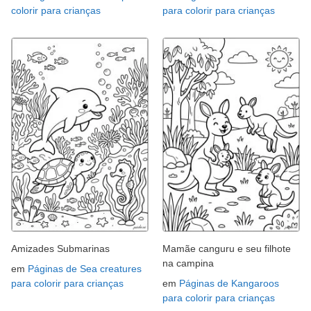
colorir para crianças
para colorir para crianças
Amizades Submarinas
Mamãe canguru e seu filhote
na campina
em
Páginas de Sea creatures
para colorir para crianças
em
Páginas de Kangaroos
para colorir para crianças