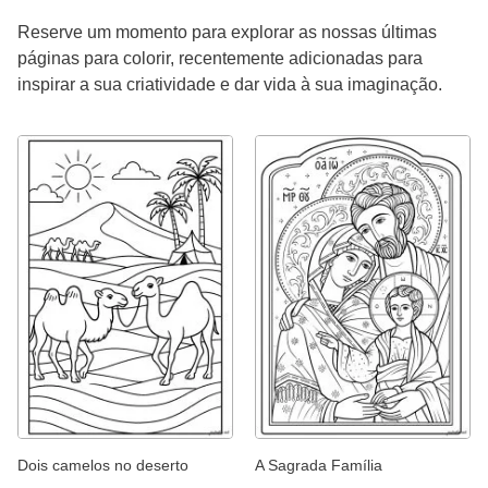
Reserve um momento para explorar as nossas últimas
páginas para colorir, recentemente adicionadas para
inspirar a sua criatividade e dar vida à sua imaginação.
Dois camelos no deserto
A Sagrada Família