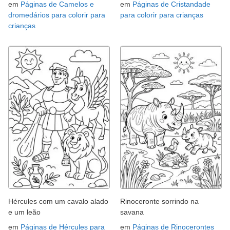
em
Páginas de Camelos e
em
Páginas de Cristandade
dromedários para colorir para
para colorir para crianças
crianças
Hércules com um cavalo alado
Rinoceronte sorrindo na
e um leão
savana
em
Páginas de Hércules para
em
Páginas de Rinocerontes