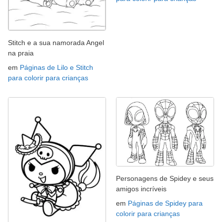
Stitch e a sua namorada Angel
na praia
em
Páginas de Lilo e Stitch
para colorir para crianças
Personagens de Spidey e seus
amigos incríveis
em
Páginas de Spidey para
colorir para crianças