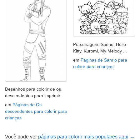
Personagens Sanrio: Hello
Kitty, Kuromi, My Melody ...
em
Páginas de Sanrio para
colorir para crianças
Desenhos para colorir de os
descendentes para imprimir
em
Páginas de Os
descendentes para colorir para
crianças
Você pode ver
páginas para colorir mais populares aqui →