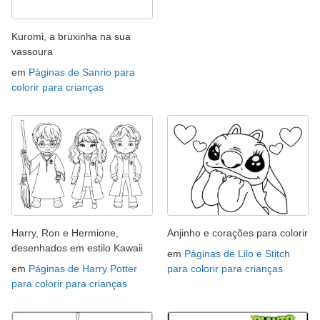
Kuromi, a bruxinha na sua
vassoura
em
Páginas de Sanrio para
colorir para crianças
Harry, Ron e Hermione,
Anjinho e corações para colorir
desenhados em estilo Kawaii
em
Páginas de Lilo e Stitch
em
Páginas de Harry Potter
para colorir para crianças
para colorir para crianças