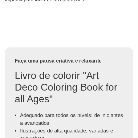
Faça uma pausa criativa e relaxante
Livro de colorir "Art
Deco Coloring Book for
all Ages"
Adequado para todos os níveis: de iniciantes
a avançados
Ilustrações de alta qualidade, variadas e