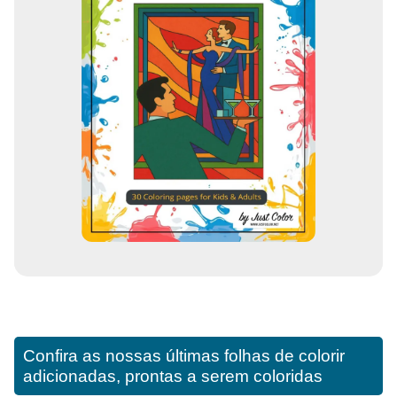
Confira as nossas últimas folhas de colorir
adicionadas, prontas a serem coloridas