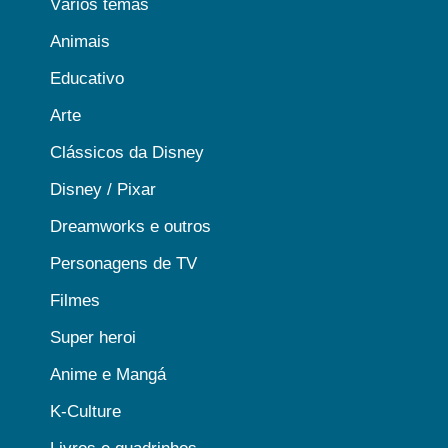
Vários temas
Animais
Educativo
Arte
Clássicos da Disney
Disney / Pixar
Dreamworks e outros
Personagens de TV
Filmes
Super heroi
Anime e Mangá
K-Culture