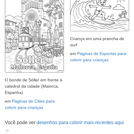
Criança em uma prancha de
surf
em
Páginas de Esportes para
colorir para crianças
O bonde de Sóller em frente à
catedral da cidade (Maiorca,
Espanha)
em
Páginas de Cities para
colorir para crianças
Você pode ver
desenhos para colorir mais recentes aqui
→