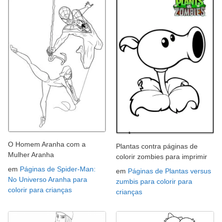
O Homem Aranha com a
Plantas contra páginas de
Mulher Aranha
colorir zombies para imprimir
em
Páginas de Spider-Man:
em
Páginas de Plantas versus
No Universo Aranha para
zumbis para colorir para
colorir para crianças
crianças