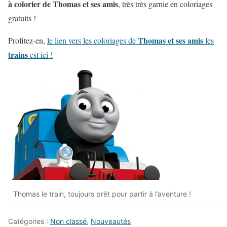
à colorier de Thomas et ses amis
, très très garnie en coloriages
gratuits !
Thomas et ses amis
Profitez-en,
le lien vers les coloriages de
les
trains
est ici !
Thomas le train, toujours prêt pour partir à l’aventure !
Catégories :
Non classé
,
Nouveautés