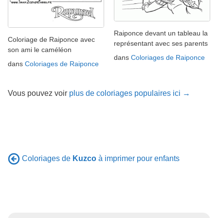
Raiponce devant un tableau la
Coloriage de Raiponce avec
représentant avec ses parents
son ami le caméléon
dans
Coloriages de Raiponce
dans
Coloriages de Raiponce
Vous pouvez voir
plus de coloriages populaires ici →
Coloriages de
Kuzco
à imprimer pour enfants