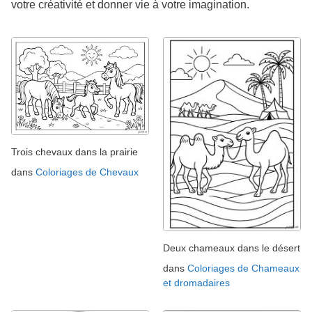
votre créativité et donner vie à votre imagination.
Trois chevaux dans la prairie
dans
Coloriages de Chevaux
Deux chameaux dans le désert
dans
Coloriages de Chameaux
et dromadaires