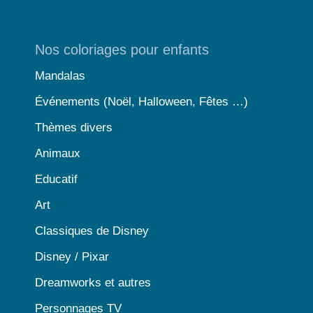
Nos coloriages pour enfants
Mandalas
Événements (Noël, Halloween, Fêtes …)
Thèmes divers
Animaux
Educatif
Art
Classiques de Disney
Disney / Pixar
Dreamworks et autres
Personnages TV