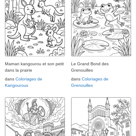
Maman kangourou et son petit
Le Grand Bond des
dans la prairie
Grenouilles
dans
Coloriages de
dans
Coloriages de
Kangourous
Grenouilles