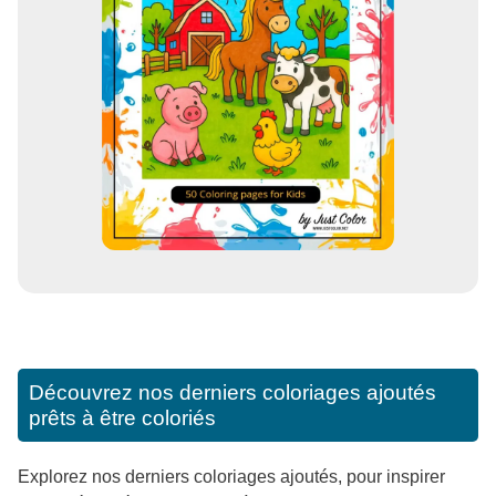
Découvrez nos derniers coloriages ajoutés
prêts à être coloriés
Explorez nos derniers coloriages ajoutés, pour inspirer