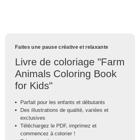
Faites une pause créative et relaxante
Livre de coloriage "Farm
Animals Coloring Book
for Kids"
Parfait pour les enfants et débutants
Des illustrations de qualité, variées et
exclusives
Téléchargez le PDF, imprimez et
commencez à colorier !