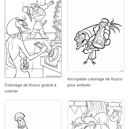
Incroyable coloriage de Kuzco
pour enfants
Coloriage de Kuzco gratuit à
colorier