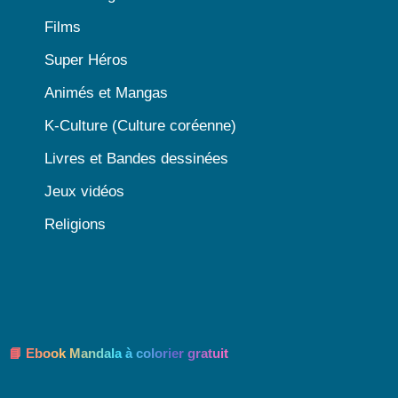
Films
Super Héros
Animés et Mangas
K-Culture (Culture coréenne)
Livres et Bandes dessinées
Jeux vidéos
Religions
📘 Ebook Mandala à colorier gratuit