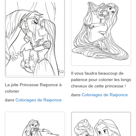
Il vous faudra beaucoup de
patience pour colorier les longs
La jolie Princesse Raiponce à
cheveux de cette princesse !
colorier
dans
Coloriages de Raiponce
dans
Coloriages de Raiponce