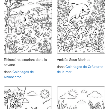
Rhinocéros souriant dans la
Amitiés Sous Marines
savane
dans
Coloriages de Créatures
dans
Coloriages de
de la mer
Rhinocéros