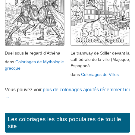
Duel sous le regard d'Athéna
Le tramway de Sóller devant la
cathédrale de la ville (Majoque,
dans
Coloriages de Mythologie
Espagneà
grecque
dans
Coloriages de Villes
Vous pouvez voir
plus de coloriages ajoutés récemment ici
→
Les coloriages les plus populaires de tout le
site