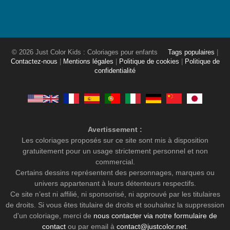
© 2026 Just Color Kids : Coloriages pour enfants
Tags populaires
|
Contactez-nous
|
Mentions légales
|
Politique de cookies
|
Politique de
confidentialité
Avertissement :
Les coloriages proposés sur ce site sont mis à disposition
gratuitement pour un usage strictement personnel et non
commercial.
Certains dessins représentent des personnages, marques ou
univers appartenant à leurs détenteurs respectifs.
Ce site n’est ni affilié, ni sponsorisé, ni approuvé par les titulaires
de droits. Si vous êtes titulaire de droits et souhaitez la suppression
d'un coloriage, merci de
nous contacter via notre formulaire de
contact
ou par email à
contact@justcolor.net
.