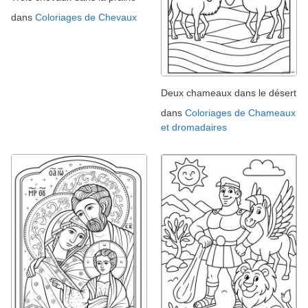
dans
Coloriages de Chevaux
Deux chameaux dans le désert
dans
Coloriages de Chameaux
et dromadaires