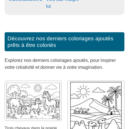
lui
Découvrez nos derniers coloriages ajoutés
prêts à être coloriés
Explorez nos derniers coloriages ajoutés, pour inspirer
votre créativité et donner vie à votre imagination.
Trois chevaux dans la prairie