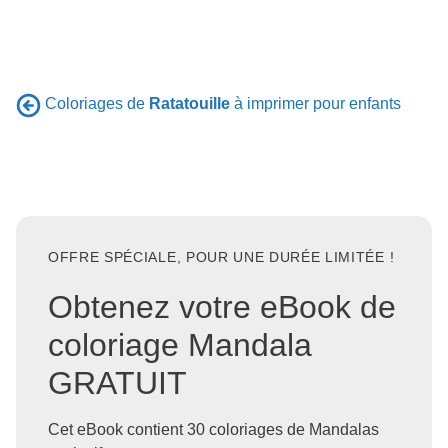
Coloriages de
Ratatouille
à imprimer pour enfants
OFFRE SPÉCIALE, POUR UNE DURÉE LIMITÉE !
Obtenez votre eBook de
coloriage Mandala
GRATUIT
Cet eBook contient 30 coloriages de Mandalas