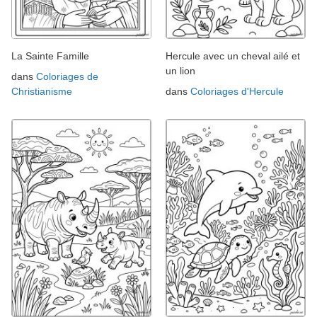
La Sainte Famille
Hercule avec un cheval ailé et
un lion
dans
Coloriages de
Christianisme
dans
Coloriages d'Hercule