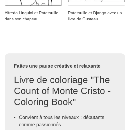
Alfredo Linguini et Ratatouille
Ratatouille et Django avec un
dans son chapeau
livre de Gusteau
Faites une pause créative et relaxante
Livre de coloriage "The
Count of Monte Cristo -
Coloring Book"
Convient à tous les niveaux : débutants
comme passionnés