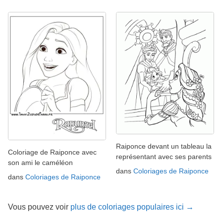
Raiponce devant un tableau la
Coloriage de Raiponce avec
représentant avec ses parents
son ami le caméléon
dans
Coloriages de Raiponce
dans
Coloriages de Raiponce
Vous pouvez voir
plus de coloriages populaires ici →