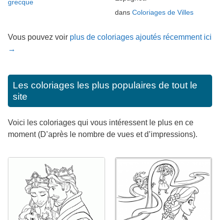
grecque
dans
Coloriages de Villes
Vous pouvez voir
plus de coloriages ajoutés récemment ici
→
Les coloriages les plus populaires de tout le
site
Voici les coloriages qui vous intéressent le plus en ce
moment (D’après le nombre de vues et d’impressions).