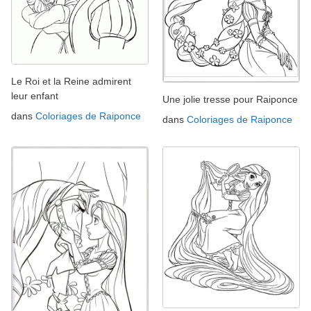
Le Roi et la Reine admirent
leur enfant
Une jolie tresse pour Raiponce
dans
Coloriages de Raiponce
dans
Coloriages de Raiponce