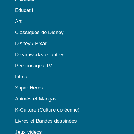
Educatif
Art
Classiques de Disney
Disney / Pixar
Dreamworks et autres
Personnages TV
Films
Super Héros
Animés et Mangas
K-Culture (Culture coréenne)
Livres et Bandes dessinées
Jeux vidéos