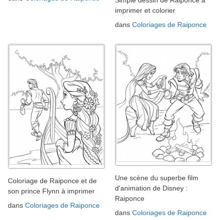
imprimer et colorier
dans
Coloriages de Raiponce
Une scène du superbe film
Coloriage de Raiponce et de
d'animation de Disney :
son prince Flynn à imprimer
Raiponce
dans
Coloriages de Raiponce
dans
Coloriages de Raiponce