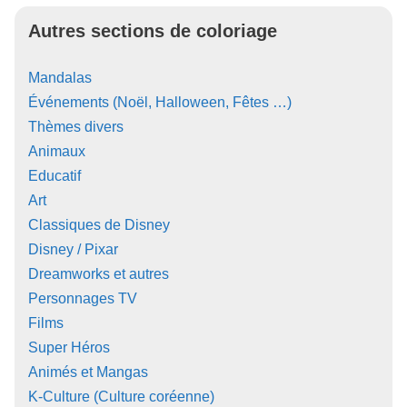
Autres sections de coloriage
Mandalas
Événements (Noël, Halloween, Fêtes …)
Thèmes divers
Animaux
Educatif
Art
Classiques de Disney
Disney / Pixar
Dreamworks et autres
Personnages TV
Films
Super Héros
Animés et Mangas
K-Culture (Culture coréenne)