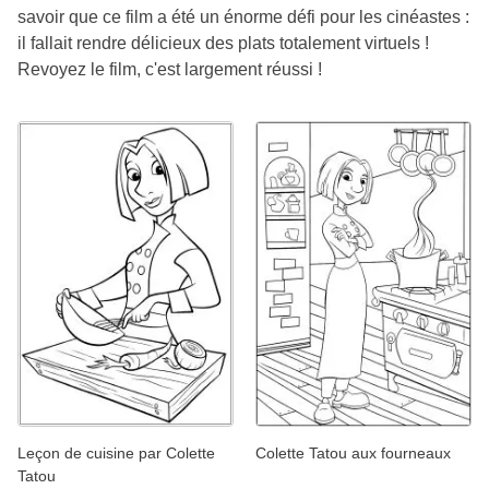
savoir que ce film a été un énorme défi pour les cinéastes :
il fallait rendre délicieux des plats totalement virtuels !
Revoyez le film, c'est largement réussi !
Leçon de cuisine par Colette
Colette Tatou aux fourneaux
Tatou