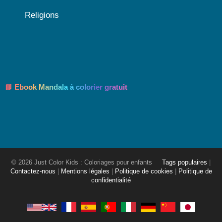
Religions
📘 Ebook Mandala à colorier gratuit
© 2026 Just Color Kids : Coloriages pour enfants
Tags populaires
|
Contactez-nous
|
Mentions légales
|
Politique de cookies
|
Politique de
confidentialité