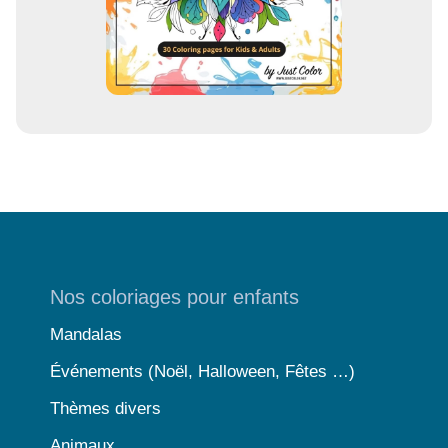
Nos coloriages pour enfants
Mandalas
Événements (Noël, Halloween, Fêtes …)
Thèmes divers
Animaux