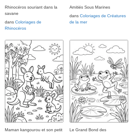
Rhinocéros souriant dans la
Amitiés Sous Marines
savane
dans
Coloriages de Créatures
dans
Coloriages de
de la mer
Rhinocéros
Maman kangourou et son petit
Le Grand Bond des