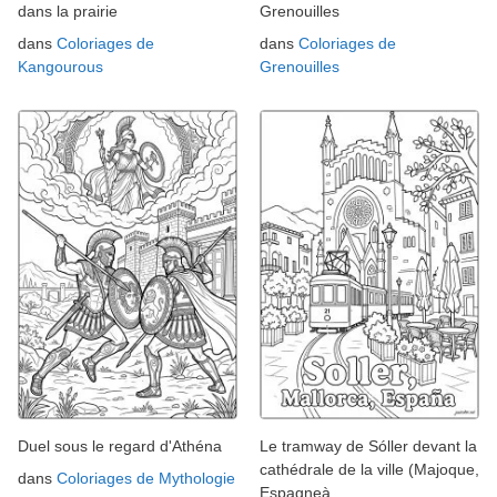
dans la prairie
Grenouilles
dans
Coloriages de
dans
Coloriages de
Kangourous
Grenouilles
Duel sous le regard d'Athéna
Le tramway de Sóller devant la
cathédrale de la ville (Majoque,
dans
Coloriages de Mythologie
Espagneà