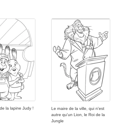
de la lapine Judy !
Le maire de la ville, qui n'est
autre qu'un Lion, le Roi de la
Jungle