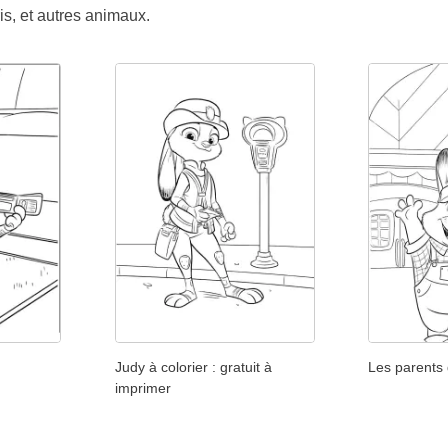
is, et autres animaux.
Judy à colorier : gratuit à
Les parents 
imprimer