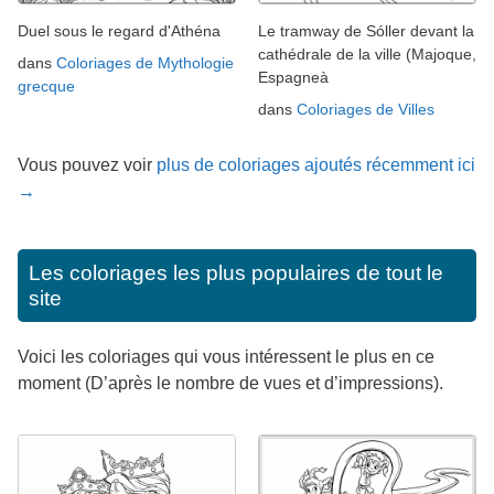
Duel sous le regard d'Athéna
Le tramway de Sóller devant la
cathédrale de la ville (Majoque,
dans
Coloriages de Mythologie
Espagneà
grecque
dans
Coloriages de Villes
Vous pouvez voir
plus de coloriages ajoutés récemment ici
→
Les coloriages les plus populaires de tout le
site
Voici les coloriages qui vous intéressent le plus en ce
moment (D’après le nombre de vues et d’impressions).