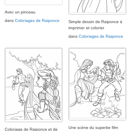
Avec un pinceau
dans
Coloriages de Raiponce
Simple dessin de Raiponce à
imprimer et colorier
dans
Coloriages de Raiponce
Une scène du superbe film
Coloriage de Raiponce et de