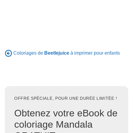
Coloriages de
Beetlejuice
à imprimer pour enfants
OFFRE SPÉCIALE, POUR UNE DURÉE LIMITÉE !
Obtenez votre eBook de
coloriage Mandala