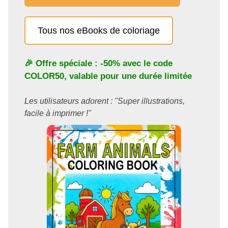
Tous nos eBooks de coloriage
🎉 Offre spéciale : -50% avec le code
COLOR50
, valable pour une durée limitée
Les utilisateurs adorent : "Super illustrations,
facile à imprimer !"