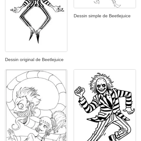
Dessin simple de Beetlejuice
Dessin original de Beetlejuice