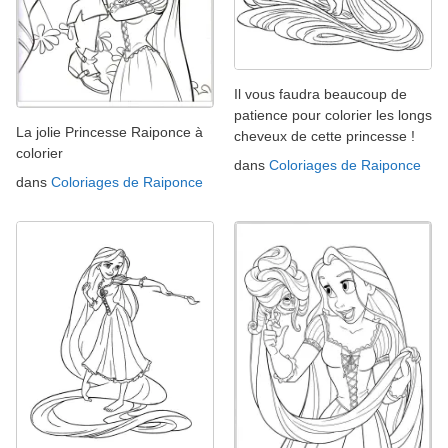
Il vous faudra beaucoup de
patience pour colorier les longs
La jolie Princesse Raiponce à
cheveux de cette princesse !
colorier
dans
Coloriages de Raiponce
dans
Coloriages de Raiponce