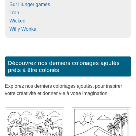
Sur Hunger games
Tron
Wicked
Willy Wonka
Découvrez nos derniers coloriages ajoutés
prêts à être coloriés
Explorez nos derniers coloriages ajoutés, pour inspirer
votre créativité et donner vie à votre imagination.