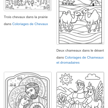
Trois chevaux dans la prairie
dans
Coloriages de Chevaux
Deux chameaux dans le désert
dans
Coloriages de Chameaux
et dromadaires