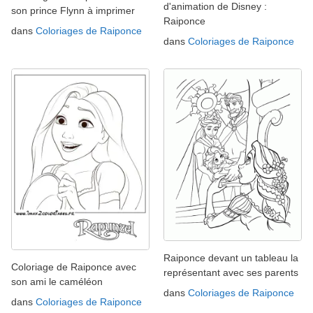
d'animation de Disney :
son prince Flynn à imprimer
Raiponce
dans
Coloriages de Raiponce
dans
Coloriages de Raiponce
Raiponce devant un tableau la
Coloriage de Raiponce avec
représentant avec ses parents
son ami le caméléon
dans
Coloriages de Raiponce
dans
Coloriages de Raiponce