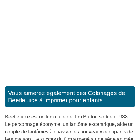
Vous aimerez également ces
Coloriages de
Beetlejuice à imprimer pour enfants
Beetlejuice est un film culte de Tim Burton sorti en 1988.
Le personnage éponyme, un fantôme excentrique, aide un
couple de fantômes à chasser les nouveaux occupants de
leur maison. Le succès du film a mené à une série animée