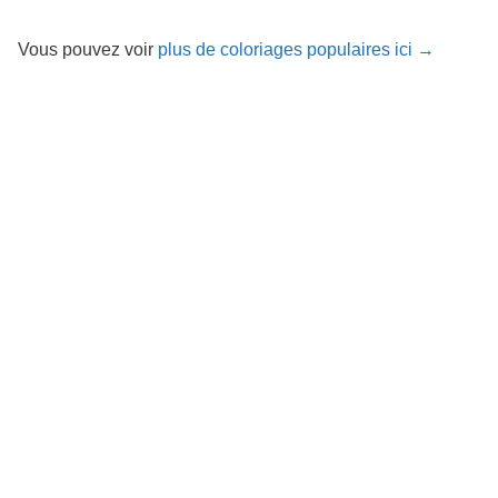
Vous pouvez voir
plus de coloriages populaires ici →