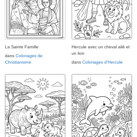
La Sainte Famille
Hercule avec un cheval ailé et
un lion
dans
Coloriages de
Christianisme
dans
Coloriages d'Hercule