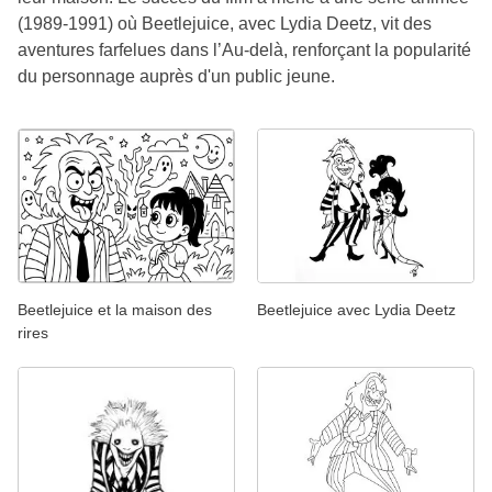
(1989-1991) où Beetlejuice, avec Lydia Deetz, vit des
aventures farfelues dans l’Au-delà, renforçant la popularité
du personnage auprès d'un public jeune.
Beetlejuice et la maison des
Beetlejuice avec Lydia Deetz
rires