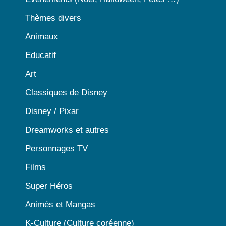
Thèmes divers
Animaux
Educatif
Art
Classiques de Disney
Disney / Pixar
Dreamworks et autres
Personnages TV
Films
Super Héros
Animés et Mangas
K-Culture (Culture coréenne)