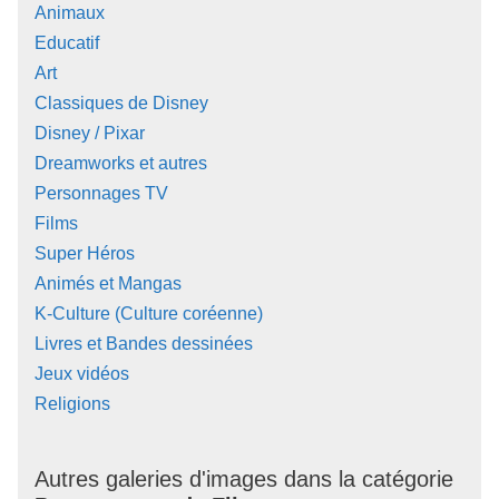
Animaux
Educatif
Art
Classiques de Disney
Disney / Pixar
Dreamworks et autres
Personnages TV
Films
Super Héros
Animés et Mangas
K-Culture (Culture coréenne)
Livres et Bandes dessinées
Jeux vidéos
Religions
Autres galeries d'images dans la catégorie