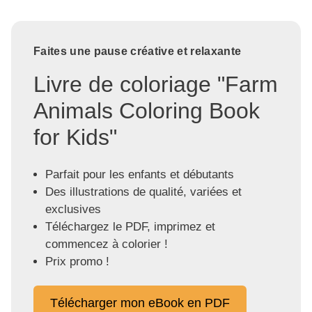
Faites une pause créative et relaxante
Livre de coloriage "Farm
Animals Coloring Book
for Kids"
Parfait pour les enfants et débutants
Des illustrations de qualité, variées et
exclusives
Téléchargez le PDF, imprimez et
commencez à colorier !
Prix promo !
Télécharger mon eBook en PDF