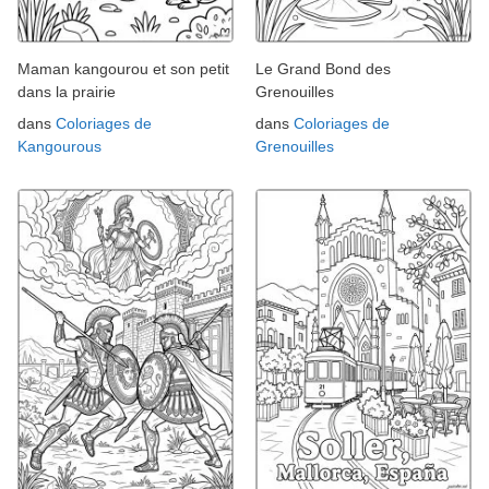
Maman kangourou et son petit
Le Grand Bond des
dans la prairie
Grenouilles
dans
Coloriages de
dans
Coloriages de
Kangourous
Grenouilles