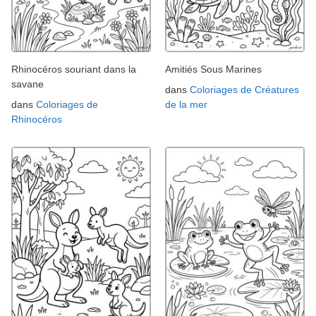
Rhinocéros souriant dans la
Amitiés Sous Marines
savane
dans
Coloriages de Créatures
dans
Coloriages de
de la mer
Rhinocéros