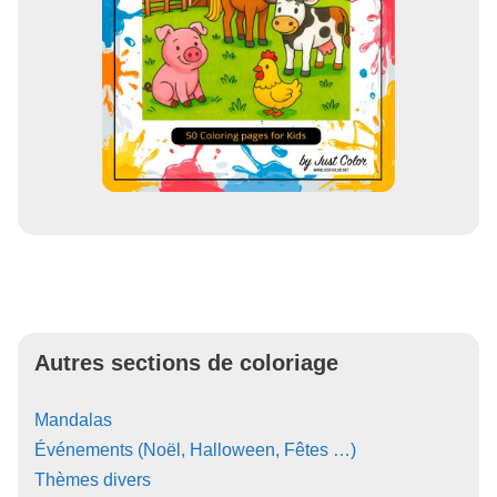
Autres sections de coloriage
Mandalas
Événements (Noël, Halloween, Fêtes …)
Thèmes divers