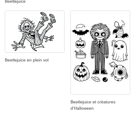
Beetlejuice
Beetlejuice en plein vol
Beetlejuice et créatures
d'Halloween