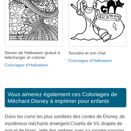
Dessin de Halloween gratuit à
Sorcière et son chat
télécharger et colorier
Coloriages d'Halloween
Coloriages d'Halloween
Vous aimerez également ces
Coloriages de
Méchant Disney à imprimer pour enfants
Dans les coins les plus sombres des contes de Disney, de
mystérieux méchants émergent.Cruella de Vil, drapée de
noir et de blanc, jette des ombres avec sa sinistre passion