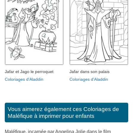
Jafar et Jago le perroquet
Jafar dans son palais
Coloriages d'Aladdin
Coloriages d'Aladdin
Vous aimerez également ces
Coloriages de
Maléfique à imprimer pour enfants
Maléfique, incarnée par Angelina Jolie dans le film