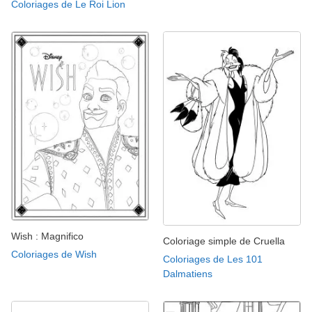
Coloriages de Le Roi Lion
Wish : Magnifico
Coloriage simple de Cruella
Coloriages de Wish
Coloriages de Les 101
Dalmatiens