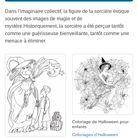
Dans l'imaginaire collectif, la figure de la sorcière évoque
souvent des images de magie et de
mystère.Historiquement, la sorcière a été perçue tantôt
comme une guérisseuse bienveillante, tantôt comme une
menace à éliminer.
Coloriage de Halloween pour
enfants
Coloriages d'Halloween