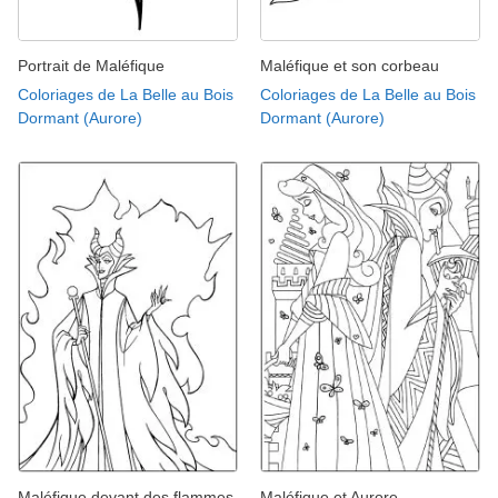
Portrait de Maléfique
Maléfique et son corbeau
Coloriages de La Belle au Bois
Coloriages de La Belle au Bois
Dormant (Aurore)
Dormant (Aurore)
Maléfique devant des flammes
Maléfique et Aurore