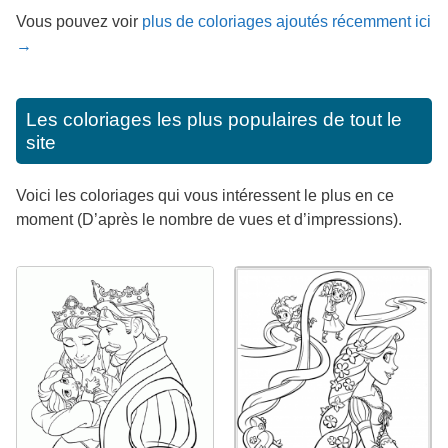
Vous pouvez voir
plus de coloriages ajoutés récemment ici
→
Les coloriages les plus populaires de tout le
site
Voici les coloriages qui vous intéressent le plus en ce
moment (D’après le nombre de vues et d’impressions).