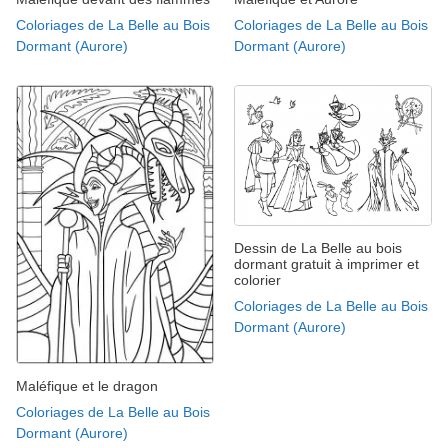
Coloriages de La Belle au Bois
Coloriages de La Belle au Bois
Dormant (Aurore)
Dormant (Aurore)
Dessin de La Belle au bois
dormant gratuit à imprimer et
colorier
Coloriages de La Belle au Bois
Dormant (Aurore)
Maléfique et le dragon
Coloriages de La Belle au Bois
Dormant (Aurore)