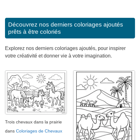
Découvrez nos derniers coloriages ajoutés
prêts à être coloriés
Explorez nos derniers coloriages ajoutés, pour inspirer
votre créativité et donner vie à votre imagination.
Trois chevaux dans la prairie
dans
Coloriages de Chevaux