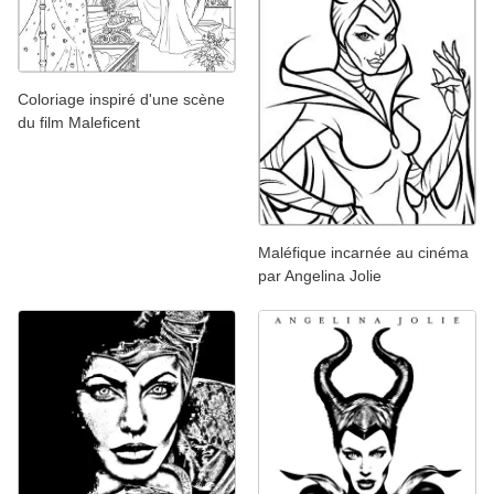
Coloriage inspiré d'une scène
du film Maleficent
Maléfique incarnée au cinéma
par Angelina Jolie