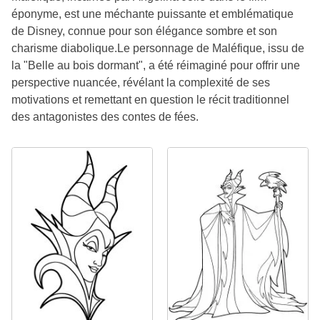
éponyme, est une méchante puissante et emblématique
de Disney, connue pour son élégance sombre et son
charisme diabolique.Le personnage de Maléfique, issu de
la "Belle au bois dormant", a été réimaginé pour offrir une
perspective nuancée, révélant la complexité de ses
motivations et remettant en question le récit traditionnel
des antagonistes des contes de fées.