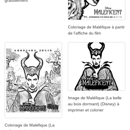
gratuitement
Coloriage de Maléfique à partir
de l'affiche du film
Image de Maléfique (La belle
au bois dormant) (Disney) à
imprimer et colorier
Coloriage de Maléfique (La