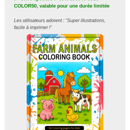
COLOR50
, valable pour une durée limitée
Les utilisateurs adorent : "Super illustrations,
facile à imprimer !"