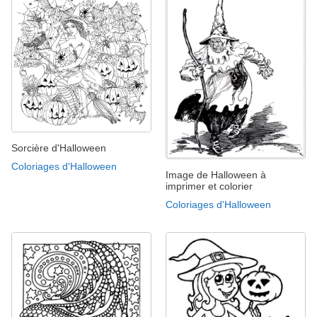
Sorcière d'Halloween
Coloriages d'Halloween
Image de Halloween à
imprimer et colorier
Coloriages d'Halloween