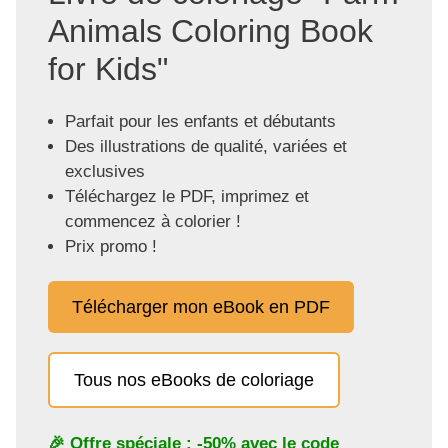
Animals Coloring Book
for Kids"
Parfait pour les enfants et débutants
Des illustrations de qualité, variées et
exclusives
Téléchargez le PDF, imprimez et
commencez à colorier !
Prix promo !
Télécharger mon eBook en PDF
Tous nos eBooks de coloriage
🎉 Offre spéciale : -50% avec le code