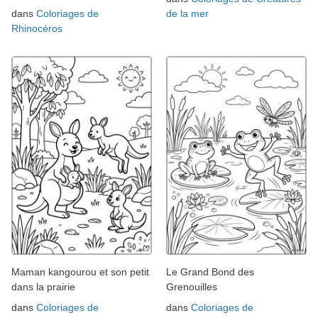
dans
Coloriages de
de la mer
Rhinocéros
Maman kangourou et son petit
Le Grand Bond des
dans la prairie
Grenouilles
dans
Coloriages de
dans
Coloriages de