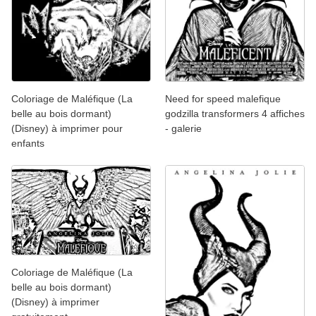
Coloriage de Maléfique (La
Need for speed malefique
belle au bois dormant)
godzilla transformers 4 affiches
(Disney) à imprimer pour
- galerie
enfants
Coloriage de Maléfique (La
belle au bois dormant)
(Disney) à imprimer