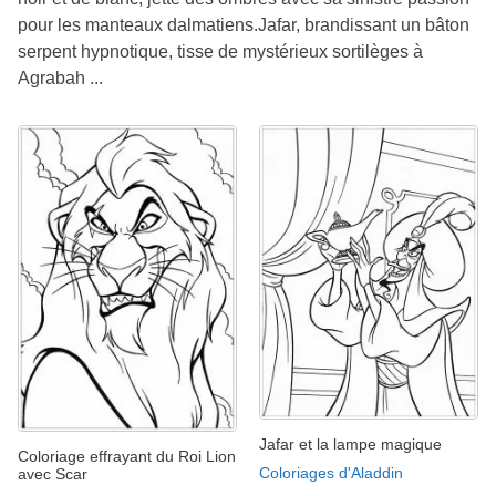
pour les manteaux dalmatiens.Jafar, brandissant un bâton
serpent hypnotique, tisse de mystérieux sortilèges à
Agrabah ...
Jafar et la lampe magique
Coloriage effrayant du Roi Lion
Coloriages d'Aladdin
avec Scar