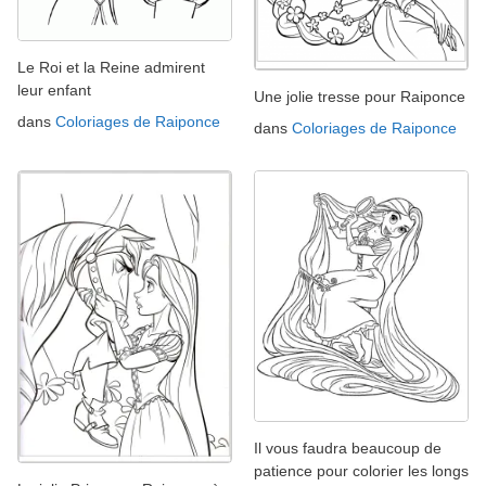
Le Roi et la Reine admirent
leur enfant
Une jolie tresse pour Raiponce
dans
Coloriages de Raiponce
dans
Coloriages de Raiponce
Il vous faudra beaucoup de
patience pour colorier les longs