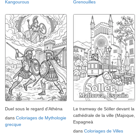
Kangourous
Grenouilles
Duel sous le regard d'Athéna
Le tramway de Sóller devant la
cathédrale de la ville (Majoque,
dans
Coloriages de Mythologie
Espagneà
grecque
dans
Coloriages de Villes