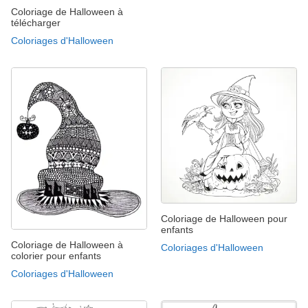
Coloriage de Halloween à
télécharger
Coloriages d'Halloween
Coloriage de Halloween pour
enfants
Coloriage de Halloween à
Coloriages d'Halloween
colorier pour enfants
Coloriages d'Halloween