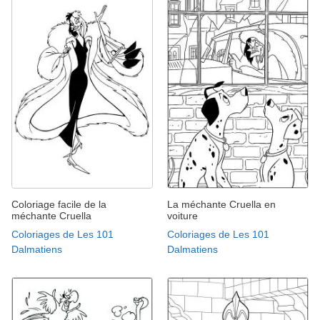
Coloriage facile de la
La méchante Cruella en
méchante Cruella
voiture
Coloriages de Les 101
Coloriages de Les 101
Dalmatiens
Dalmatiens