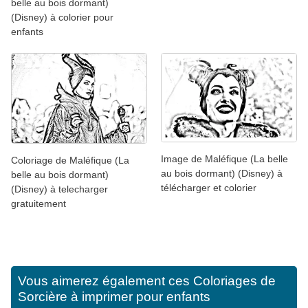
belle au bois dormant)
(Disney) à colorier pour
enfants
Image de Maléfique (La belle
Coloriage de Maléfique (La
au bois dormant) (Disney) à
belle au bois dormant)
télécharger et colorier
(Disney) à telecharger
gratuitement
Vous aimerez également ces
Coloriages de
Sorcière à imprimer pour enfants