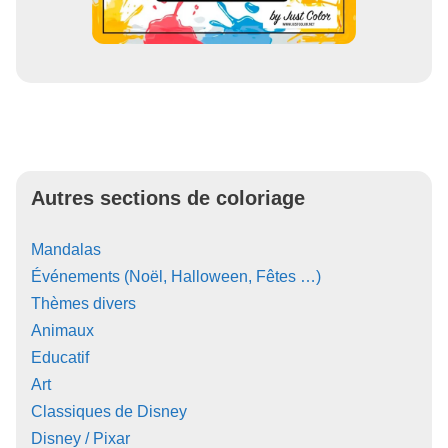
Autres sections de coloriage
Mandalas
Événements (Noël, Halloween, Fêtes …)
Thèmes divers
Animaux
Educatif
Art
Classiques de Disney
Disney / Pixar