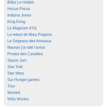
Bilbo Le Hobbit
Hocus Pocus
Indiana Jones
King Kong
Le Magicien d'Oz
Le retour de Mary Poppins
Le Seigneur des Anneaux
Maman j'ai raté l'avion
Pirates des Caraïbes
Space Jam
Star Trek
Star Wars
Sur Hunger games
Tron
Wicked
Willy Wonka