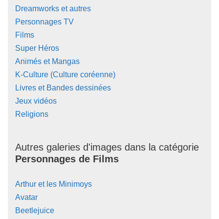
Dreamworks et autres
Personnages TV
Films
Super Héros
Animés et Mangas
K-Culture (Culture coréenne)
Livres et Bandes dessinées
Jeux vidéos
Religions
Autres galeries d'images dans la catégorie
Personnages de Films
Arthur et les Minimoys
Avatar
Beetlejuice