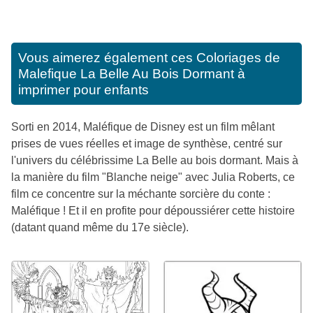
Vous aimerez également ces
Coloriages de
Malefique La Belle Au Bois Dormant à
imprimer pour enfants
Sorti en 2014, Maléfique de Disney est un film mêlant
prises de vues réelles et image de synthèse, centré sur
l'univers du célébrissime La Belle au bois dormant. Mais à
la manière du film "Blanche neige" avec Julia Roberts, ce
film ce concentre sur la méchante sorcière du conte :
Maléfique ! Et il en profite pour dépoussiérer cette histoire
(datant quand même du 17e siècle).