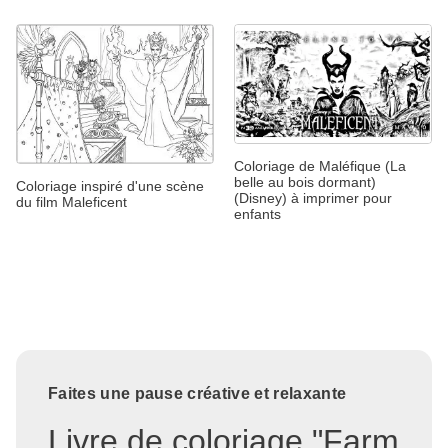
Coloriage de Maléfique (La
belle au bois dormant)
Coloriage inspiré d'une scène
(Disney) à imprimer pour
du film Maleficent
enfants
Faites une pause créative et relaxante
Livre de coloriage "Farm