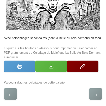
Avec personnages secondaires (dont la Belle au bois dormant) en fond
Cliquez sur les boutons ci-dessous pour Imprimer ou Télécharger en
PDF gratuitement ce Coloriage de Malefique La Belle Au Bois Dormant
à imprimer
Parcourir d'autres coloriages de cette galerie
←
→