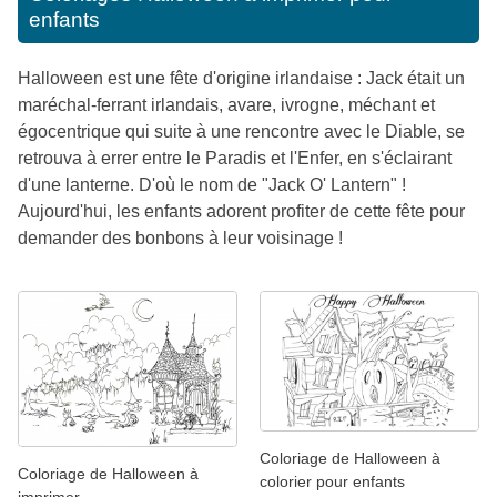
enfants
Halloween est une fête d'origine irlandaise : Jack était un
maréchal-ferrant irlandais, avare, ivrogne, méchant et
égocentrique qui suite à une rencontre avec le Diable, se
retrouva à errer entre le Paradis et l'Enfer, en s'éclairant
d'une lanterne. D'où le nom de "Jack O' Lantern" !
Aujourd'hui, les enfants adorent profiter de cette fête pour
demander des bonbons à leur voisinage !
Coloriage de Halloween à
Coloriage de Halloween à
colorier pour enfants