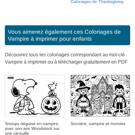
Coloriages de Thanksgiving
Vous aimerez également ces
Coloriages de
Vampire à imprimer pour enfants
Découvrez tous les coloriages correspondant au mot-clé
Vampire à imprimer ou à télécharger gratuitement en PDF
Snoopy déguisé en vampire,
Sorcière, vampire et momies
avec son ami Woodstock sur
une citrouille