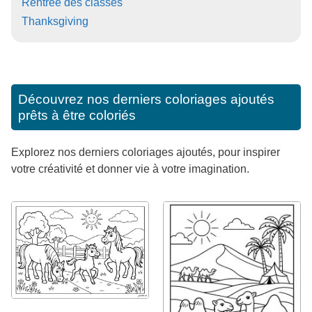
Rentrée des classes
Thanksgiving
Découvrez nos derniers coloriages ajoutés
prêts à être coloriés
Explorez nos derniers coloriages ajoutés, pour inspirer
votre créativité et donner vie à votre imagination.