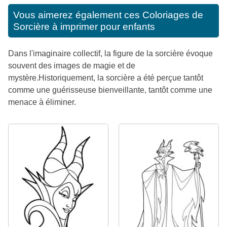
Vous aimerez également ces
Coloriages de
Sorcière à imprimer pour enfants
Dans l'imaginaire collectif, la figure de la sorcière évoque
souvent des images de magie et de
mystère.Historiquement, la sorcière a été perçue tantôt
comme une guérisseuse bienveillante, tantôt comme une
menace à éliminer.