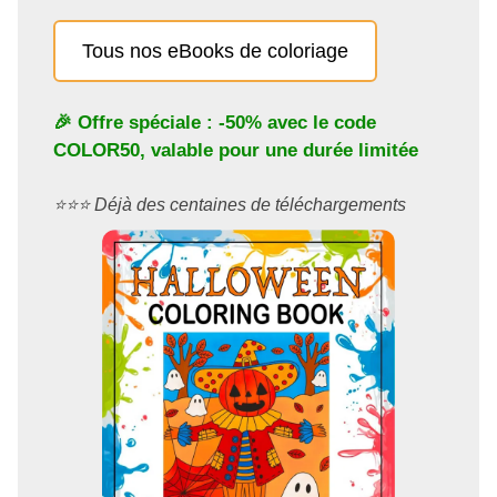
Tous nos eBooks de coloriage
🎉 Offre spéciale : -50% avec le code
COLOR50
, valable pour une durée limitée
⭐️⭐️⭐️ Déjà des centaines de téléchargements