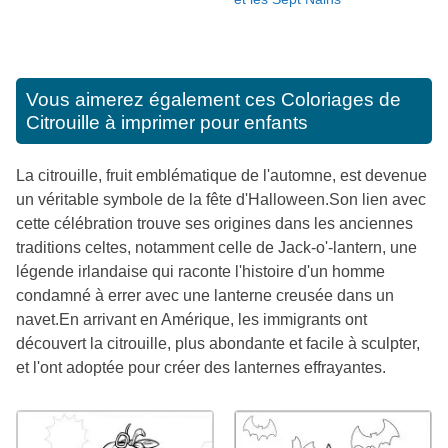
Vous aimerez également ces
Coloriages de
Citrouille à imprimer pour enfants
La citrouille, fruit emblématique de l'automne, est devenue
un véritable symbole de la fête d'Halloween.Son lien avec
cette célébration trouve ses origines dans les anciennes
traditions celtes, notamment celle de Jack-o'-lantern, une
légende irlandaise qui raconte l'histoire d'un homme
condamné à errer avec une lanterne creusée dans un
navet.En arrivant en Amérique, les immigrants ont
découvert la citrouille, plus abondante et facile à sculpter,
et l'ont adoptée pour créer des lanternes effrayantes.