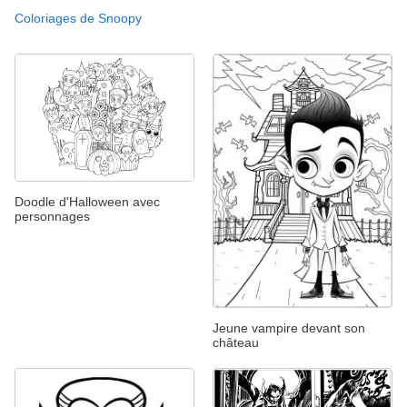
Coloriages de Snoopy
Doodle d'Halloween avec
personnages
Jeune vampire devant son
château