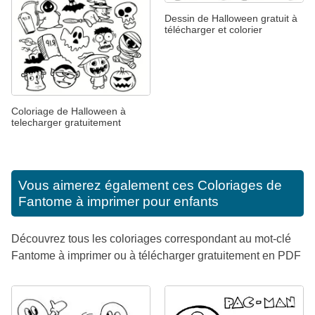
Dessin de Halloween gratuit à
télécharger et colorier
Coloriage de Halloween à
telecharger gratuitement
Vous aimerez également ces
Coloriages de
Fantome à imprimer pour enfants
Découvrez tous les coloriages correspondant au mot-clé
Fantome à imprimer ou à télécharger gratuitement en PDF