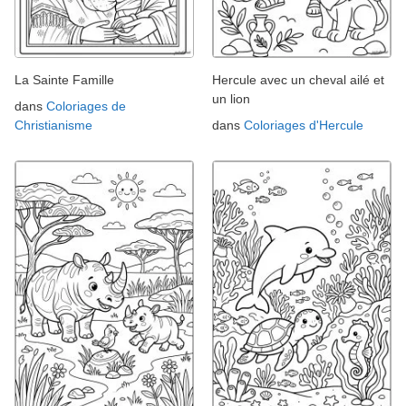
La Sainte Famille
Hercule avec un cheval ailé et
un lion
dans
Coloriages de
Christianisme
dans
Coloriages d'Hercule