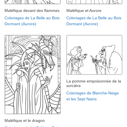
Maléfique devant des flammes
Maléfique et Aurore
Coloriages de La Belle au Bois
Coloriages de La Belle au Bois
Dormant (Aurore)
Dormant (Aurore)
La pomme empoisonnée de la
sorcière
Coloriages de Blanche-Neige
et les Sept Nains
Maléfique et le dragon