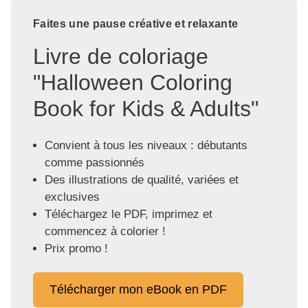
Faites une pause créative et relaxante
Livre de coloriage
"Halloween Coloring
Book for Kids & Adults"
Convient à tous les niveaux : débutants
comme passionnés
Des illustrations de qualité, variées et
exclusives
Téléchargez le PDF, imprimez et
commencez à colorier !
Prix promo !
Télécharger mon eBook en PDF