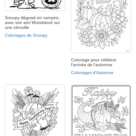
Snoopy déguisé en vampire,
avec son ami Woodstock sur
une citrouille
Coloriages de Snoopy
Coloriage pour célébrer
l'arrivée de l'automne
Coloriages d'Automne