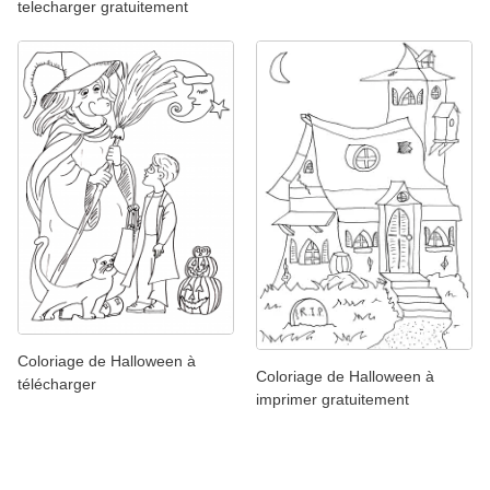
telecharger gratuitement
Coloriage de Halloween à
Coloriage de Halloween à
télécharger
imprimer gratuitement