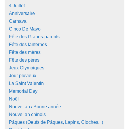
4 Juillet
Anniversaire
Carnaval
Cinco De Mayo
Fête des Grands-parents
Fête des lanternes
Fête des mères
Fête des pères
Jeux Olympiques
Jour pluvieux
La Saint Valentin
Memorial Day
Noël
Nouvel an / Bonne année
Nouvel an chinois
Pâques (Oeufs de Pâques, Lapins, Cloches...)