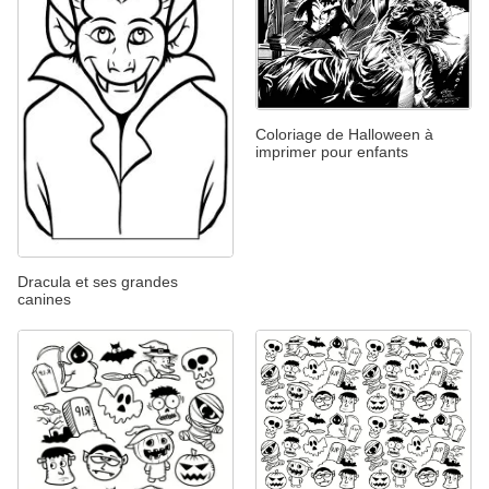
Coloriage de Halloween à
imprimer pour enfants
Dracula et ses grandes
canines