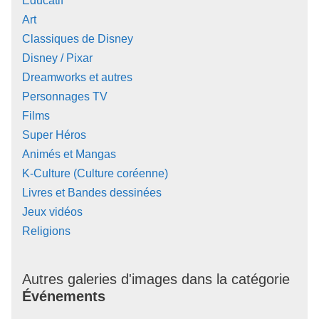
Educatif
Art
Classiques de Disney
Disney / Pixar
Dreamworks et autres
Personnages TV
Films
Super Héros
Animés et Mangas
K-Culture (Culture coréenne)
Livres et Bandes dessinées
Jeux vidéos
Religions
Autres galeries d'images dans la catégorie
Événements