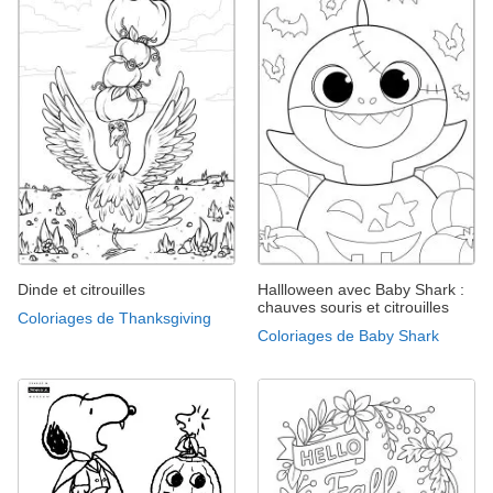
Dinde et citrouilles
Hallloween avec Baby Shark :
chauves souris et citrouilles
Coloriages de Thanksgiving
Coloriages de Baby Shark