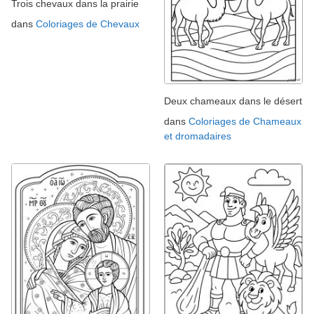
Trois chevaux dans la prairie
dans
Coloriages de Chevaux
Deux chameaux dans le désert
dans
Coloriages de Chameaux
et dromadaires