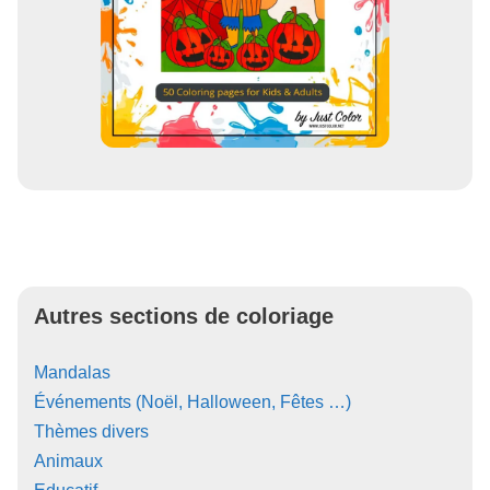
Autres sections de coloriage
Mandalas
Événements (Noël, Halloween, Fêtes …)
Thèmes divers
Animaux