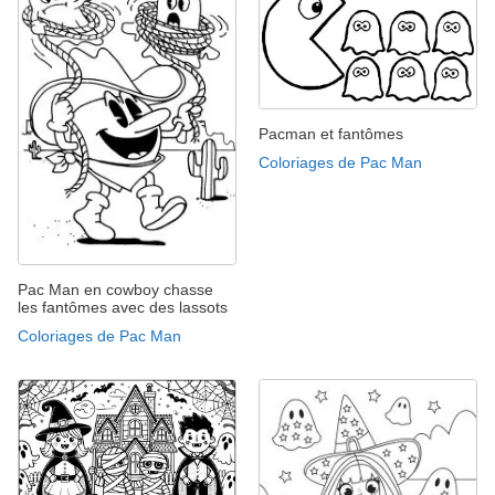
Pacman et fantômes
Coloriages de Pac Man
Pac Man en cowboy chasse
les fantômes avec des lassots
Coloriages de Pac Man