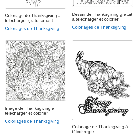
Dessin de Thanksgiving gratuit
Coloriage de Thanksgiving à
à télécharger et colorier
telecharger gratuitement
Coloriages de Thanksgiving
Coloriages de Thanksgiving
Image de Thanksgiving à
télécharger et colorier
Coloriages de Thanksgiving
Coloriage de Thanksgiving à
télécharger