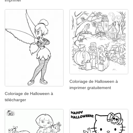
imprimer
Coloriage de Halloween à
imprimer gratuitement
Coloriage de Halloween à
télécharger