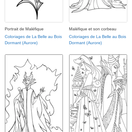
Portrait de Maléfique
Maléfique et son corbeau
Coloriages de La Belle au Bois
Coloriages de La Belle au Bois
Dormant (Aurore)
Dormant (Aurore)