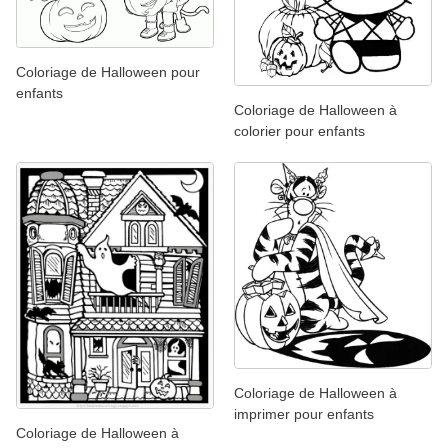
Coloriage de Halloween pour
enfants
Coloriage de Halloween à
colorier pour enfants
Coloriage de Halloween à
imprimer pour enfants
Coloriage de Halloween à