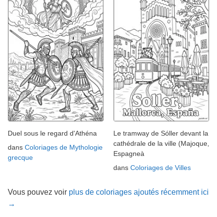
Duel sous le regard d'Athéna
Le tramway de Sóller devant la
cathédrale de la ville (Majoque,
dans
Coloriages de Mythologie
Espagneà
grecque
dans
Coloriages de Villes
Vous pouvez voir
plus de coloriages ajoutés récemment ici
→