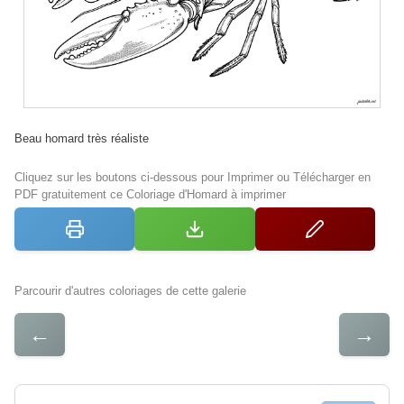
Beau homard très réaliste
Cliquez sur les boutons ci-dessous pour Imprimer ou Télécharger en
PDF gratuitement ce Coloriage d'Homard à imprimer
Parcourir d'autres coloriages de cette galerie
←
→