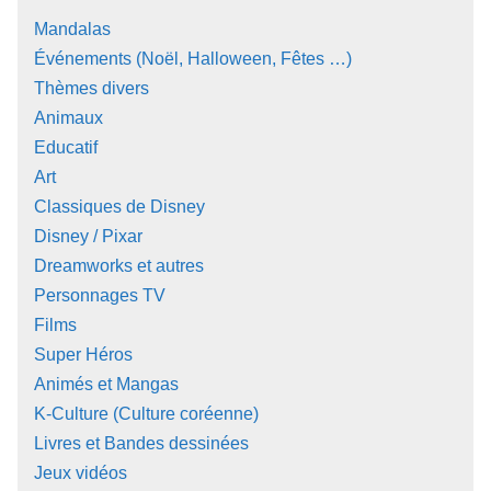
Mandalas
Événements (Noël, Halloween, Fêtes …)
Thèmes divers
Animaux
Educatif
Art
Classiques de Disney
Disney / Pixar
Dreamworks et autres
Personnages TV
Films
Super Héros
Animés et Mangas
K-Culture (Culture coréenne)
Livres et Bandes dessinées
Jeux vidéos