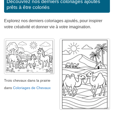
Découvrez nos derniers coloriages ajoutés
prêts à être coloriés
Explorez nos derniers coloriages ajoutés, pour inspirer
votre créativité et donner vie à votre imagination.
Trois chevaux dans la prairie
dans
Coloriages de Chevaux