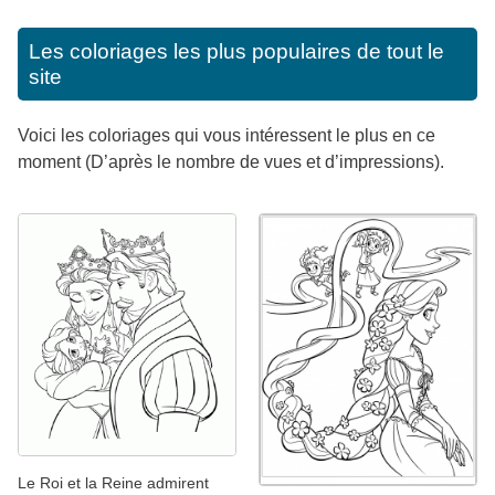
Les coloriages les plus populaires de tout le
site
Voici les coloriages qui vous intéressent le plus en ce
moment (D’après le nombre de vues et d’impressions).
Le Roi et la Reine admirent