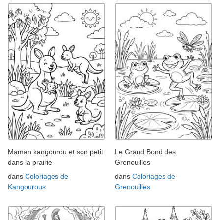
Maman kangourou et son petit
Le Grand Bond des
dans la prairie
Grenouilles
dans
Coloriages de
dans
Coloriages de
Kangourous
Grenouilles