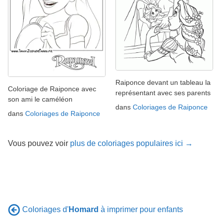
Raiponce devant un tableau la
Coloriage de Raiponce avec
représentant avec ses parents
son ami le caméléon
dans
Coloriages de Raiponce
dans
Coloriages de Raiponce
Vous pouvez voir
plus de coloriages populaires ici →
Coloriages d'
Homard
à imprimer pour enfants