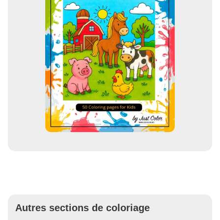
Autres sections de coloriage