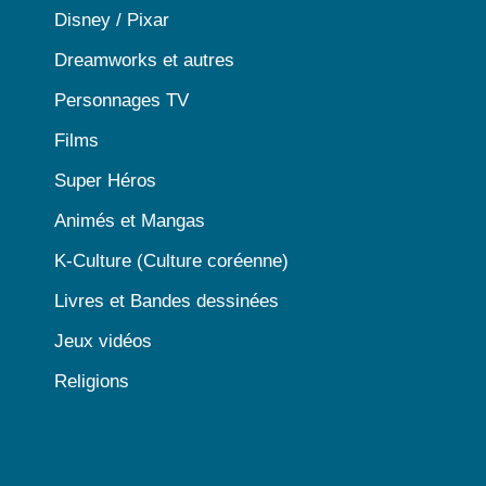
Disney / Pixar
Dreamworks et autres
Personnages TV
Films
Super Héros
Animés et Mangas
K-Culture (Culture coréenne)
Livres et Bandes dessinées
Jeux vidéos
Religions