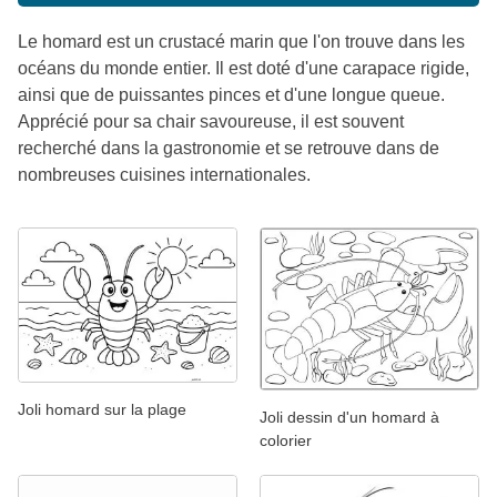
Le homard est un crustacé marin que l'on trouve dans les
océans du monde entier. Il est doté d'une carapace rigide,
ainsi que de puissantes pinces et d'une longue queue.
Apprécié pour sa chair savoureuse, il est souvent
recherché dans la gastronomie et se retrouve dans de
nombreuses cuisines internationales.
Joli homard sur la plage
Joli dessin d'un homard à
colorier