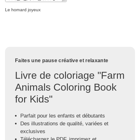
Le homard joyeux
Faites une pause créative et relaxante
Livre de coloriage "Farm
Animals Coloring Book
for Kids"
Parfait pour les enfants et débutants
Des illustrations de qualité, variées et
exclusives
Téléchargez le PDF, imprimez et