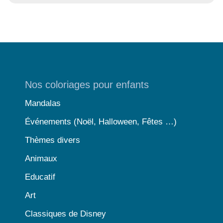
Nos coloriages pour enfants
Mandalas
Événements (Noël, Halloween, Fêtes …)
Thèmes divers
Animaux
Educatif
Art
Classiques de Disney