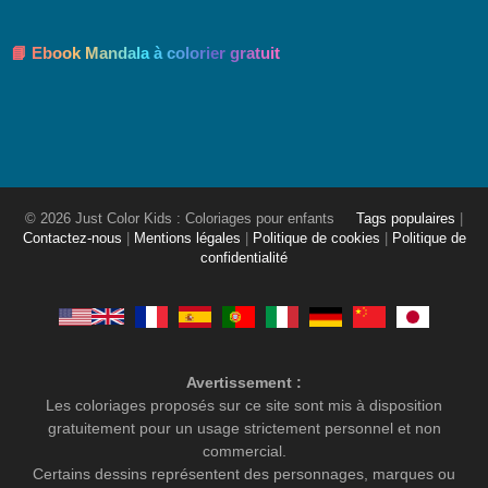
📘 Ebook Mandala à colorier gratuit
© 2026 Just Color Kids : Coloriages pour enfants
Tags populaires
|
Contactez-nous
|
Mentions légales
|
Politique de cookies
|
Politique de
confidentialité
Avertissement :
Les coloriages proposés sur ce site sont mis à disposition
gratuitement pour un usage strictement personnel et non
commercial.
Certains dessins représentent des personnages, marques ou