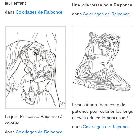
leur enfant
Une jolie tresse pour Raiponce
dans
Coloriages de Raiponce
dans
Coloriages de Raiponce
Il vous faudra beaucoup de
patience pour colorier les longs
La jolie Princesse Raiponce à
cheveux de cette princesse !
colorier
dans
Coloriages de Raiponce
dans
Coloriages de Raiponce