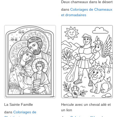
Deux chameaux dans le désert
dans
Coloriages de Chameaux
et dromadaires
La Sainte Famille
Hercule avec un cheval ailé et
un lion
dans
Coloriages de