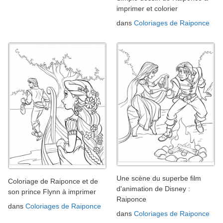
imprimer et colorier
dans
Coloriages de Raiponce
Une scène du superbe film
Coloriage de Raiponce et de
d'animation de Disney :
son prince Flynn à imprimer
Raiponce
dans
Coloriages de Raiponce
dans
Coloriages de Raiponce