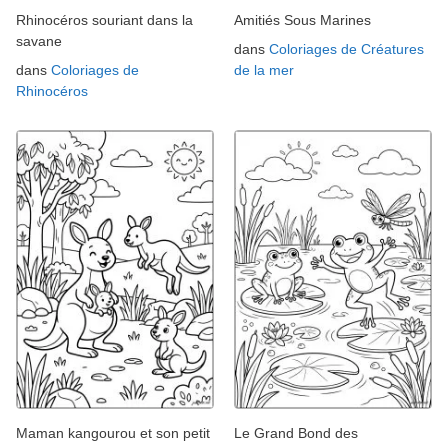
Rhinocéros souriant dans la
Amitiés Sous Marines
savane
dans
Coloriages de Créatures
dans
Coloriages de
de la mer
Rhinocéros
Maman kangourou et son petit
Le Grand Bond des