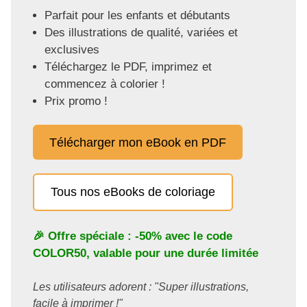
Parfait pour les enfants et débutants
Des illustrations de qualité, variées et
exclusives
Téléchargez le PDF, imprimez et
commencez à colorier !
Prix promo !
Télécharger mon eBook en PDF
Tous nos eBooks de coloriage
🎉 Offre spéciale : -50% avec le code
COLOR50
, valable pour une durée limitée
Les utilisateurs adorent : "Super illustrations,
facile à imprimer !"