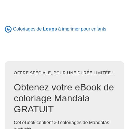
Coloriages de
Loups
à imprimer pour enfants
OFFRE SPÉCIALE, POUR UNE DURÉE LIMITÉE !
Obtenez votre eBook de
coloriage Mandala
GRATUIT
Cet eBook contient 30 coloriages de Mandalas