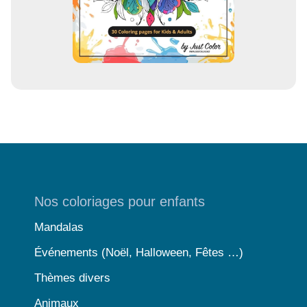
Nos coloriages pour enfants
Mandalas
Événements (Noël, Halloween, Fêtes …)
Thèmes divers
Animaux