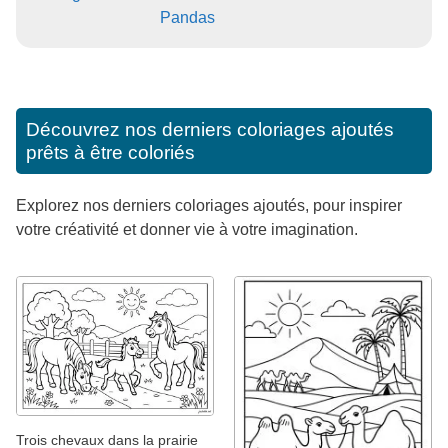
Pandas
Découvrez nos derniers coloriages ajoutés
prêts à être coloriés
Explorez nos derniers coloriages ajoutés, pour inspirer
votre créativité et donner vie à votre imagination.
Trois chevaux dans la prairie