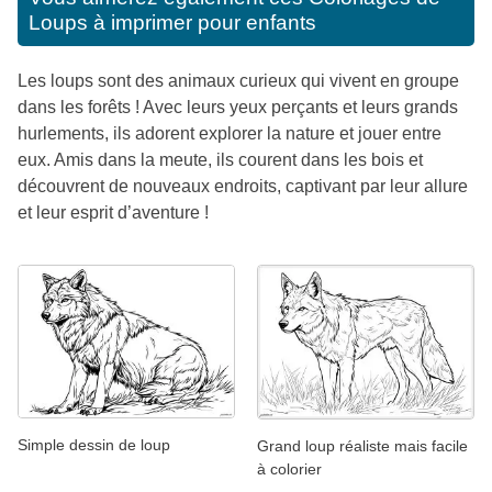
Loups à imprimer pour enfants
Les loups sont des animaux curieux qui vivent en groupe
dans les forêts ! Avec leurs yeux perçants et leurs grands
hurlements, ils adorent explorer la nature et jouer entre
eux. Amis dans la meute, ils courent dans les bois et
découvrent de nouveaux endroits, captivant par leur allure
et leur esprit d’aventure !
Simple dessin de loup
Grand loup réaliste mais facile
à colorier