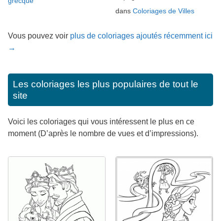
grecque
dans
Coloriages de Villes
Vous pouvez voir
plus de coloriages ajoutés récemment ici
→
Les coloriages les plus populaires de tout le
site
Voici les coloriages qui vous intéressent le plus en ce
moment (D’après le nombre de vues et d’impressions).