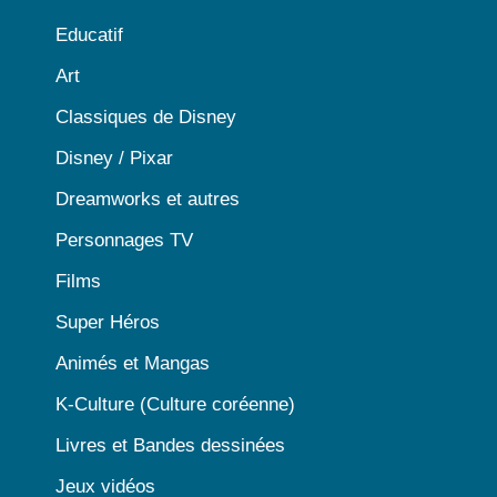
Educatif
Art
Classiques de Disney
Disney / Pixar
Dreamworks et autres
Personnages TV
Films
Super Héros
Animés et Mangas
K-Culture (Culture coréenne)
Livres et Bandes dessinées
Jeux vidéos