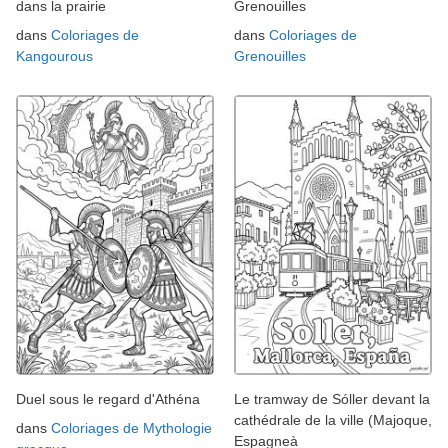
dans la prairie
Grenouilles
dans
Coloriages de
dans
Coloriages de
Kangourous
Grenouilles
Duel sous le regard d'Athéna
Le tramway de Sóller devant la
cathédrale de la ville (Majoque,
dans
Coloriages de Mythologie
Espagneà