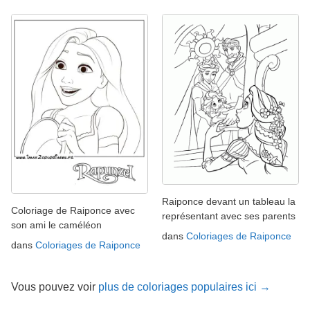
Raiponce devant un tableau la
Coloriage de Raiponce avec
représentant avec ses parents
son ami le caméléon
dans
Coloriages de Raiponce
dans
Coloriages de Raiponce
Vous pouvez voir
plus de coloriages populaires ici →