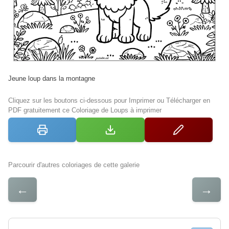
Jeune loup dans la montagne
Cliquez sur les boutons ci-dessous pour Imprimer ou Télécharger en
PDF gratuitement ce Coloriage de Loups à imprimer
Parcourir d'autres coloriages de cette galerie
←
→