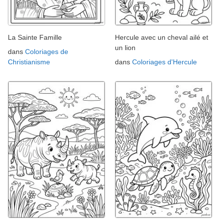
La Sainte Famille
Hercule avec un cheval ailé et
un lion
dans
Coloriages de
Christianisme
dans
Coloriages d'Hercule