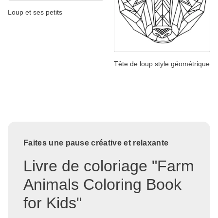
Loup et ses petits
Tête de loup style géométrique
Faites une pause créative et relaxante
Livre de coloriage "Farm
Animals Coloring Book
for Kids"