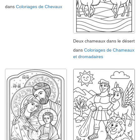
dans
Coloriages de Chevaux
Deux chameaux dans le désert
dans
Coloriages de Chameaux
et dromadaires