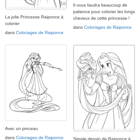
Il vous faudra beaucoup de
patience pour colorier les longs
La jolie Princesse Raiponce à
cheveux de cette princesse !
colorier
dans
Coloriages de Raiponce
dans
Coloriages de Raiponce
Avec un pinceau
dans
Coloriages de Raiponce
Simple dessin de Raiponce à