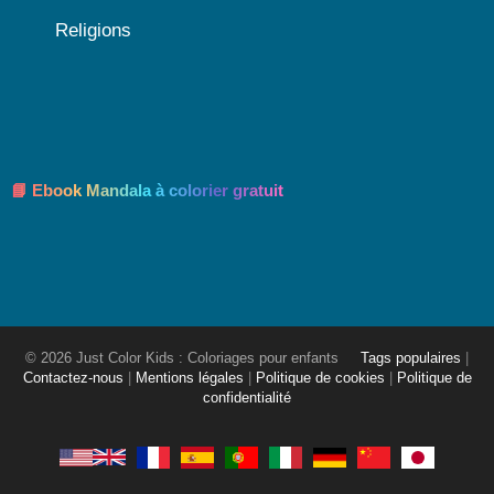
Religions
📘 Ebook Mandala à colorier gratuit
© 2026 Just Color Kids : Coloriages pour enfants
Tags populaires
|
Contactez-nous
|
Mentions légales
|
Politique de cookies
|
Politique de
confidentialité