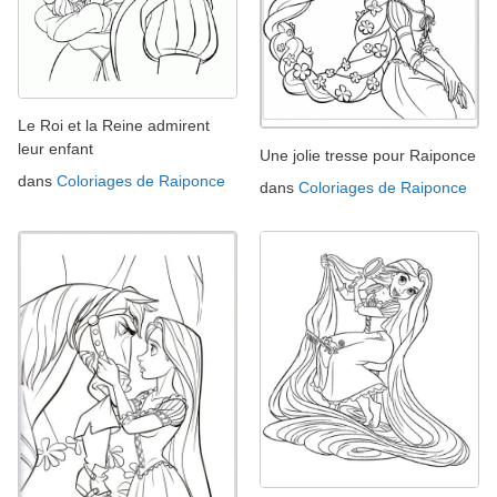
Le Roi et la Reine admirent
leur enfant
Une jolie tresse pour Raiponce
dans
Coloriages de Raiponce
dans
Coloriages de Raiponce