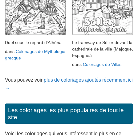
Duel sous le regard d'Athéna
Le tramway de Sóller devant la
cathédrale de la ville (Majoque,
dans
Coloriages de Mythologie
Espagneà
grecque
dans
Coloriages de Villes
Vous pouvez voir
plus de coloriages ajoutés récemment ici
→
Les coloriages les plus populaires de tout le
site
Voici les coloriages qui vous intéressent le plus en ce