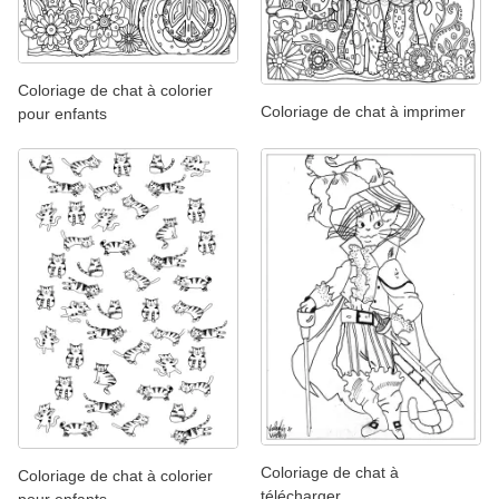
Coloriage de chat à colorier
Coloriage de chat à imprimer
pour enfants
Coloriage de chat à
Coloriage de chat à colorier
télécharger