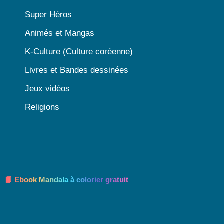
Super Héros
Animés et Mangas
K-Culture (Culture coréenne)
Livres et Bandes dessinées
Jeux vidéos
Religions
📘 Ebook Mandala à colorier gratuit