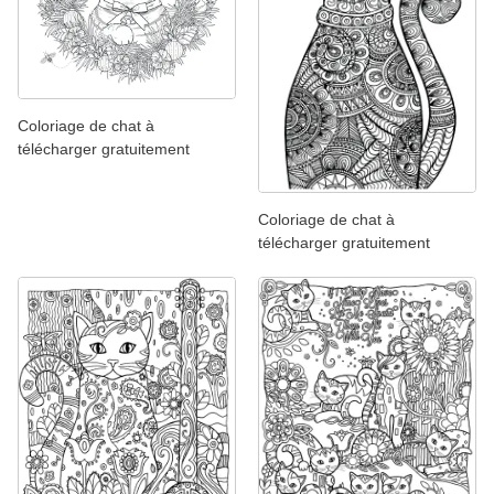
Coloriage de chat à
télécharger gratuitement
Coloriage de chat à
télécharger gratuitement