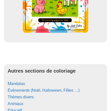
Autres sections de coloriage
Mandalas
Événements (Noël, Halloween, Fêtes …)
Thèmes divers
Animaux
Educatif