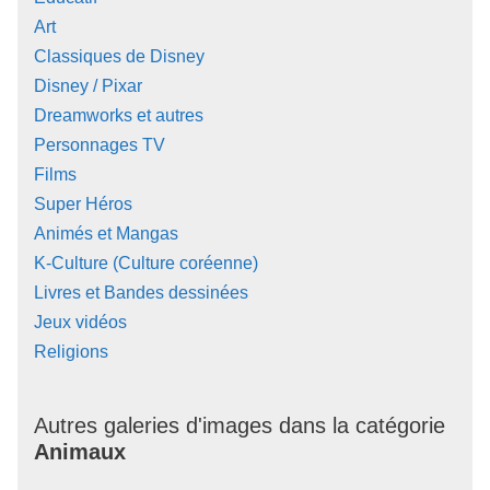
Art
Classiques de Disney
Disney / Pixar
Dreamworks et autres
Personnages TV
Films
Super Héros
Animés et Mangas
K-Culture (Culture coréenne)
Livres et Bandes dessinées
Jeux vidéos
Religions
Autres galeries d'images dans la catégorie
Animaux