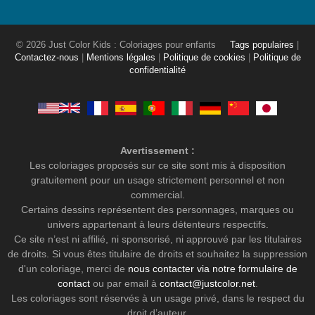
© 2026 Just Color Kids : Coloriages pour enfants
Tags populaires
|
Contactez-nous
|
Mentions légales
|
Politique de cookies
|
Politique de
confidentialité
Avertissement :
Les coloriages proposés sur ce site sont mis à disposition
gratuitement pour un usage strictement personnel et non
commercial.
Certains dessins représentent des personnages, marques ou
univers appartenant à leurs détenteurs respectifs.
Ce site n’est ni affilié, ni sponsorisé, ni approuvé par les titulaires
de droits. Si vous êtes titulaire de droits et souhaitez la suppression
d'un coloriage, merci de
nous contacter via notre formulaire de
contact
ou par email à
contact@justcolor.net
.
Les coloriages sont réservés à un usage privé, dans le respect du
droit d’auteur.