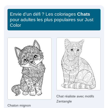
Envie d'un défi ? Les coloriages
Chats
pour adultes les plus populaires sur Just
Color
Chat réaliste avec motifs
Zentangle
Chaton mignon