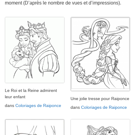
moment (D’après le nombre de vues et d’impressions).
Le Roi et la Reine admirent
leur enfant
Une jolie tresse pour Raiponce
dans
Coloriages de Raiponce
dans
Coloriages de Raiponce