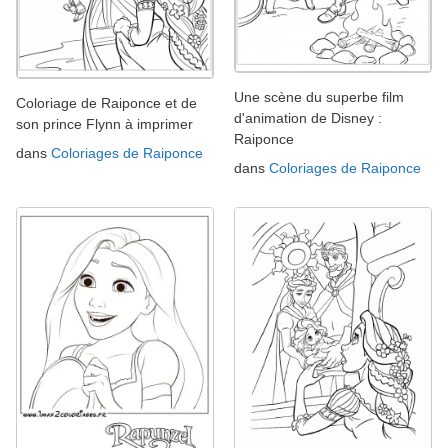
Une scène du superbe film
Coloriage de Raiponce et de
d'animation de Disney :
son prince Flynn à imprimer
Raiponce
dans
Coloriages de Raiponce
dans
Coloriages de Raiponce