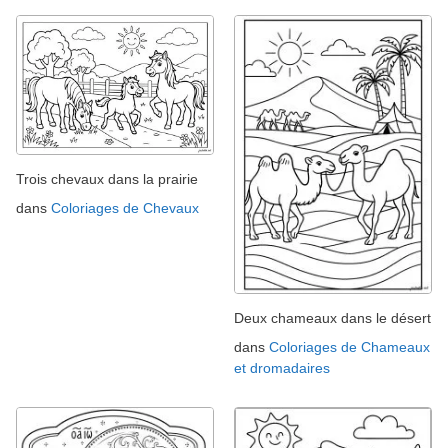
Trois chevaux dans la prairie
dans
Coloriages de Chevaux
Deux chameaux dans le désert
dans
Coloriages de Chameaux
et dromadaires