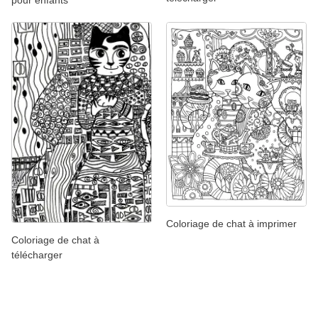
pour enfants
Coloriage de chat à imprimer
Coloriage de chat à
télécharger