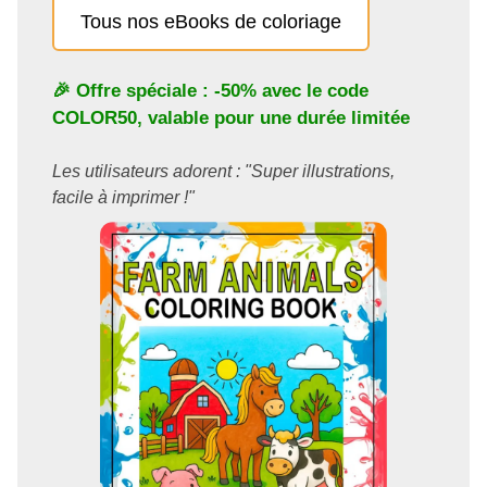
Tous nos eBooks de coloriage
🎉 Offre spéciale : -50% avec le code
COLOR50
, valable pour une durée limitée
Les utilisateurs adorent : "Super illustrations,
facile à imprimer !"