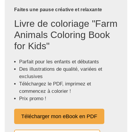
Faites une pause créative et relaxante
Livre de coloriage "Farm
Animals Coloring Book
for Kids"
Parfait pour les enfants et débutants
Des illustrations de qualité, variées et
exclusives
Téléchargez le PDF, imprimez et
commencez à colorier !
Prix promo !
Télécharger mon eBook en PDF