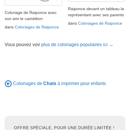
Raiponce devant un tableau la
Coloriage de Raiponce avec
représentant avec ses parents
son ami le caméléon
dans
Coloriages de Raiponce
dans
Coloriages de Raiponce
Vous pouvez voir
plus de coloriages populaires ici →
Coloriages de
Chats
à imprimer pour enfants
OFFRE SPÉCIALE, POUR UNE DURÉE LIMITÉE !