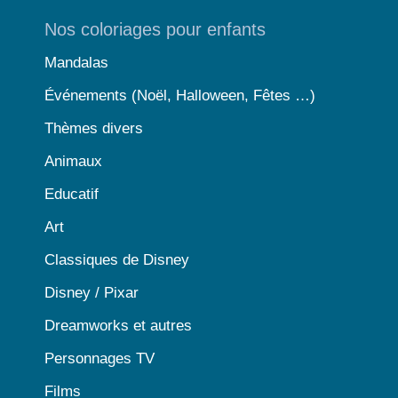
Nos coloriages pour enfants
Mandalas
Événements (Noël, Halloween, Fêtes …)
Thèmes divers
Animaux
Educatif
Art
Classiques de Disney
Disney / Pixar
Dreamworks et autres
Personnages TV
Films