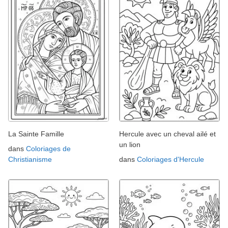
La Sainte Famille
Hercule avec un cheval ailé et
un lion
dans
Coloriages de
Christianisme
dans
Coloriages d'Hercule