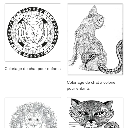
Coloriage de chat pour enfants
Coloriage de chat à colorier
pour enfants