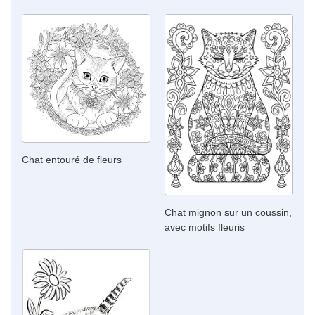
Chat entouré de fleurs
Chat mignon sur un coussin,
avec motifs fleuris