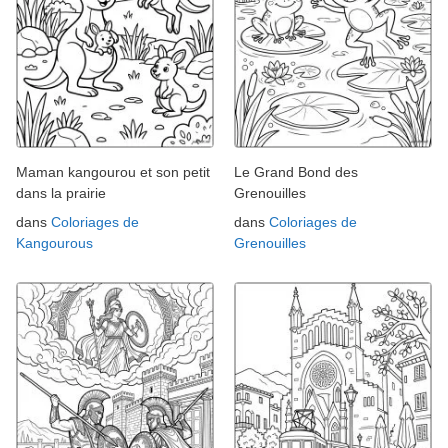
Maman kangourou et son petit
Le Grand Bond des
dans la prairie
Grenouilles
dans
Coloriages de
dans
Coloriages de
Kangourous
Grenouilles