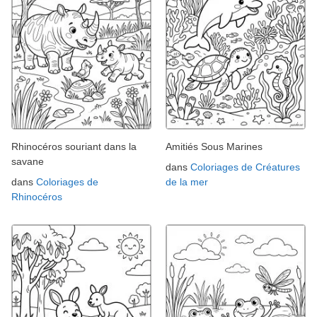
Rhinocéros souriant dans la
Amitiés Sous Marines
savane
dans
Coloriages de Créatures
dans
Coloriages de
de la mer
Rhinocéros