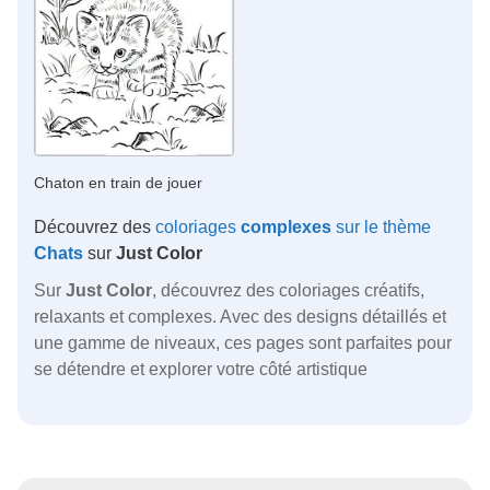
Chaton en train de jouer
Découvrez des
coloriages
complexes
sur le thème
Chats
sur
Just Color
Sur
Just Color
, découvrez des coloriages créatifs,
relaxants et complexes. Avec des designs détaillés et
une gamme de niveaux, ces pages sont parfaites pour
se détendre et explorer votre côté artistique