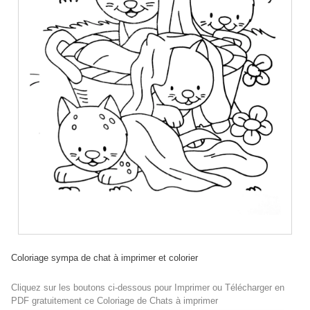
Coloriage sympa de chat à imprimer et colorier
Cliquez sur les boutons ci-dessous pour Imprimer ou Télécharger en
PDF gratuitement ce Coloriage de Chats à imprimer