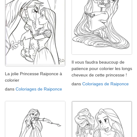
Il vous faudra beaucoup de
patience pour colorier les longs
La jolie Princesse Raiponce à
cheveux de cette princesse !
colorier
dans
Coloriages de Raiponce
dans
Coloriages de Raiponce