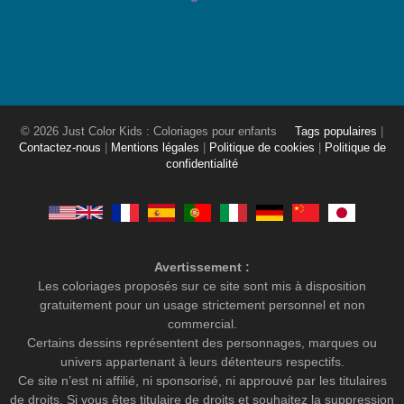
© 2026 Just Color Kids : Coloriages pour enfants
Tags populaires
|
Contactez-nous
|
Mentions légales
|
Politique de cookies
|
Politique de
confidentialité
Avertissement :
Les coloriages proposés sur ce site sont mis à disposition
gratuitement pour un usage strictement personnel et non
commercial.
Certains dessins représentent des personnages, marques ou
univers appartenant à leurs détenteurs respectifs.
Ce site n’est ni affilié, ni sponsorisé, ni approuvé par les titulaires
de droits. Si vous êtes titulaire de droits et souhaitez la suppression