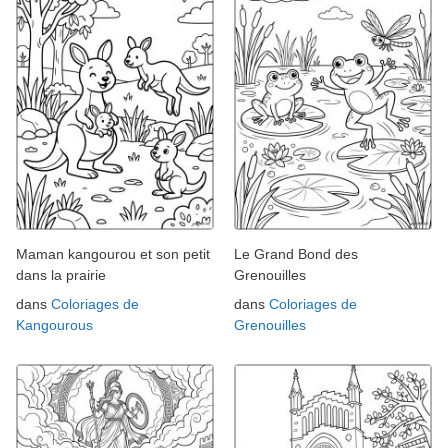
Maman kangourou et son petit
Le Grand Bond des
dans la prairie
Grenouilles
dans
Coloriages de
dans
Coloriages de
Kangourous
Grenouilles