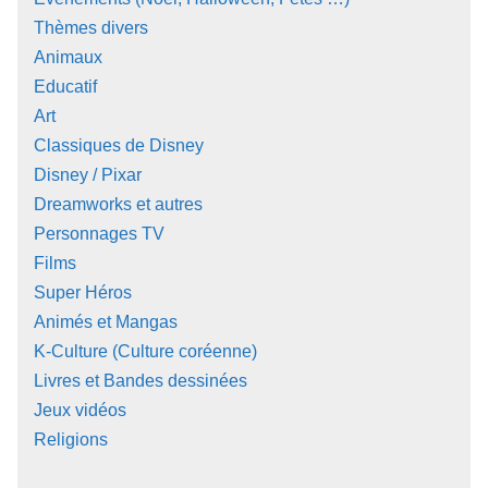
Thèmes divers
Animaux
Educatif
Art
Classiques de Disney
Disney / Pixar
Dreamworks et autres
Personnages TV
Films
Super Héros
Animés et Mangas
K-Culture (Culture coréenne)
Livres et Bandes dessinées
Jeux vidéos
Religions