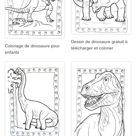
Dessin de dinosaure gratuit à
Coloriage de dinosaure pour
télécharger et colorier
enfants