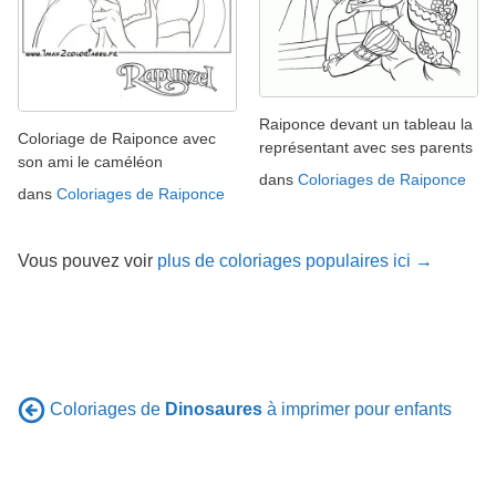
Raiponce devant un tableau la
Coloriage de Raiponce avec
représentant avec ses parents
son ami le caméléon
dans
Coloriages de Raiponce
dans
Coloriages de Raiponce
Vous pouvez voir
plus de coloriages populaires ici →
Coloriages de
Dinosaures
à imprimer pour enfants