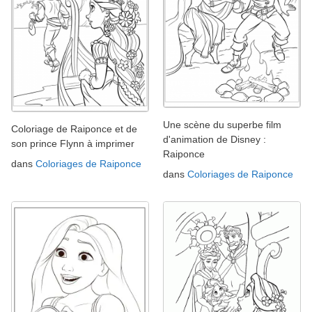
Une scène du superbe film
Coloriage de Raiponce et de
d'animation de Disney :
son prince Flynn à imprimer
Raiponce
dans
Coloriages de Raiponce
dans
Coloriages de Raiponce