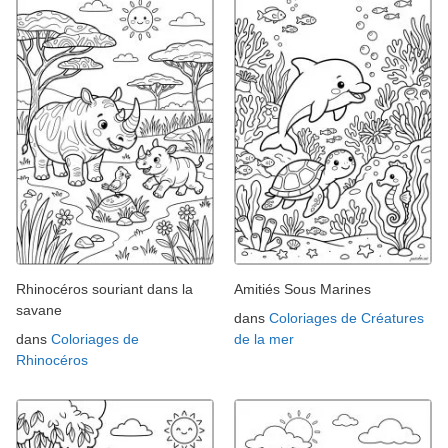
Rhinocéros souriant dans la
Amitiés Sous Marines
savane
dans
Coloriages de Créatures
dans
Coloriages de
de la mer
Rhinocéros