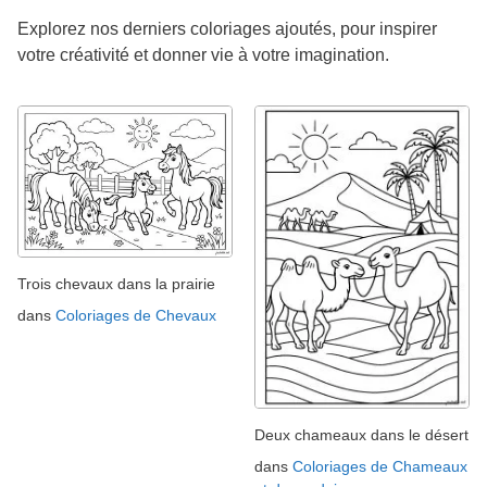
Explorez nos derniers coloriages ajoutés, pour inspirer
votre créativité et donner vie à votre imagination.
Trois chevaux dans la prairie
dans
Coloriages de Chevaux
Deux chameaux dans le désert
dans
Coloriages de Chameaux