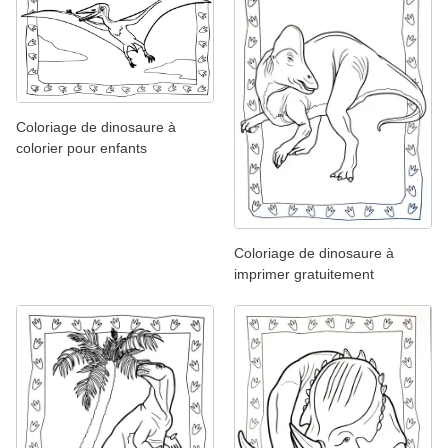
Coloriage de dinosaure à
colorier pour enfants
Coloriage de dinosaure à
imprimer gratuitement