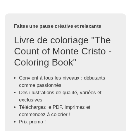
Faites une pause créative et relaxante
Livre de coloriage "The
Count of Monte Cristo -
Coloring Book"
Convient à tous les niveaux : débutants
comme passionnés
Des illustrations de qualité, variées et
exclusives
Téléchargez le PDF, imprimez et
commencez à colorier !
Prix promo !