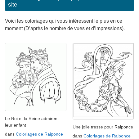
site
Voici les coloriages qui vous intéressent le plus en ce
moment (D’après le nombre de vues et d’impressions).
Le Roi et la Reine admirent
leur enfant
Une jolie tresse pour Raiponce
dans
Coloriages de Raiponce
dans
Coloriages de Raiponce