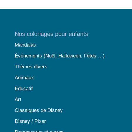
Nos coloriages pour enfants
Mandalas
Événements (Noël, Halloween, Fêtes …)
Thèmes divers
Animaux
Educatif
Art
Classiques de Disney
Disney / Pixar