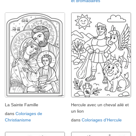
et dromadaires
La Sainte Famille
Hercule avec un cheval ailé et
un lion
dans
Coloriages de
Christianisme
dans
Coloriages d'Hercule