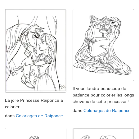
Il vous faudra beaucoup de
patience pour colorier les longs
La jolie Princesse Raiponce à
cheveux de cette princesse !
colorier
dans
Coloriages de Raiponce
dans
Coloriages de Raiponce