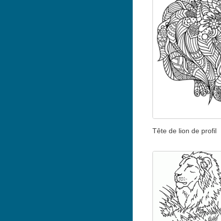
Tête de lion de profil