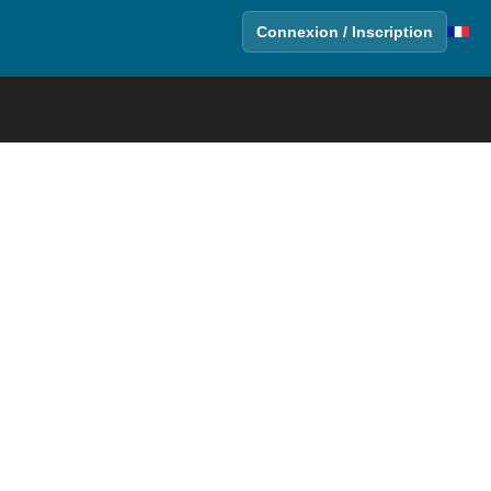
Connexion / Inscription