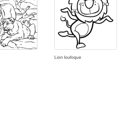
Lion loufoque