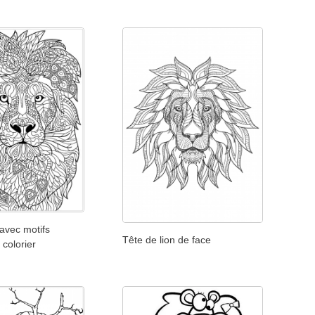
 avec motifs
Tête de lion de face
colorier