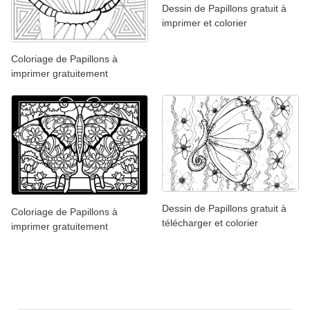
Dessin de Papillons gratuit à
imprimer et colorier
Coloriage de Papillons à
imprimer gratuitement
Dessin de Papillons gratuit à
Coloriage de Papillons à
télécharger et colorier
imprimer gratuitement