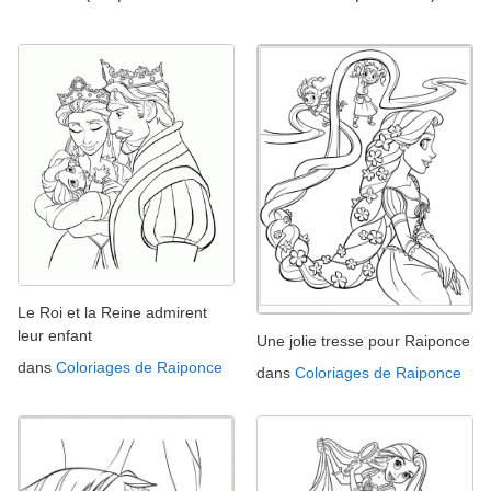
Le Roi et la Reine admirent
leur enfant
Une jolie tresse pour Raiponce
dans
Coloriages de Raiponce
dans
Coloriages de Raiponce