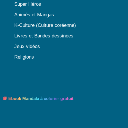
Super Héros
Animés et Mangas
K-Culture (Culture coréenne)
Livres et Bandes dessinées
Jeux vidéos
Religions
📘 Ebook Mandala à colorier gratuit