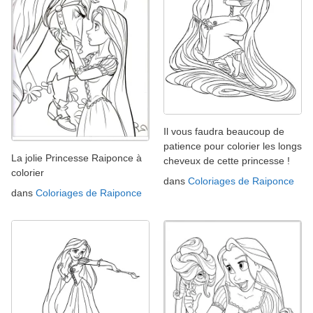
Il vous faudra beaucoup de
patience pour colorier les longs
La jolie Princesse Raiponce à
cheveux de cette princesse !
colorier
dans
Coloriages de Raiponce
dans
Coloriages de Raiponce