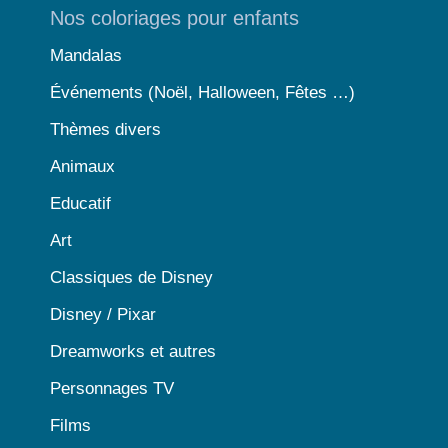
Nos coloriages pour enfants
Mandalas
Événements (Noël, Halloween, Fêtes …)
Thèmes divers
Animaux
Educatif
Art
Classiques de Disney
Disney / Pixar
Dreamworks et autres
Personnages TV
Films