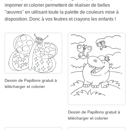
imprimer et colorier permettent de réaliser de belles
"œuvres" en utilisant toute la palette de couleurs mise à
disposition. Donc à vos feutres et crayons les enfants !
Dessin de Papillons gratuit à
télécharger et colorier
Dessin de Papillons gratuit à
télécharger et colorier