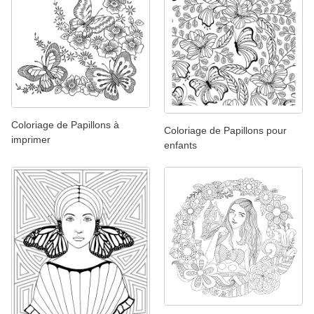
Coloriage de Papillons à
Coloriage de Papillons pour
imprimer
enfants