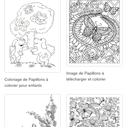
Image de Papillons à
télécharger et colorier
Coloriage de Papillons à
colorier pour enfants