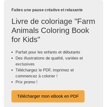
Faites une pause créative et relaxante
Livre de coloriage "Farm
Animals Coloring Book
for Kids"
Parfait pour les enfants et débutants
Des illustrations de qualité, variées et
exclusives
Téléchargez le PDF, imprimez et
commencez à colorier !
Prix promo !
Télécharger mon eBook en PDF