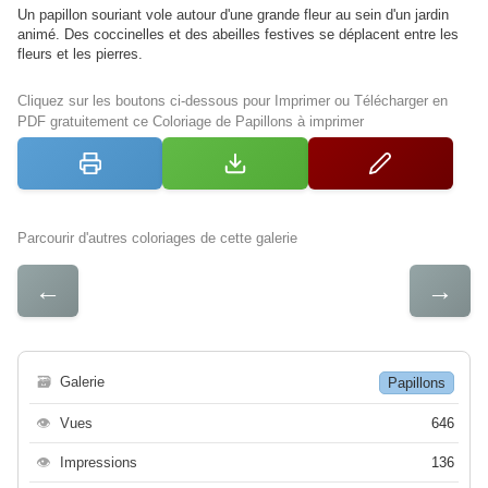
Un papillon souriant vole autour d'une grande fleur au sein d'un jardin
animé. Des coccinelles et des abeilles festives se déplacent entre les
fleurs et les pierres.
Cliquez sur les boutons ci-dessous pour Imprimer ou Télécharger en
PDF gratuitement ce Coloriage de Papillons à imprimer
Parcourir d'autres coloriages de cette galerie
←
→
🗃
Galerie
Papillons
👁
Vues
646
👁
Impressions
136