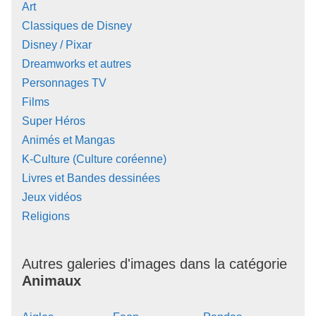
Art
Classiques de Disney
Disney / Pixar
Dreamworks et autres
Personnages TV
Films
Super Héros
Animés et Mangas
K-Culture (Culture coréenne)
Livres et Bandes dessinées
Jeux vidéos
Religions
Autres galeries d'images dans la catégorie
Animaux