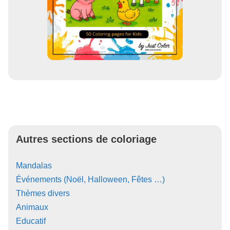
Autres sections de coloriage
Mandalas
Événements (Noël, Halloween, Fêtes …)
Thèmes divers
Animaux
Educatif