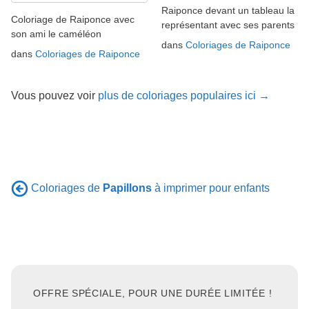
Raiponce devant un tableau la
Coloriage de Raiponce avec
représentant avec ses parents
son ami le caméléon
dans
Coloriages de Raiponce
dans
Coloriages de Raiponce
Vous pouvez voir
plus de coloriages populaires ici →
Coloriages de
Papillons
à imprimer pour enfants
OFFRE SPÉCIALE, POUR UNE DURÉE LIMITÉE !