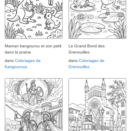
Maman kangourou et son petit
Le Grand Bond des
dans la prairie
Grenouilles
dans
Coloriages de
dans
Coloriages de
Kangourous
Grenouilles