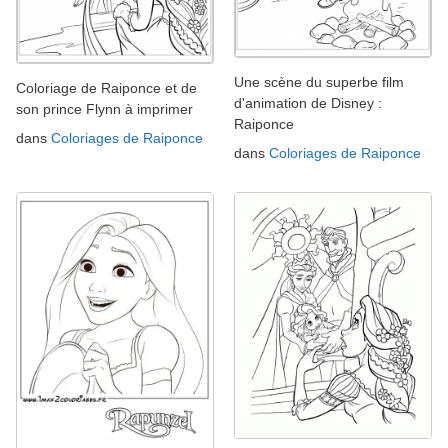
Une scène du superbe film
Coloriage de Raiponce et de
d'animation de Disney :
son prince Flynn à imprimer
Raiponce
dans
Coloriages de Raiponce
dans
Coloriages de Raiponce