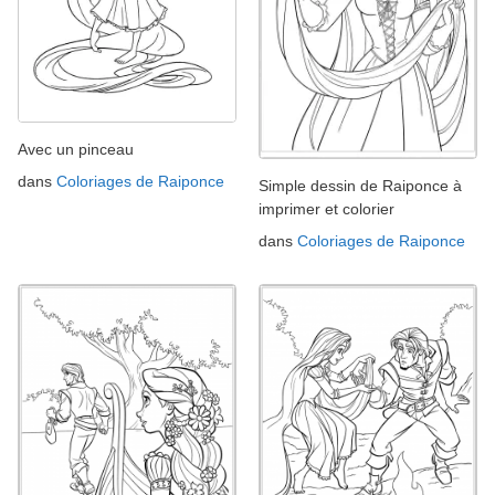
Avec un pinceau
dans
Coloriages de Raiponce
Simple dessin de Raiponce à
imprimer et colorier
dans
Coloriages de Raiponce