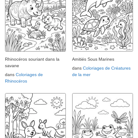
Rhinocéros souriant dans la
Amitiés Sous Marines
savane
dans
Coloriages de Créatures
dans
Coloriages de
de la mer
Rhinocéros