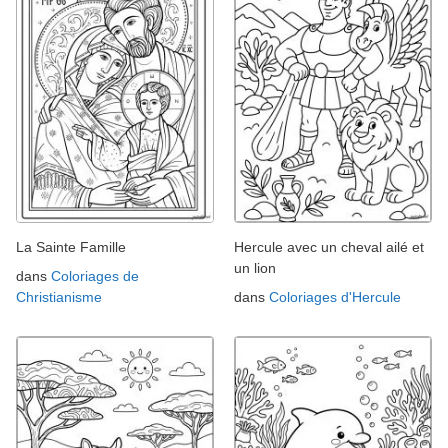
La Sainte Famille
Hercule avec un cheval ailé et
un lion
dans
Coloriages de
Christianisme
dans
Coloriages d'Hercule