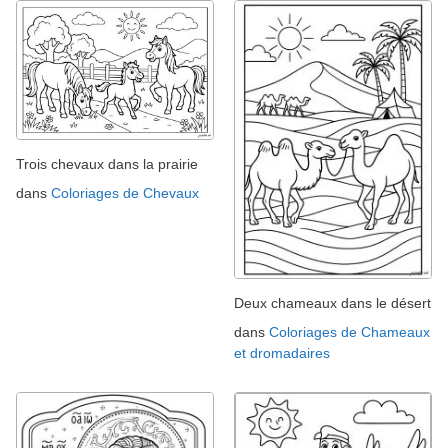
Trois chevaux dans la prairie
dans
Coloriages de Chevaux
Deux chameaux dans le désert
dans
Coloriages de Chameaux
et dromadaires