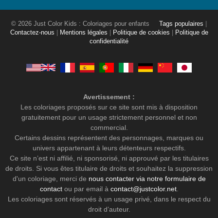
© 2026 Just Color Kids : Coloriages pour enfants
Tags populaires
|
Contactez-nous
|
Mentions légales
|
Politique de cookies
|
Politique de
confidentialité
Avertissement :
Les coloriages proposés sur ce site sont mis à disposition
gratuitement pour un usage strictement personnel et non
commercial.
Certains dessins représentent des personnages, marques ou
univers appartenant à leurs détenteurs respectifs.
Ce site n’est ni affilié, ni sponsorisé, ni approuvé par les titulaires
de droits. Si vous êtes titulaire de droits et souhaitez la suppression
d'un coloriage, merci de
nous contacter via notre formulaire de
contact
ou par email à
contact@justcolor.net
.
Les coloriages sont réservés à un usage privé, dans le respect du
droit d’auteur.