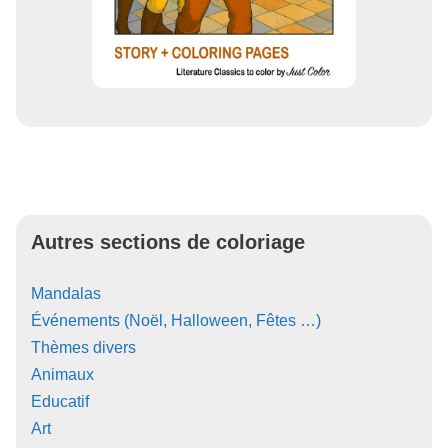
Autres sections de coloriage
Mandalas
Événements (Noël, Halloween, Fêtes …)
Thèmes divers
Animaux
Educatif
Art