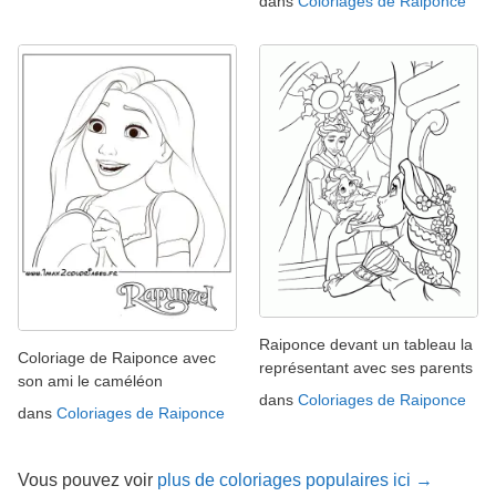
dans
Coloriages de Raiponce
Raiponce devant un tableau la
Coloriage de Raiponce avec
représentant avec ses parents
son ami le caméléon
dans
Coloriages de Raiponce
dans
Coloriages de Raiponce
Vous pouvez voir
plus de coloriages populaires ici →