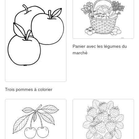
Panier avec les légumes du
marché
Trois pommes à colorier