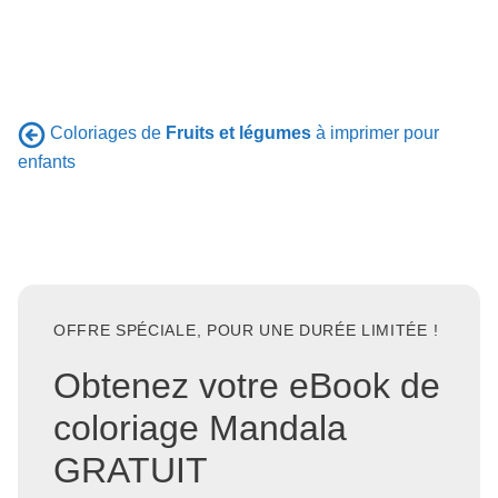
Coloriages de
Fruits et légumes
à imprimer pour
enfants
OFFRE SPÉCIALE, POUR UNE DURÉE LIMITÉE !
Obtenez votre eBook de
coloriage Mandala
GRATUIT