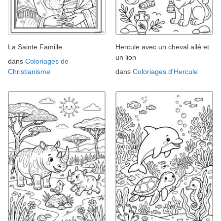
La Sainte Famille
Hercule avec un cheval ailé et
un lion
dans
Coloriages de
Christianisme
dans
Coloriages d'Hercule