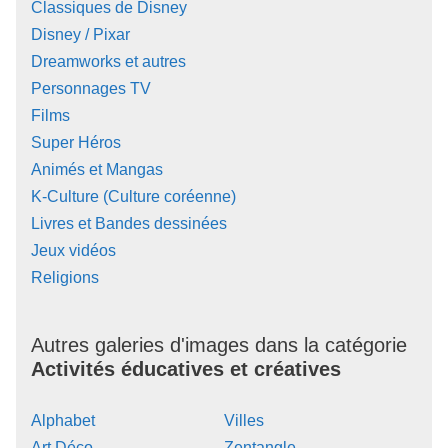
Classiques de Disney
Disney / Pixar
Dreamworks et autres
Personnages TV
Films
Super Héros
Animés et Mangas
K-Culture (Culture coréenne)
Livres et Bandes dessinées
Jeux vidéos
Religions
Autres galeries d'images dans la catégorie
Activités éducatives et créatives
Alphabet
Villes
Art Déco
Zentangle