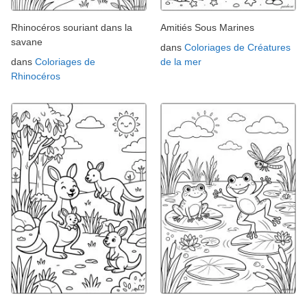
Rhinocéros souriant dans la
Amitiés Sous Marines
savane
dans
Coloriages de Créatures
dans
Coloriages de
de la mer
Rhinocéros