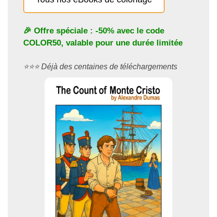
🎉 Offre spéciale : -50% avec le code
COLOR50
, valable pour une durée limitée
⭐️⭐️⭐️ Déjà des centaines de téléchargements