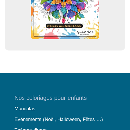
Nos coloriages pour enfants
Mandalas
Événements (Noël, Halloween, Fêtes …)