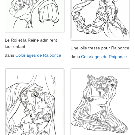
Le Roi et la Reine admirent
leur enfant
Une jolie tresse pour Raiponce
dans
Coloriages de Raiponce
dans
Coloriages de Raiponce