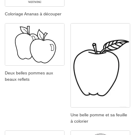
Coloriage Ananas à découper
Deux belles pommes aux
beaux reflets
Une belle pomme et sa feuille
à colorier