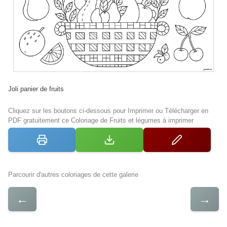
Joli panier de fruits
Cliquez sur les boutons ci-dessous pour Imprimer ou Télécharger en
PDF gratuitement ce Coloriage de Fruits et légumes à imprimer
Parcourir d'autres coloriages de cette galerie
←
→