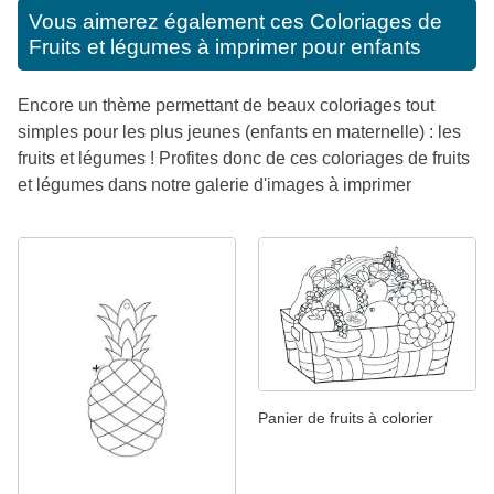
Vous aimerez également ces
Coloriages de
Fruits et légumes à imprimer pour enfants
Encore un thème permettant de beaux coloriages tout
simples pour les plus jeunes (enfants en maternelle) : les
fruits et légumes ! Profites donc de ces coloriages de fruits
et légumes dans notre galerie d'images à imprimer
Panier de fruits à colorier