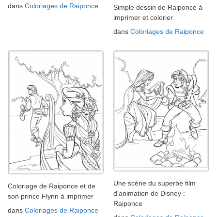
dans
Coloriages de Raiponce
Simple dessin de Raiponce à
imprimer et colorier
dans
Coloriages de Raiponce
Une scène du superbe film
Coloriage de Raiponce et de
d'animation de Disney :
son prince Flynn à imprimer
Raiponce
dans
Coloriages de Raiponce