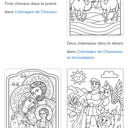
Trois chevaux dans la prairie
dans
Coloriages de Chevaux
Deux chameaux dans le désert
dans
Coloriages de Chameaux
et dromadaires