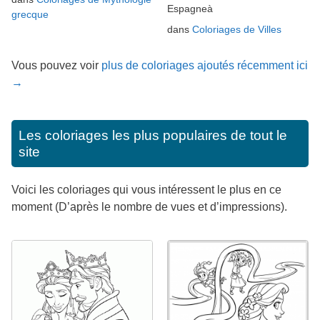
Espagneà
grecque
dans
Coloriages de Villes
Vous pouvez voir
plus de coloriages ajoutés récemment ici
→
Les coloriages les plus populaires de tout le
site
Voici les coloriages qui vous intéressent le plus en ce
moment (D’après le nombre de vues et d’impressions).