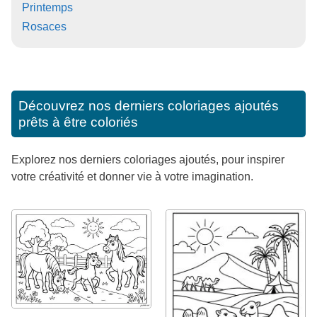
Printemps
Rosaces
Découvrez nos derniers coloriages ajoutés
prêts à être coloriés
Explorez nos derniers coloriages ajoutés, pour inspirer
votre créativité et donner vie à votre imagination.