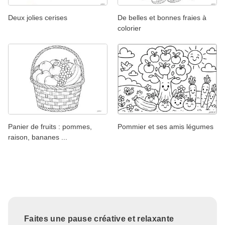
Deux jolies cerises
De belles et bonnes fraies à
colorier
Panier de fruits : pommes,
Pommier et ses amis légumes
raison, bananes ...
Faites une pause créative et relaxante