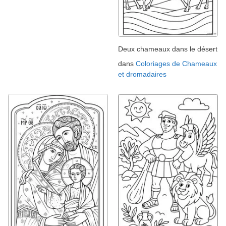
Deux chameaux dans le désert
dans
Coloriages de Chameaux
et dromadaires