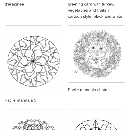
d'araignée
greeting card with turkey,
vegetables and fruits in
cartoon style. black and white
Facile mandala chaton
Facile mandala 5