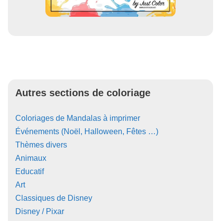
Autres sections de coloriage
Coloriages de Mandalas à imprimer
Événements (Noël, Halloween, Fêtes …)
Thèmes divers
Animaux
Educatif
Art
Classiques de Disney
Disney / Pixar