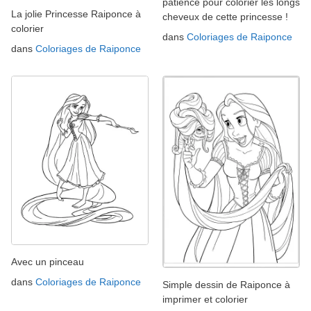
patience pour colorier les longs
La jolie Princesse Raiponce à
cheveux de cette princesse !
colorier
dans
Coloriages de Raiponce
dans
Coloriages de Raiponce
Avec un pinceau
dans
Coloriages de Raiponce
Simple dessin de Raiponce à
imprimer et colorier