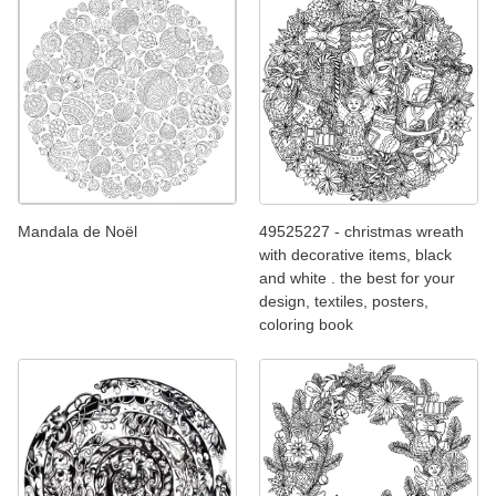
Mandala de Noël
49525227 - christmas wreath
with decorative items, black
and white . the best for your
design, textiles, posters,
coloring book