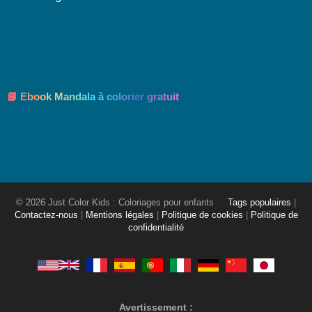
📘 Ebook Mandala à colorier gratuit
© 2026 Just Color Kids : Coloriages pour enfants
Tags populaires
|
Contactez-nous
|
Mentions légales
|
Politique de cookies
|
Politique de
confidentialité
Avertissement :