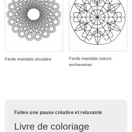
Facile mandala coeurs
Facile mandala circulaire
enchevetres
Faites une pause créative et relaxante
Livre de coloriage