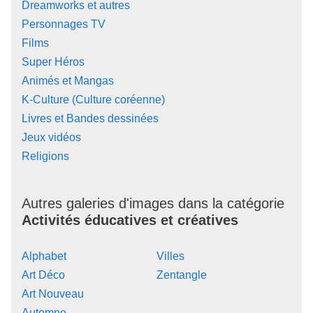
Dreamworks et autres
Personnages TV
Films
Super Héros
Animés et Mangas
K-Culture (Culture coréenne)
Livres et Bandes dessinées
Jeux vidéos
Religions
Autres galeries d'images dans la catégorie
Activités éducatives et créatives
Alphabet
Villes
Art Déco
Zentangle
Art Nouveau
Automne