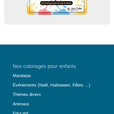
Nos coloriages pour enfants
Mandalas
Événements (Noël, Halloween, Fêtes …)
Thèmes divers
Animaux
Educatif