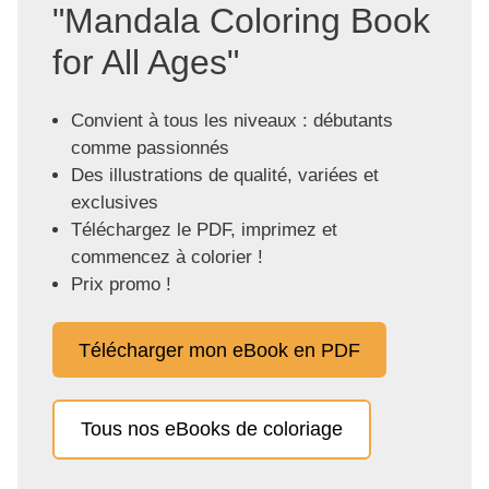
"Mandala Coloring Book
for All Ages"
Convient à tous les niveaux : débutants
comme passionnés
Des illustrations de qualité, variées et
exclusives
Téléchargez le PDF, imprimez et
commencez à colorier !
Prix promo !
Télécharger mon eBook en PDF
Tous nos eBooks de coloriage