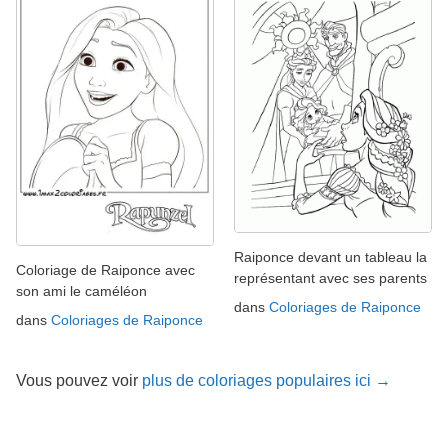
Raiponce devant un tableau la
Coloriage de Raiponce avec
représentant avec ses parents
son ami le caméléon
dans
Coloriages de Raiponce
dans
Coloriages de Raiponce
Vous pouvez voir
plus de coloriages populaires ici →