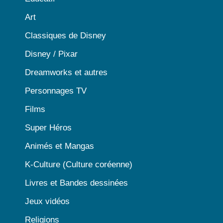
Art
Classiques de Disney
Disney / Pixar
Dreamworks et autres
Personnages TV
Films
Super Héros
Animés et Mangas
K-Culture (Culture coréenne)
Livres et Bandes dessinées
Jeux vidéos
Religions