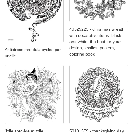
49525223 - christmas wreath
with decorative items, black
and white. the best for your
design, textiles, posters,
Antistress mandala cycles par
coloring book
urielle
Jolie sorcière et toile
59191579 - thanksgiving day