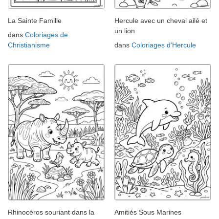
La Sainte Famille
Hercule avec un cheval ailé et
un lion
dans
Coloriages de
Christianisme
dans
Coloriages d'Hercule
Rhinocéros souriant dans la
Amitiés Sous Marines