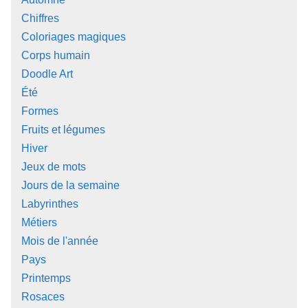
Chiffres
Coloriages magiques
Corps humain
Doodle Art
Été
Formes
Fruits et légumes
Hiver
Jeux de mots
Jours de la semaine
Labyrinthes
Métiers
Mois de l'année
Pays
Printemps
Rosaces