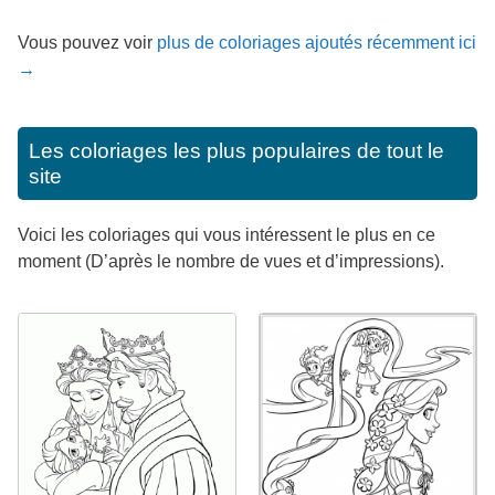
Vous pouvez voir
plus de coloriages ajoutés récemment ici
→
Les coloriages les plus populaires de tout le
site
Voici les coloriages qui vous intéressent le plus en ce
moment (D’après le nombre de vues et d’impressions).