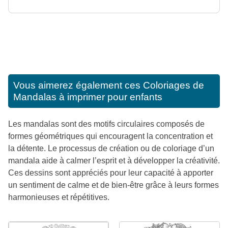
Vous aimerez également ces
Coloriages de
Mandalas à imprimer pour enfants
Les mandalas sont des motifs circulaires composés de
formes géométriques qui encouragent la concentration et
la détente. Le processus de création ou de coloriage d’un
mandala aide à calmer l’esprit et à développer la créativité.
Ces dessins sont appréciés pour leur capacité à apporter
un sentiment de calme et de bien-être grâce à leurs formes
harmonieuses et répétitives.