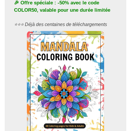
🎉 Offre spéciale : -50% avec le code
COLOR50
, valable pour une durée limitée
⭐️⭐️⭐️ Déjà des centaines de téléchargements