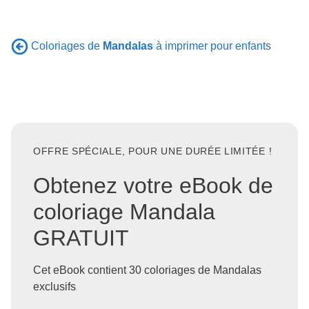
Coloriages de
Mandalas
à imprimer pour enfants
OFFRE SPÉCIALE, POUR UNE DURÉE LIMITÉE !
Obtenez votre eBook de
coloriage Mandala
GRATUIT
Cet eBook contient 30 coloriages de Mandalas
exclusifs