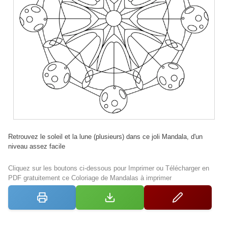
Retrouvez le soleil et la lune (plusieurs) dans ce joli Mandala, d'un
niveau assez facile
Cliquez sur les boutons ci-dessous pour Imprimer ou Télécharger en
PDF gratuitement ce Coloriage de Mandalas à imprimer