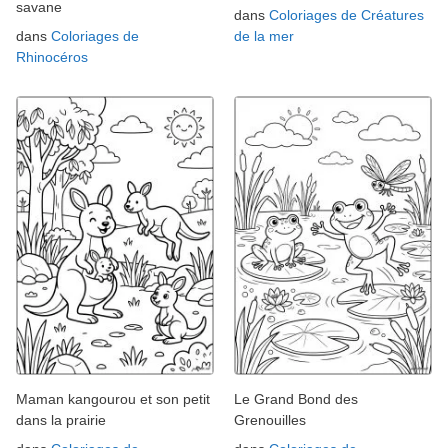
savane
dans
Coloriages de Créatures
dans
Coloriages de
de la mer
Rhinocéros
Maman kangourou et son petit
Le Grand Bond des
dans la prairie
Grenouilles