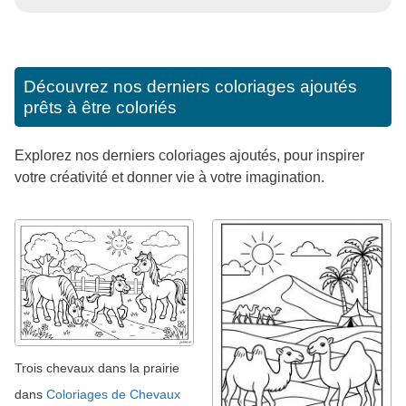
Découvrez nos derniers coloriages ajoutés
prêts à être coloriés
Explorez nos derniers coloriages ajoutés, pour inspirer
votre créativité et donner vie à votre imagination.
Trois chevaux dans la prairie
dans
Coloriages de Chevaux