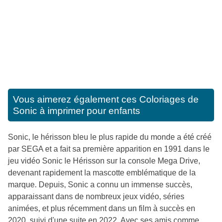
Vous aimerez également ces
Coloriages de
Sonic à imprimer pour enfants
Sonic, le hérisson bleu le plus rapide du monde a été créé
par SEGA et a fait sa première apparition en 1991 dans le
jeu vidéo Sonic le Hérisson sur la console Mega Drive,
devenant rapidement la mascotte emblématique de la
marque. Depuis, Sonic a connu un immense succès,
apparaissant dans de nombreux jeux vidéo, séries
animées, et plus récemment dans un film à succès en
2020, suivi d'une suite en 2022. Avec ses amis comme