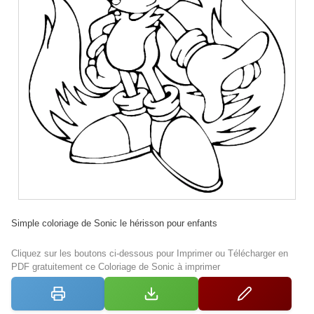
Simple coloriage de Sonic le hérisson pour enfants
Cliquez sur les boutons ci-dessous pour Imprimer ou Télécharger en
PDF gratuitement ce Coloriage de Sonic à imprimer