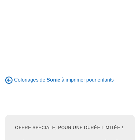
Coloriages de
Sonic
à imprimer pour enfants
OFFRE SPÉCIALE, POUR UNE DURÉE LIMITÉE !