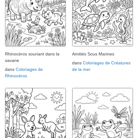
Rhinocéros souriant dans la
Amitiés Sous Marines
savane
dans
Coloriages de Créatures
dans
Coloriages de
de la mer
Rhinocéros