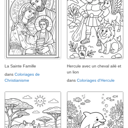
La Sainte Famille
Hercule avec un cheval ailé et
un lion
dans
Coloriages de
Christianisme
dans
Coloriages d'Hercule