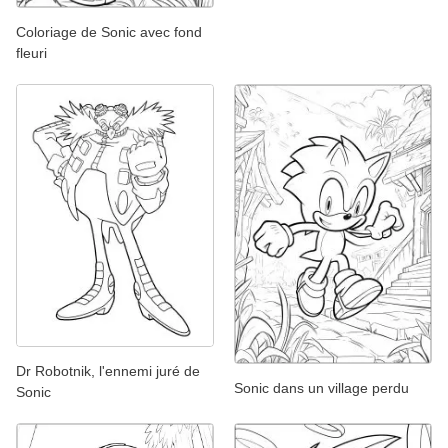
Coloriage de Sonic avec fond
fleuri
Dr Robotnik, l'ennemi juré de
Sonic dans un village perdu
Sonic