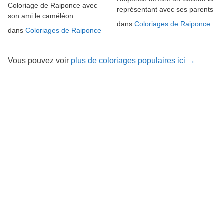
Coloriage de Raiponce avec
représentant avec ses parents
son ami le caméléon
dans
Coloriages de Raiponce
dans
Coloriages de Raiponce
Vous pouvez voir
plus de coloriages populaires ici →