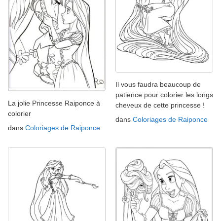
Il vous faudra beaucoup de
patience pour colorier les longs
La jolie Princesse Raiponce à
cheveux de cette princesse !
colorier
dans
Coloriages de Raiponce
dans
Coloriages de Raiponce