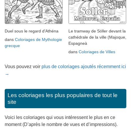
Duel sous le regard d'Athéna
Le tramway de Sóller devant la
cathédrale de la ville (Majoque,
dans
Coloriages de Mythologie
Espagneà
grecque
dans
Coloriages de Villes
Vous pouvez voir
plus de coloriages ajoutés récemment ici
→
Les coloriages les plus populaires de tout le
site
Voici les coloriages qui vous intéressent le plus en ce
moment (D’après le nombre de vues et d’impressions).