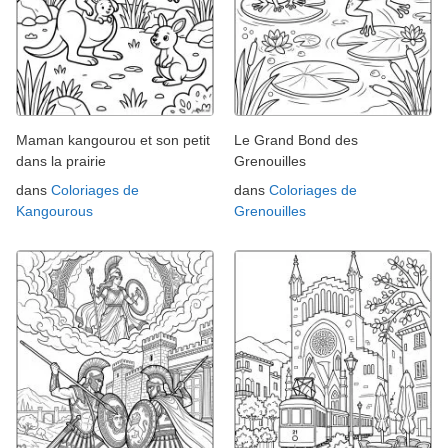
Maman kangourou et son petit
Le Grand Bond des
dans la prairie
Grenouilles
dans
Coloriages de
dans
Coloriages de
Kangourous
Grenouilles