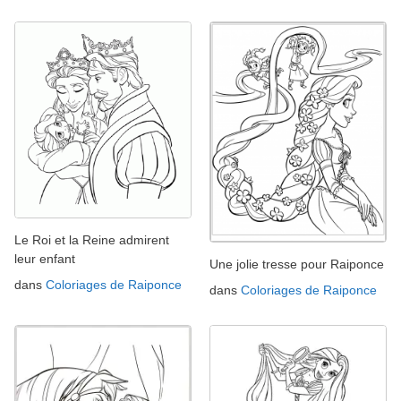
Le Roi et la Reine admirent
leur enfant
Une jolie tresse pour Raiponce
dans
Coloriages de Raiponce
dans
Coloriages de Raiponce