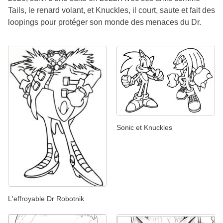
Tails, le renard volant, et Knuckles, il court, saute et fait des
loopings pour protéger son monde des menaces du Dr.
Sonic et Knuckles
L'effroyable Dr Robotnik