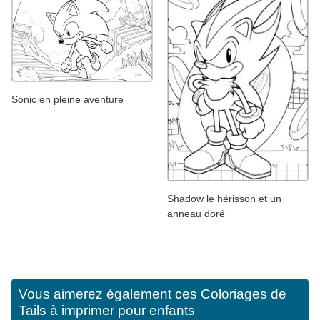
Sonic en pleine aventure
Shadow le hérisson et un
anneau doré
Vous aimerez également ces
Coloriages de
Tails à imprimer pour enfants