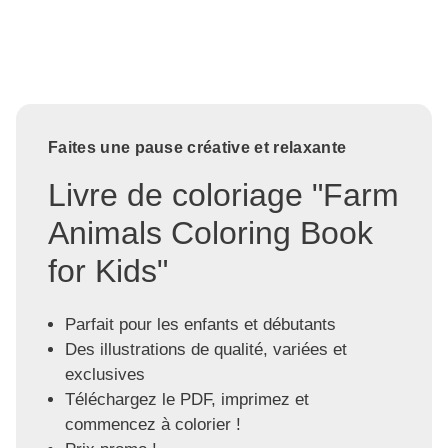
Faites une pause créative et relaxante
Livre de coloriage "Farm
Animals Coloring Book
for Kids"
Parfait pour les enfants et débutants
Des illustrations de qualité, variées et
exclusives
Téléchargez le PDF, imprimez et
commencez à colorier !