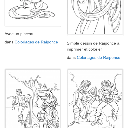
Avec un pinceau
dans
Coloriages de Raiponce
Simple dessin de Raiponce à
imprimer et colorier
dans
Coloriages de Raiponce