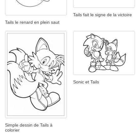
Tails fait le signe de la victoire
Tails le renard en plein saut
Sonic et Tails
Simple dessin de Tails à
colorier