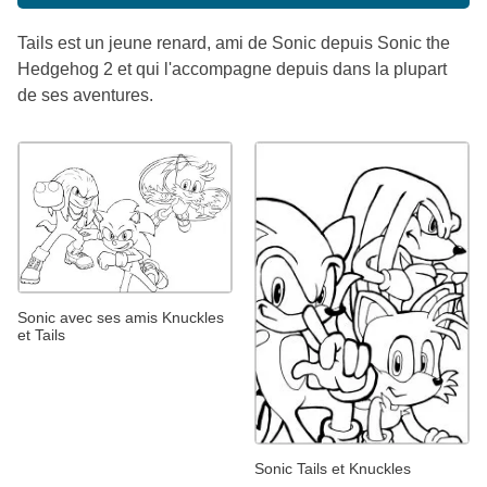
Tails est un jeune renard, ami de Sonic depuis Sonic the
Hedgehog 2 et qui l'accompagne depuis dans la plupart
de ses aventures.
Sonic avec ses amis Knuckles
et Tails
Sonic Tails et Knuckles