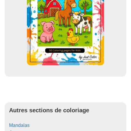
Autres sections de coloriage
Mandalas