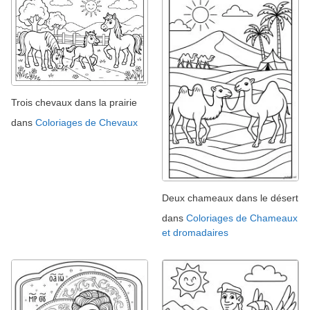
Trois chevaux dans la prairie
dans
Coloriages de Chevaux
Deux chameaux dans le désert
dans
Coloriages de Chameaux
et dromadaires