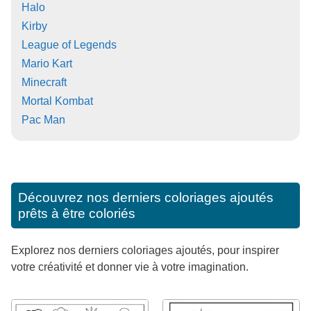
Halo
Kirby
League of Legends
Mario Kart
Minecraft
Mortal Kombat
Pac Man
Découvrez nos derniers coloriages ajoutés
prêts à être coloriés
Explorez nos derniers coloriages ajoutés, pour inspirer
votre créativité et donner vie à votre imagination.