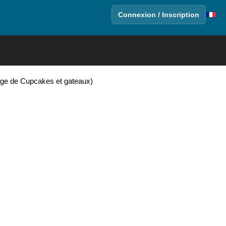
Connexion / Inscription
age de Cupcakes et gateaux)