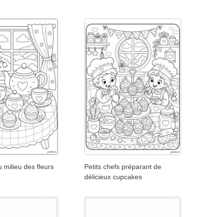
 milieu des fleurs
Petits chefs préparant de
délicieux cupcakes