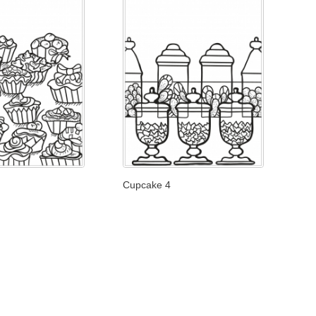
Cupcake 4