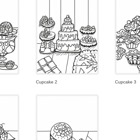
Cupcake 2
Cupcake 3