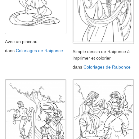
Avec un pinceau
dans
Coloriages de Raiponce
Simple dessin de Raiponce à
imprimer et colorier
dans
Coloriages de Raiponce