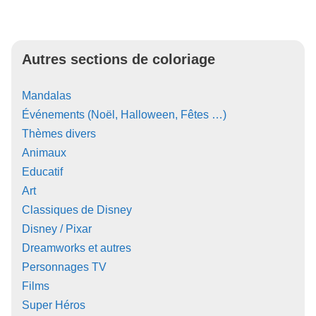
Autres sections de coloriage
Mandalas
Événements (Noël, Halloween, Fêtes …)
Thèmes divers
Animaux
Educatif
Art
Classiques de Disney
Disney / Pixar
Dreamworks et autres
Personnages TV
Films
Super Héros