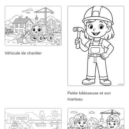
Véhicule de chantier
Petite bâtisseuse et son
marteau