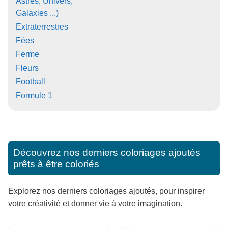
Astres, Univers,
Galaxies ...)
Extraterrestres
Fées
Ferme
Fleurs
Football
Formule 1
Découvrez nos derniers coloriages ajoutés
prêts à être coloriés
Explorez nos derniers coloriages ajoutés, pour inspirer
votre créativité et donner vie à votre imagination.