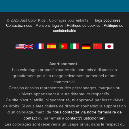
© 2026 Just Color Kids : Coloriages pour enfants
Tags populaires
|
Contactez-nous
|
Mentions légales
|
Politique de cookies
|
Politique de
confidentialité
Avertissement :
Les coloriages proposés sur ce site sont mis à disposition
gratuitement pour un usage strictement personnel et non
commercial.
Certains dessins représentent des personnages, marques ou
univers appartenant à leurs détenteurs respectifs.
Ce site n’est ni affilié, ni sponsorisé, ni approuvé par les titulaires
de droits. Si vous êtes titulaire de droits et souhaitez la suppression
d'un coloriage, merci de
nous contacter via notre formulaire de
contact
ou par email à
contact@justcolor.net
.
Les coloriages sont réservés à un usage privé, dans le respect du