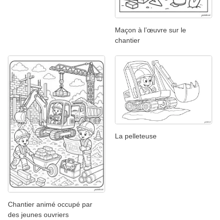
Maçon à l’œuvre sur le
chantier
La pelleteuse
Chantier animé occupé par
des jeunes ouvriers