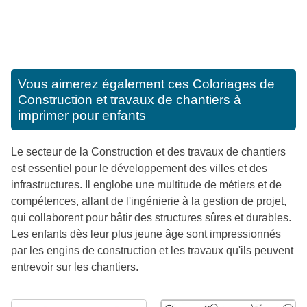
Vous aimerez également ces
Coloriages de
Construction et travaux de chantiers à
imprimer pour enfants
Le secteur de la Construction et des travaux de chantiers
est essentiel pour le développement des villes et des
infrastructures. Il englobe une multitude de métiers et de
compétences, allant de l'ingénierie à la gestion de projet,
qui collaborent pour bâtir des structures sûres et durables.
Les enfants dès leur plus jeune âge sont impressionnés
par les engins de construction et les travaux qu'ils peuvent
entrevoir sur les chantiers.