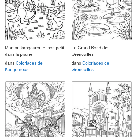
Maman kangourou et son petit
Le Grand Bond des
dans la prairie
Grenouilles
dans
Coloriages de
dans
Coloriages de
Kangourous
Grenouilles