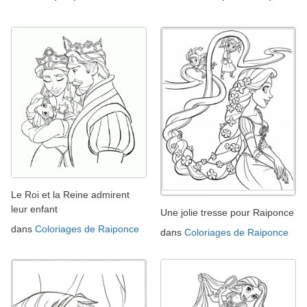
Le Roi et la Reine admirent
leur enfant
Une jolie tresse pour Raiponce
dans
Coloriages de Raiponce
dans
Coloriages de Raiponce