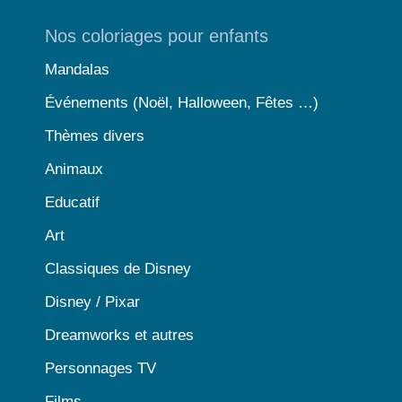
Nos coloriages pour enfants
Mandalas
Événements (Noël, Halloween, Fêtes …)
Thèmes divers
Animaux
Educatif
Art
Classiques de Disney
Disney / Pixar
Dreamworks et autres
Personnages TV
Films