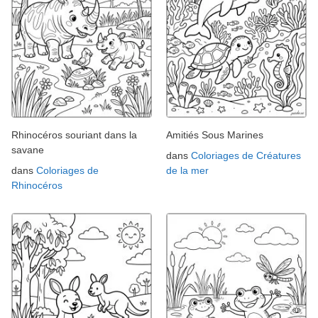
Rhinocéros souriant dans la
Amitiés Sous Marines
savane
dans
Coloriages de Créatures
dans
Coloriages de
de la mer
Rhinocéros