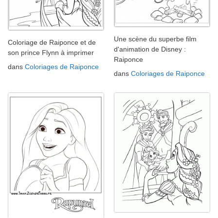
Une scène du superbe film
Coloriage de Raiponce et de
d'animation de Disney :
son prince Flynn à imprimer
Raiponce
dans
Coloriages de Raiponce
dans
Coloriages de Raiponce