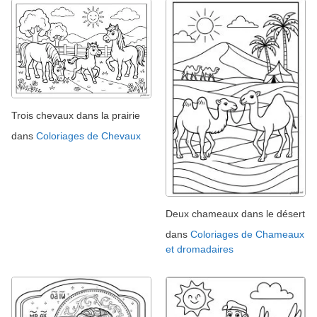
Trois chevaux dans la prairie
dans
Coloriages de Chevaux
Deux chameaux dans le désert
dans
Coloriages de Chameaux
et dromadaires