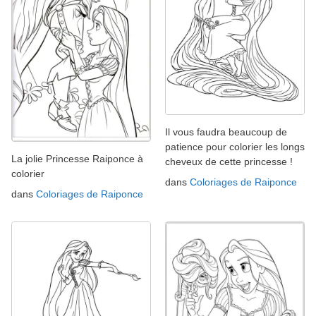
Il vous faudra beaucoup de
patience pour colorier les longs
La jolie Princesse Raiponce à
cheveux de cette princesse !
colorier
dans
Coloriages de Raiponce
dans
Coloriages de Raiponce