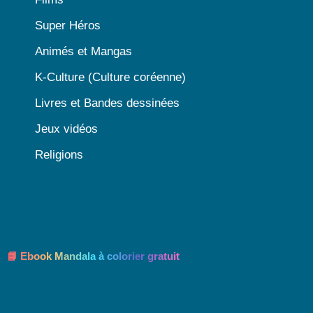
Super Héros
Animés et Mangas
K-Culture (Culture coréenne)
Livres et Bandes dessinées
Jeux vidéos
Religions
📘 Ebook Mandala à colorier gratuit