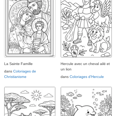
La Sainte Famille
Hercule avec un cheval ailé et
un lion
dans
Coloriages de
Christianisme
dans
Coloriages d'Hercule