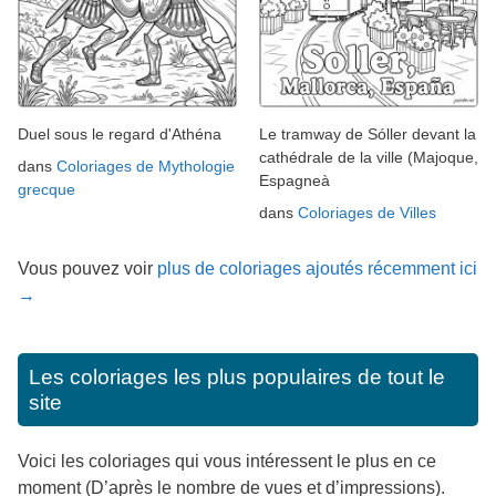
Duel sous le regard d'Athéna
Le tramway de Sóller devant la
cathédrale de la ville (Majoque,
dans
Coloriages de Mythologie
Espagneà
grecque
dans
Coloriages de Villes
Vous pouvez voir
plus de coloriages ajoutés récemment ici
→
Les coloriages les plus populaires de tout le
site
Voici les coloriages qui vous intéressent le plus en ce
moment (D’après le nombre de vues et d’impressions).