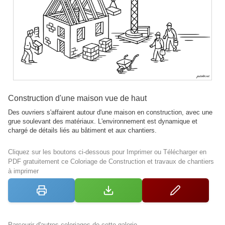
Construction d'une maison vue de haut
Des ouvriers s'affairent autour d'une maison en construction, avec une
grue soulevant des matériaux. L'environnement est dynamique et
chargé de détails liés au bâtiment et aux chantiers.
Cliquez sur les boutons ci-dessous pour Imprimer ou Télécharger en
PDF gratuitement ce Coloriage de Construction et travaux de chantiers
à imprimer
Parcourir d'autres coloriages de cette galerie