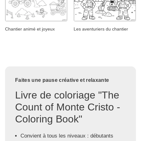
Chantier animé et joyeux
Les aventuriers du chantier
Faites une pause créative et relaxante
Livre de coloriage "The
Count of Monte Cristo -
Coloring Book"
Convient à tous les niveaux : débutants