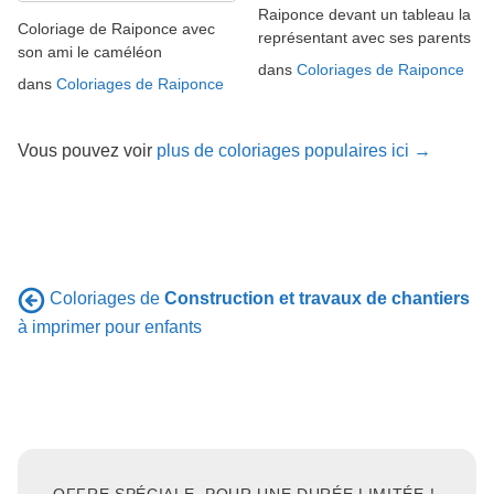
Raiponce devant un tableau la
Coloriage de Raiponce avec
représentant avec ses parents
son ami le caméléon
dans
Coloriages de Raiponce
dans
Coloriages de Raiponce
Vous pouvez voir
plus de coloriages populaires ici →
Coloriages de
Construction et travaux de chantiers
à imprimer pour enfants