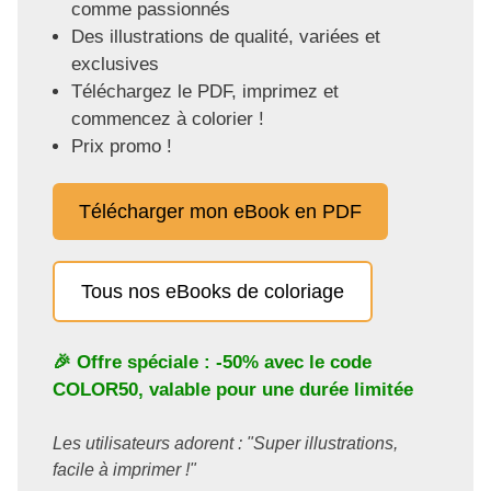
comme passionnés
Des illustrations de qualité, variées et
exclusives
Téléchargez le PDF, imprimez et
commencez à colorier !
Prix promo !
Télécharger mon eBook en PDF
Tous nos eBooks de coloriage
🎉 Offre spéciale : -50% avec le code
COLOR50
, valable pour une durée limitée
Les utilisateurs adorent : "Super illustrations,
facile à imprimer !"