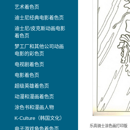
艺术着色页
迪士尼经典电影着色页
迪士尼/皮克斯动画电影
着色页
梦工厂和其他公司动画
电影的彩色页
电视剧着色页
电影着色页
超级英雄着色页
动漫和漫画着色页
涂色书和漫画人物
K-Culture（韩国文化）
乐高骑士涂色画打印版
电子游戏角色着色页