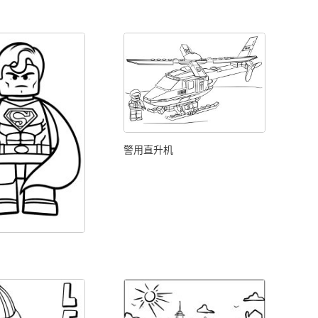
警用直升机