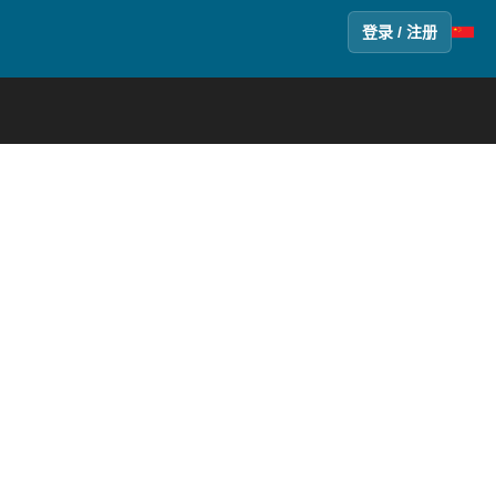
登录 / 注册