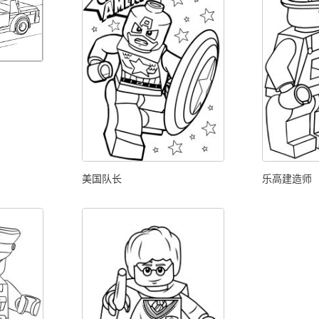
美国队长
乐高建造师