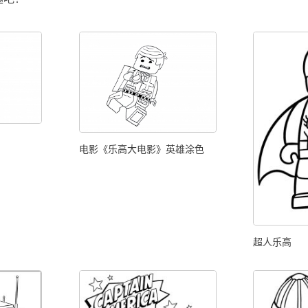
电影《乐高大电影》英雄涂色
超人乐高