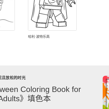
哈利·波特乐高
足且放松的时光
ween Coloring Book for
& Adults》填色本