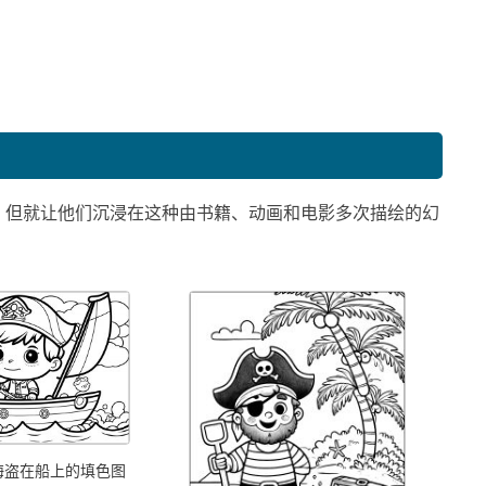
，但就让他们沉浸在这种由书籍、动画和电影多次描绘的幻
海盗在船上的填色图