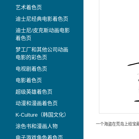
艺术着色页
迪士尼经典电影着色页
迪士尼/皮克斯动画电影
着色页
梦工厂和其他公司动画
电影的彩色页
电视剧着色页
电影着色页
超级英雄着色页
动漫和漫画着色页
K-Culture（韩国文化）
一个海盗在荒岛上给宝
涂色书和漫画人物
电子游戏角色着色页