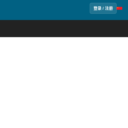
登录 / 注册