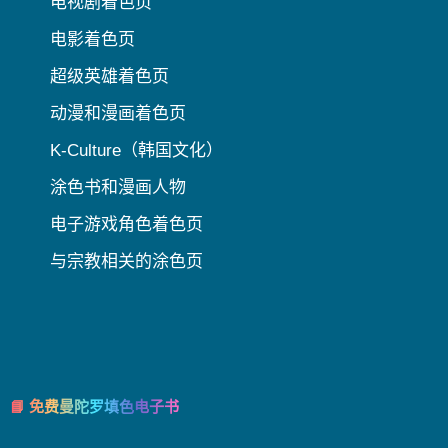
电视剧着色页
电影着色页
超级英雄着色页
动漫和漫画着色页
K-Culture（韩国文化）
涂色书和漫画人物
电子游戏角色着色页
与宗教相关的涂色页
📘 免费曼陀罗填色电子书