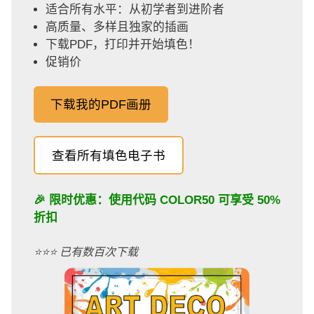
适合所有水平：从初学者到进阶者
高质量、多样且独家的插画
下载PDF，打印并开始填色！
促销价
下载我的PDF画册
查看所有填色电子书
🎉 限时优惠：使用代码
COLOR50
可享受 50%
折扣
⭐️⭐️⭐️ 已有数百次下载