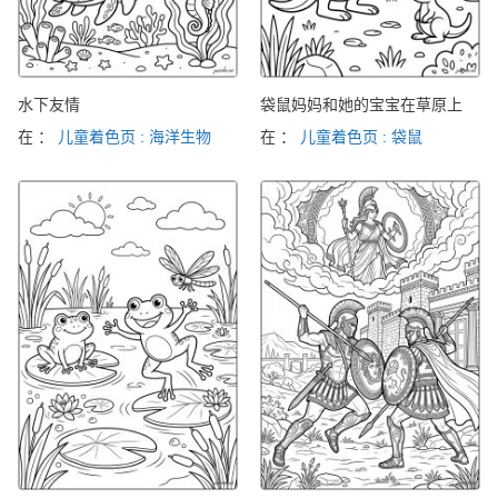
水下友情
袋鼠妈妈和她的宝宝在草原上
在 ：
儿童着色页 : 海洋生物
在 ：
儿童着色页 : 袋鼠