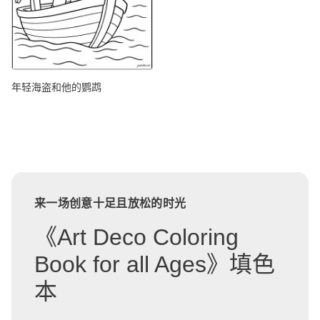
年轻海盗和他的鹦鹉
来一场创意十足且放松的时光
《Art Deco Coloring
Book for all Ages》填色
本