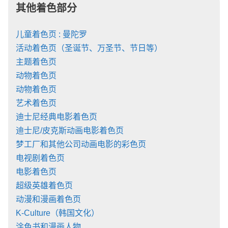
其他着色部分
儿童着色页 : 曼陀罗
活动着色页（圣诞节、万圣节、节日等）
主题着色页
动物着色页
动物着色页
艺术着色页
迪士尼经典电影着色页
迪士尼/皮克斯动画电影着色页
梦工厂和其他公司动画电影的彩色页
电视剧着色页
电影着色页
超级英雄着色页
动漫和漫画着色页
K-Culture（韩国文化）
涂色书和漫画人物