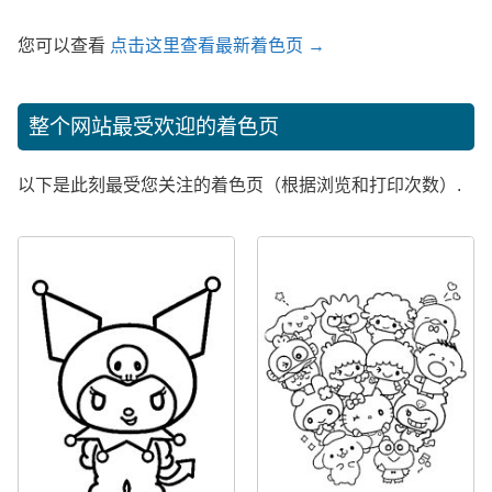
您可以查看
点击这里查看最新着色页 →
整个网站最受欢迎的着色页
以下是此刻最受您关注的着色页（根据浏览和打印次数）.