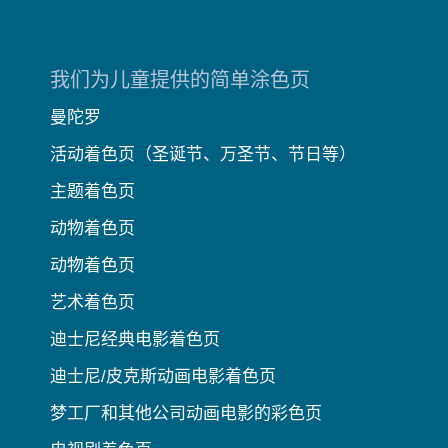
我们为儿童提供的简单涂色页
曼陀罗
活动着色页（圣诞节、万圣节、节日等）
主题着色页
动物着色页
动物着色页
艺术着色页
迪士尼经典电影着色页
迪士尼/皮克斯动画电影着色页
梦工厂和其他公司动画电影的彩色页