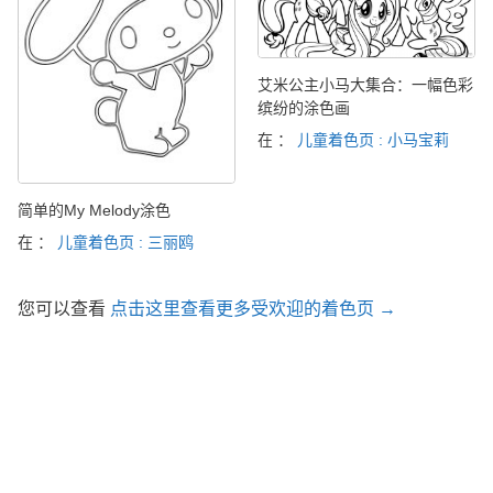
艾米公主小马大集合：一幅色彩
缤纷的涂色画
在 ：
儿童着色页 : 小马宝莉
简单的My Melody涂色
在 ：
儿童着色页 : 三丽鸥
您可以查看
点击这里查看更多受欢迎的着色页 →