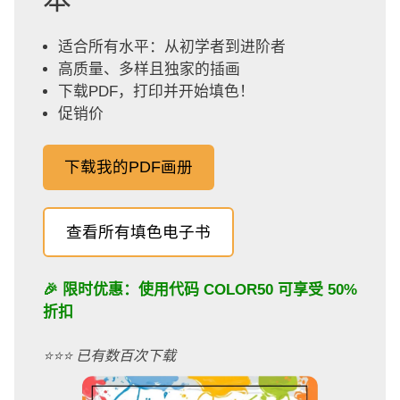
适合所有水平：从初学者到进阶者
高质量、多样且独家的插画
下载PDF，打印并开始填色！
促销价
下载我的PDF画册
查看所有填色电子书
🎉 限时优惠：使用代码
COLOR50
可享受 50%
折扣
⭐️⭐️⭐️ 已有数百次下载