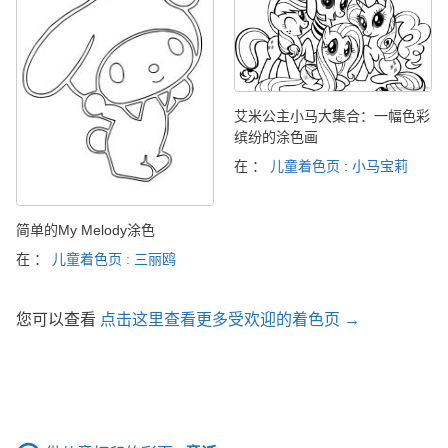
艾米公主小马大集合：一幅色彩
缤纷的涂色画
在 ：
儿童着色页 : 小马宝莉
简单的My Melody涂色
在 ：
儿童着色页 : 三丽鸥
您可以查看
点击这里查看更多受欢迎的着色页 →