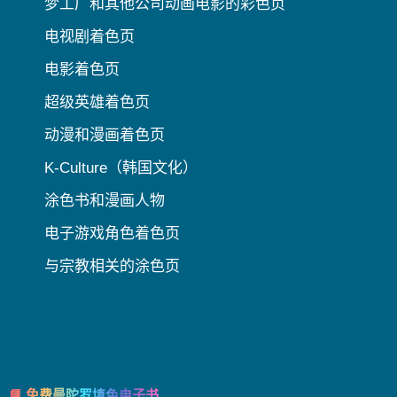
梦工厂和其他公司动画电影的彩色页
电视剧着色页
电影着色页
超级英雄着色页
动漫和漫画着色页
K-Culture（韩国文化）
涂色书和漫画人物
电子游戏角色着色页
与宗教相关的涂色页
📘 免费曼陀罗填色电子书