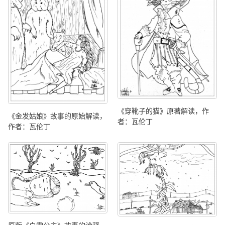
《穿靴子的猫》原著解读，作
《金发姑娘》故事的原始解读，
者：瓦伦丁
作者：瓦伦丁