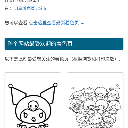
行驶在城市大教堂前
在 ：
儿童着色页 : 城市
您可以查看
点击这里查看最新着色页 →
整个网站最受欢迎的着色页
以下是此刻最受您关注的着色页（根据浏览和打印次数）.