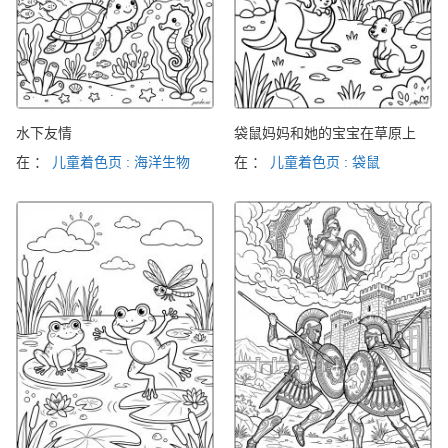
水下友情
袋鼠妈妈和她的宝宝在草原上
在 ：
儿童着色页 : 海洋生物
在 ：
儿童着色页 : 袋鼠