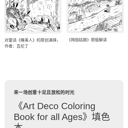
《拇指姑娘》原版解读
对童话《睡美人》的原创演绎，
作者：瓦伦丁
来一场创意十足且放松的时光
《Art Deco Coloring
Book for all Ages》填色
本