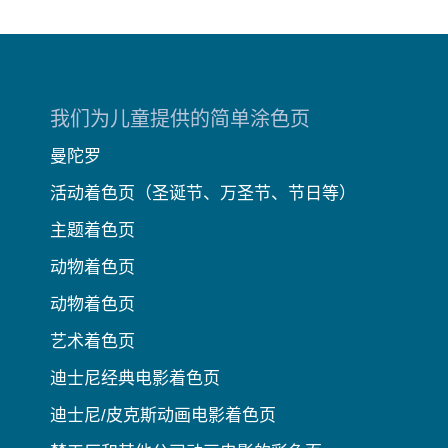
我们为儿童提供的简单涂色页
曼陀罗
活动着色页（圣诞节、万圣节、节日等）
主题着色页
动物着色页
动物着色页
艺术着色页
迪士尼经典电影着色页
迪士尼/皮克斯动画电影着色页