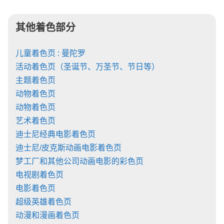
其他着色部分
儿童着色页 : 曼陀罗
活动着色页（圣诞节、万圣节、节日等）
主题着色页
动物着色页
动物着色页
艺术着色页
迪士尼经典电影着色页
迪士尼/皮克斯动画电影着色页
梦工厂和其他公司动画电影的彩色页
电视剧着色页
电影着色页
超级英雄着色页
动漫和漫画着色页