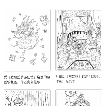
对童话《灰姑娘》的原创演绎，
受《爱丽丝梦游仙境》启发的原
作者：瓦伦丁
创填色画，作者奥利维尔