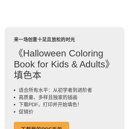
来一场创意十足且放松的时光
《Halloween Coloring
Book for Kids & Adults》
填色本
适合所有水平：从初学者到进阶者
高质量、多样且独家的插画
下载PDF，打印并开始填色！
促销价