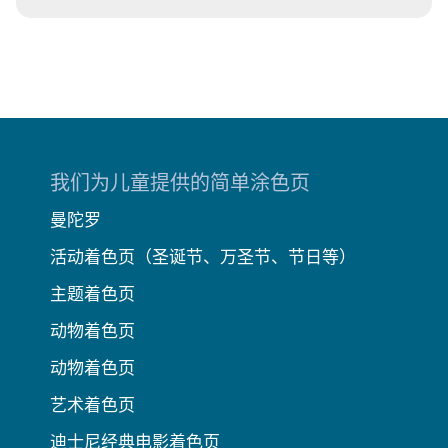
我们为儿童提供的简单涂色页
曼陀罗
活动着色页（圣诞节、万圣节、节日等）
主题着色页
动物着色页
动物着色页
艺术着色页
迪士尼经典电影着色页