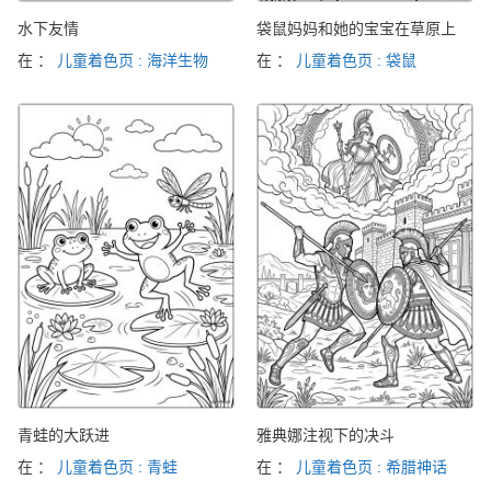
水下友情
袋鼠妈妈和她的宝宝在草原上
在 ：
儿童着色页 : 海洋生物
在 ：
儿童着色页 : 袋鼠
青蛙的大跃进
雅典娜注视下的决斗
在 ：
儿童着色页 : 青蛙
在 ：
儿童着色页 : 希腊神话