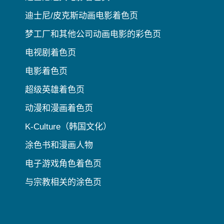
迪士尼/皮克斯动画电影着色页
梦工厂和其他公司动画电影的彩色页
电视剧着色页
电影着色页
超级英雄着色页
动漫和漫画着色页
K-Culture（韩国文化）
涂色书和漫画人物
电子游戏角色着色页
与宗教相关的涂色页