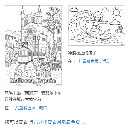
冲浪板上的孩子
在 ：
儿童着色页 : 运动
马略卡岛（西班牙）索耶尔电车
行驶在城市大教堂前
在 ：
儿童着色页 : 城市
您可以查看
点击这里查看最新着色页 →