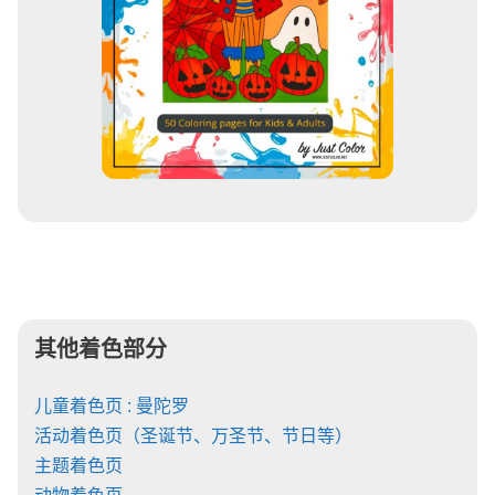
其他着色部分
儿童着色页 : 曼陀罗
活动着色页（圣诞节、万圣节、节日等）
主题着色页