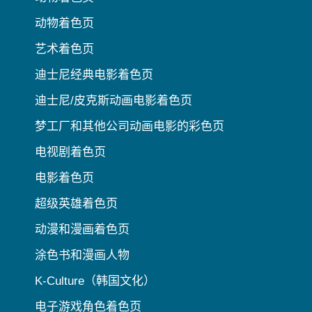
动物着色页
艺术着色页
迪士尼经典电影着色页
迪士尼/皮克斯动画电影着色页
梦工厂和其他公司动画电影的彩色页
电视剧着色页
电影着色页
超级英雄着色页
动漫和漫画着色页
涂色书和漫画人物
K-Culture（韩国文化）
电子游戏角色着色页