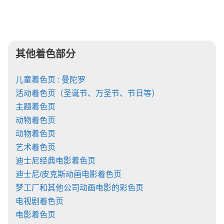
其他着色部分
儿童着色页 : 曼陀罗
活动着色页（圣诞节、万圣节、节日等）
主题着色页
动物着色页
动物着色页
艺术着色页
迪士尼经典电影着色页
迪士尼/皮克斯动画电影着色页
梦工厂和其他公司动画电影的彩色页
电视剧着色页
电影着色页