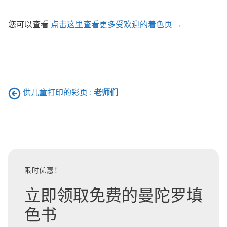
您可以查看
点击这里查看更多受欢迎的着色页 →
供儿童打印的彩页 :
老师们
限时优惠！
立即领取免费的曼陀罗填
色书