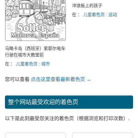
冲浪板上的孩子
在 ：
儿童着色页 : 运动
马略卡岛（西班牙）索耶尔电车
行驶在城市大教堂前
在 ：
儿童着色页 : 城市
您可以查看
点击这里查看最新着色页 →
整个网站最受欢迎的着色页
以下是此刻最受您关注的着色页（根据浏览和打印次数）.