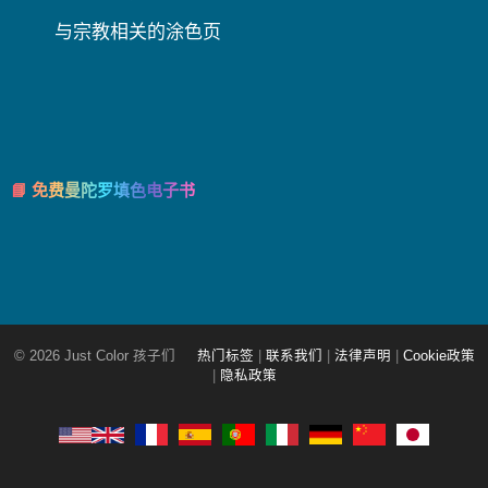
与宗教相关的涂色页
📘 免费曼陀罗填色电子书
© 2026 Just Color 孩子们
热门标签
|
联系我们
|
法律声明
|
Cookie政策
|
隐私政策