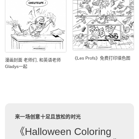
《Les Profs》免费打印填色图
漫画封面 老师们, 和英语老师
Gladys一起
来一场创意十足且放松的时光
《Halloween Coloring