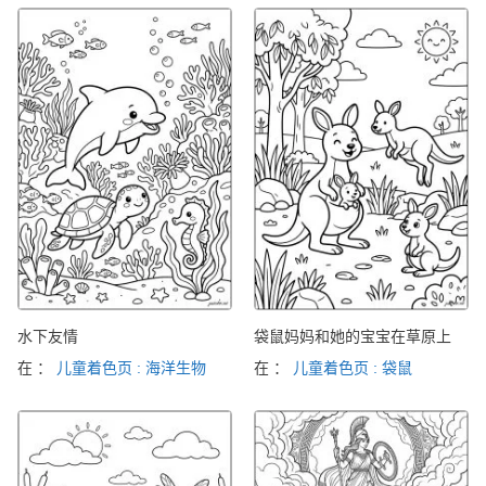
水下友情
袋鼠妈妈和她的宝宝在草原上
在 ：
儿童着色页 : 海洋生物
在 ：
儿童着色页 : 袋鼠