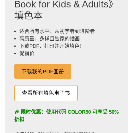
Book for Kids & Adults》
填色本
适合所有水平：从初学者到进阶者
高质量、多样且独家的插画
下载PDF，打印并开始填色！
促销价
下载我的PDF画册
查看所有填色电子书
🎉 限时优惠：使用代码
COLOR50
可享受 50%
折扣