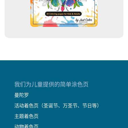
我们为儿童提供的简单涂色页
曼陀罗
活动着色页（圣诞节、万圣节、节日等）
主题着色页
动物着色页