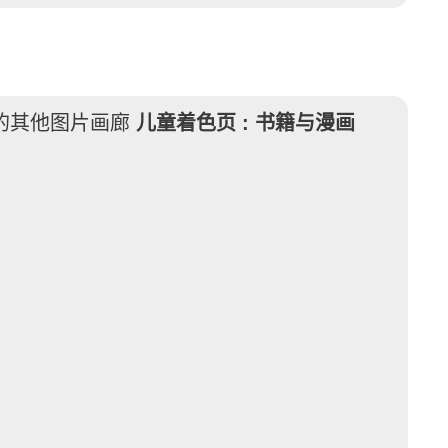
的其他图片画廊
儿童着色页 :
书籍与漫画