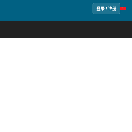
登录 / 注册