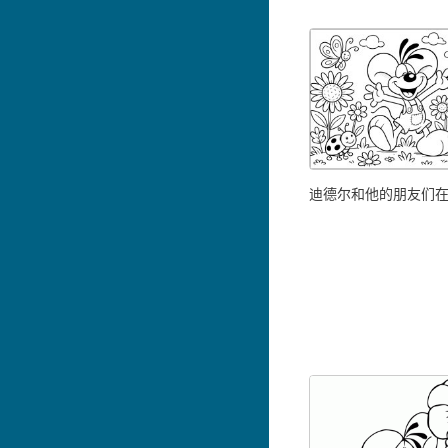
迪德尔和他的朋友们