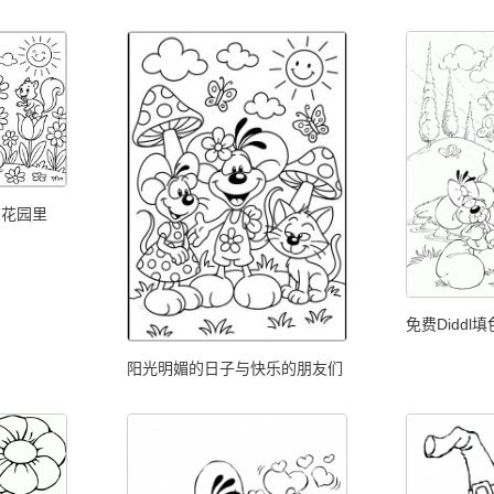
在花园里
免费Diddl
阳光明媚的日子与快乐的朋友们