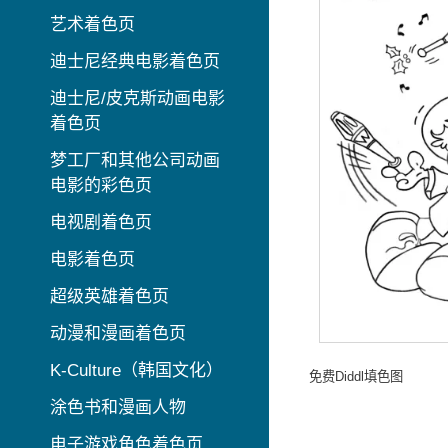
艺术着色页
迪士尼经典电影着色页
迪士尼/皮克斯动画电影
着色页
梦工厂和其他公司动画
电影的彩色页
电视剧着色页
电影着色页
超级英雄着色页
动漫和漫画着色页
K-Culture（韩国文化）
免费Diddl填色图
涂色书和漫画人物
电子游戏角色着色页