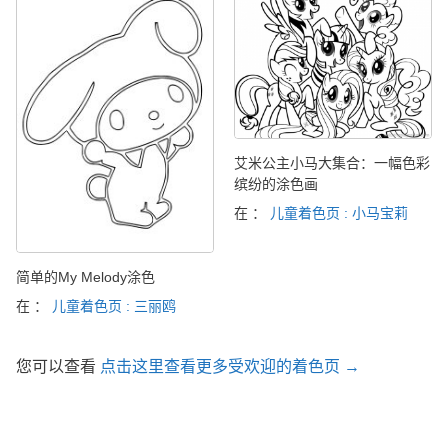
艾米公主小马大集合：一幅色彩
缤纷的涂色画
在 ：
儿童着色页 : 小马宝莉
简单的My Melody涂色
在 ：
儿童着色页 : 三丽鸥
您可以查看
点击这里查看更多受欢迎的着色页 →