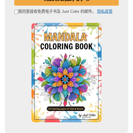
子
邮
我同意接收免费电子书及 Just Color 的邮件。
隐私政策
箱