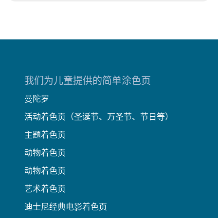
我们为儿童提供的简单涂色页
曼陀罗
活动着色页（圣诞节、万圣节、节日等）
主题着色页
动物着色页
动物着色页
艺术着色页
迪士尼经典电影着色页