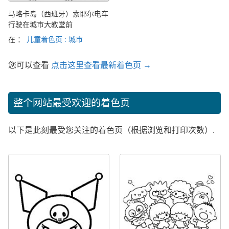
马略卡岛（西班牙）索耶尔电车
行驶在城市大教堂前
在 ：
儿童着色页 : 城市
您可以查看
点击这里查看最新着色页 →
整个网站最受欢迎的着色页
以下是此刻最受您关注的着色页（根据浏览和打印次数）.