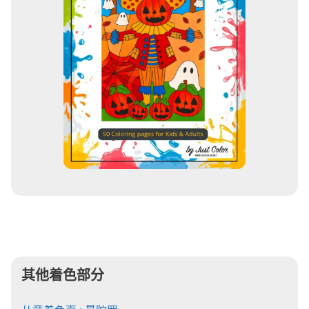
其他着色部分