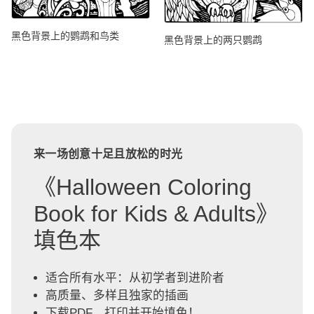
黑色背景上的鹦鹉和鸟类
黑色背景上的两只鹦鹉
来一场创意十足且放松的时光
《Halloween Coloring
Book for Kids & Adults》
填色本
适合所有水平：从初学者到进阶者
高质量、多样且独家的插画
下载PDF，打印并开始填色！