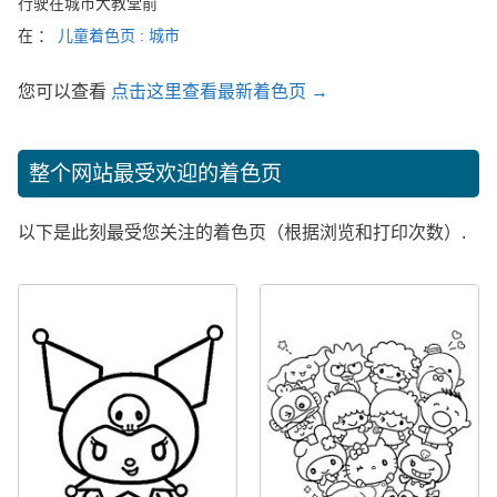
行驶在城市大教堂前
在 ：
儿童着色页 : 城市
您可以查看
点击这里查看最新着色页 →
整个网站最受欢迎的着色页
以下是此刻最受您关注的着色页（根据浏览和打印次数）.