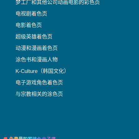
梦工厂和其他公司动画电影的彩色页
电视剧着色页
电影着色页
超级英雄着色页
动漫和漫画着色页
涂色书和漫画人物
K-Culture（韩国文化）
电子游戏角色着色页
与宗教相关的涂色页