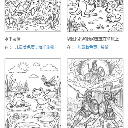
水下友情
袋鼠妈妈和她的宝宝在草原上
在 ：
儿童着色页 : 海洋生物
在 ：
儿童着色页 : 袋鼠