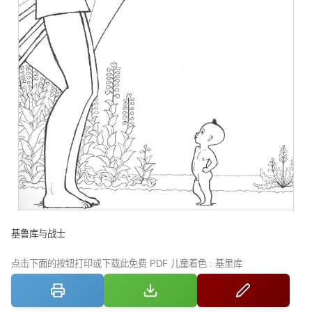
基鲁库与战士
点击下面的按钮打印或下载此免费 PDF 儿童着色 : 基里库