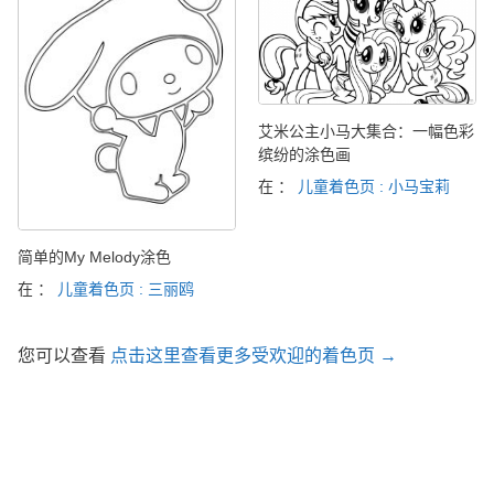
艾米公主小马大集合：一幅色彩
缤纷的涂色画
在 ：
儿童着色页 : 小马宝莉
简单的My Melody涂色
在 ：
儿童着色页 : 三丽鸥
您可以查看
点击这里查看更多受欢迎的着色页 →