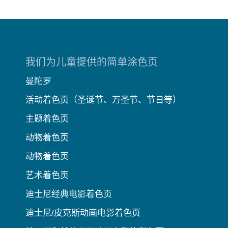
我们为儿童提供的简单涂色页
曼陀罗
活动着色页（圣诞节、万圣节、节日等）
主题着色页
动物着色页
动物着色页
艺术着色页
迪士尼经典电影着色页
迪士尼/皮克斯动画电影着色页