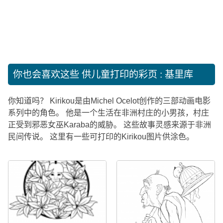
你也会喜欢这些
供儿童打印的彩页 : 基里库
你知道吗？ Kirikou是由Michel Ocelot创作的三部动画电影
系列中的角色。 他是一个生活在非洲村庄的小男孩，村庄
正受到邪恶女巫Karaba的威胁。 这些故事灵感来源于非洲
民间传说。 这里有一些可打印的Kirikou图片供涂色。