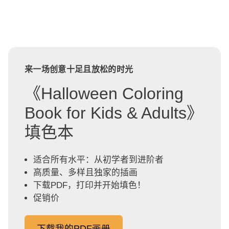
来一场创意十足且放松的时光
《Halloween Coloring
Book for Kids & Adults》
填色本
适合所有水平：从初学者到进阶者
高质量、多样且独家的插画
下载PDF，打印并开始填色！
促销价
下载我的PDF画册