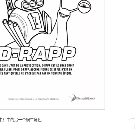
蜗牛》中的另一个蜗牛角色