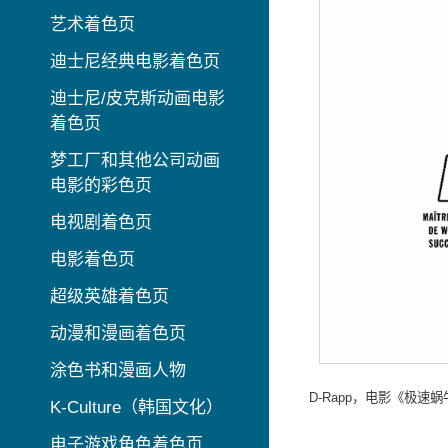
艺术着色页
迪士尼经典电影着色页
迪士尼/皮克斯动画电影
着色页
梦工厂和其他公司动画
电影的彩色页
电视剧着色页
电影着色页
超级英雄着色页
动漫和漫画着色页
涂色书和漫画人物
D-Rapp，电影《极速
K-Culture（韩国文化）
电子游戏角色着色页