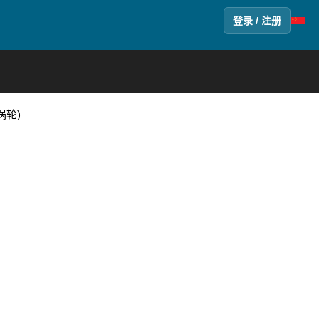
登录 / 注册
涡轮)