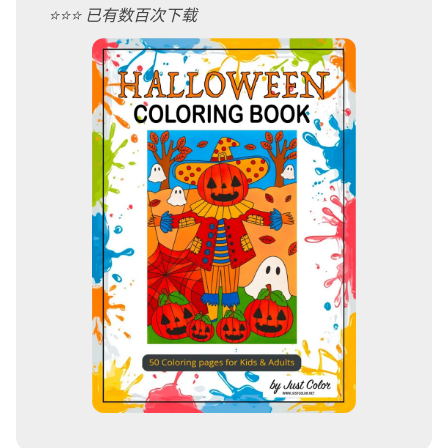
⭐️⭐️⭐️ 已有数百次下载