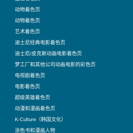
动物着色页
动物着色页
艺术着色页
迪士尼经典电影着色页
迪士尼/皮克斯动画电影着色页
梦工厂和其他公司动画电影的彩色页
电视剧着色页
电影着色页
超级英雄着色页
动漫和漫画着色页
K-Culture（韩国文化）
涂色书和漫画人物