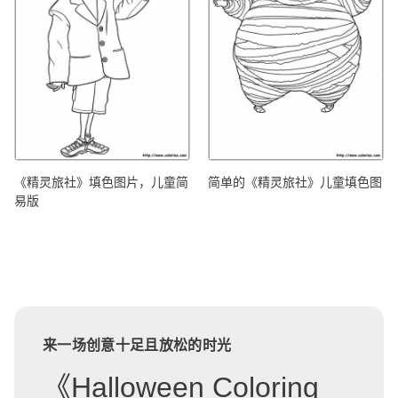
《精灵旅社》填色图片，儿童简
简单的《精灵旅社》儿童填色图
易版
来一场创意十足且放松的时光
《Halloween Coloring