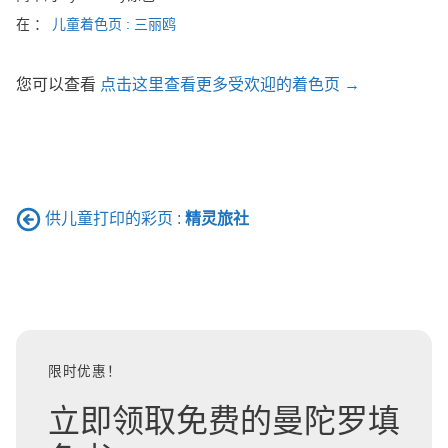
在 ：
儿童着色页 : 三丽鸥
您可以查看
点击这里查看更多受欢迎的着色页 →
供儿童打印的彩页 :
精灵旅社
限时优惠！
立即领取免费的曼陀罗填