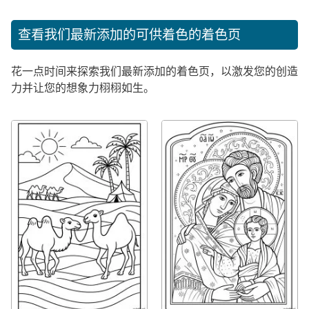
查看我们最新添加的可供着色的着色页
花一点时间来探索我们最新添加的着色页，以激发您的创造
力并让您的想象力栩栩如生。