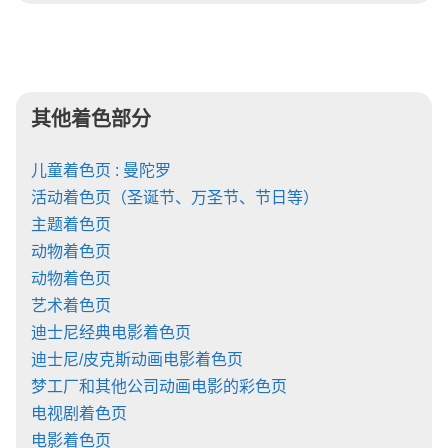
其他着色部分
儿童着色页 : 曼陀罗
活动着色页（圣诞节、万圣节、节日等）
主题着色页
动物着色页
动物着色页
艺术着色页
迪士尼经典电影着色页
迪士尼/皮克斯动画电影着色页
梦工厂和其他公司动画电影的彩色页
电视剧着色页
电影着色页