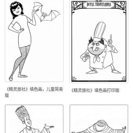
《精灵旅社》填色画，儿童简易
《精灵旅社》填色画打印版
版