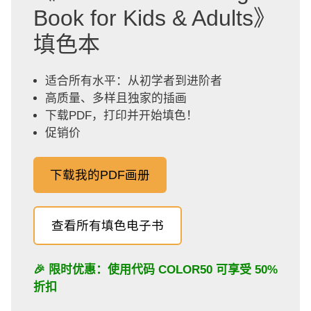
Book for Kids & Adults》
填色本
适合所有水平：从初学者到进阶者
高质量、多样且独家的插画
下载PDF，打印并开始填色！
促销价
下载我的PDF画册
查看所有填色电子书
🎉 限时优惠：使用代码
COLOR50
可享受 50%
折扣