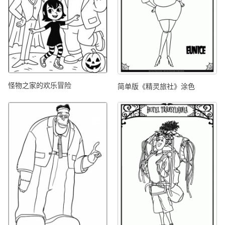
怪物之家的欢乐冒险
简单版《精灵旅社》涂色