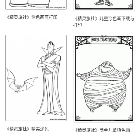
《精灵旅社》涂色画可打印
《精灵旅社》儿童涂色画下载与
打印
《精灵旅社》精美涂色
《精灵旅社》简单儿童填色画