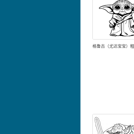
格鲁古（尤达宝宝）