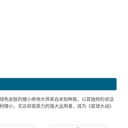
位绿色皮肤的矮小绝地大师来自未知种族，以其独特的说话
身材矮小，尤达却是原力的强大运用者，成为《星球大战》