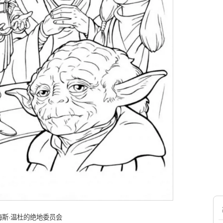
斯·温杜的绝地委员会