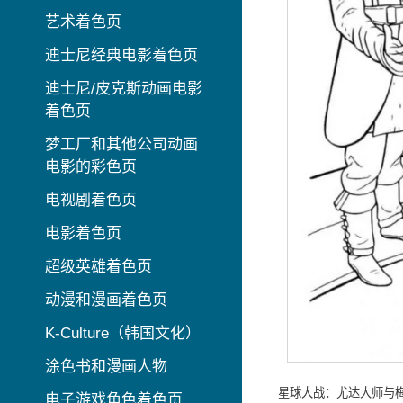
艺术着色页
迪士尼经典电影着色页
迪士尼/皮克斯动画电影
着色页
梦工厂和其他公司动画
电影的彩色页
电视剧着色页
电影着色页
超级英雄着色页
动漫和漫画着色页
K-Culture（韩国文化）
涂色书和漫画人物
星球大战：尤达大师与梅
电子游戏角色着色页