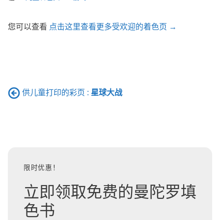
您可以查看
点击这里查看更多受欢迎的着色页 →
供儿童打印的彩页 :
星球大战
限时优惠！
立即领取免费的曼陀罗填
色书