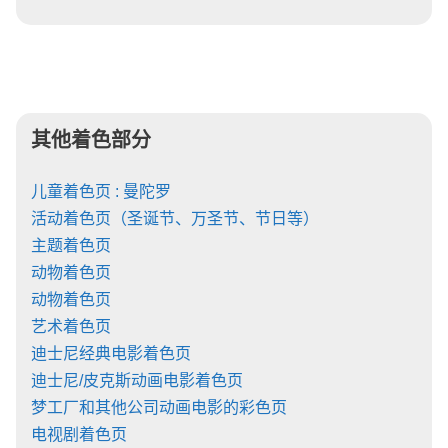
其他着色部分
儿童着色页 : 曼陀罗
活动着色页（圣诞节、万圣节、节日等）
主题着色页
动物着色页
动物着色页
艺术着色页
迪士尼经典电影着色页
迪士尼/皮克斯动画电影着色页
梦工厂和其他公司动画电影的彩色页
电视剧着色页