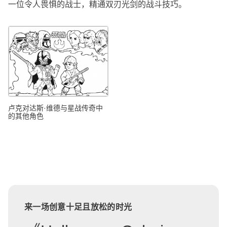
一位令人畏惧的战士，精通双刃光剑的战斗技巧。
卢克对达斯·维德与星战传奇中
的其他角色
来一场创意十足且放松的时光