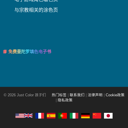
与宗教相关的涂色页
📘 免费曼陀罗填色电子书
© 2026 Just Color 孩子们
热门标签
|
联系我们
|
法律声明
|
Cookie政策
|
隐私政策