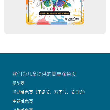
我们为儿童提供的简单涂色页
曼陀罗
活动着色页（圣诞节、万圣节、节日等）
主题着色页