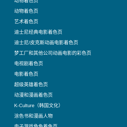
动物着色页
动物着色页
艺术着色页
迪士尼经典电影着色页
迪士尼/皮克斯动画电影着色页
梦工厂和其他公司动画电影的彩色页
电视剧着色页
电影着色页
超级英雄着色页
动漫和漫画着色页
K-Culture（韩国文化）
涂色书和漫画人物
电子游戏角色着色页