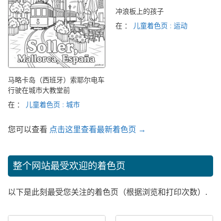
冲浪板上的孩子
在 ：
儿童着色页 : 运动
马略卡岛（西班牙）索耶尔电车
行驶在城市大教堂前
在 ：
儿童着色页 : 城市
您可以查看
点击这里查看最新着色页 →
整个网站最受欢迎的着色页
以下是此刻最受您关注的着色页（根据浏览和打印次数）.