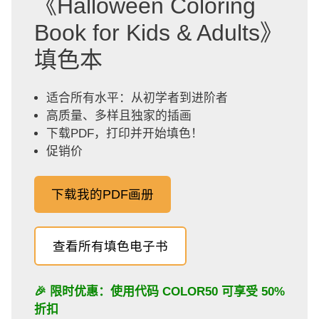
《Halloween Coloring
Book for Kids & Adults》
填色本
适合所有水平：从初学者到进阶者
高质量、多样且独家的插画
下载PDF，打印并开始填色！
促销价
下载我的PDF画册
查看所有填色电子书
🎉 限时优惠：使用代码
COLOR50
可享受 50%
折扣