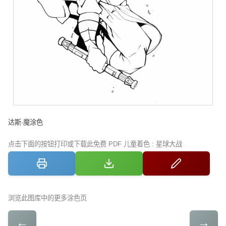
达斯·魔涂色
点击下面的按钮打印或下载此免费 PDF 儿童着色 : 星球大战
浏览此图库中的更多涂色页
←
→