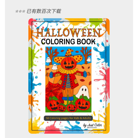
⭐️⭐️⭐️ 已有数百次下载