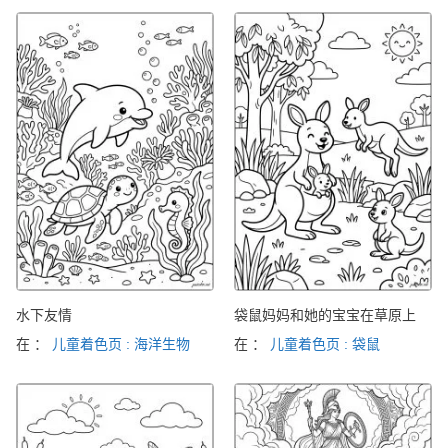
水下友情
袋鼠妈妈和她的宝宝在草原上
在 ：
儿童着色页 : 海洋生物
在 ：
儿童着色页 : 袋鼠