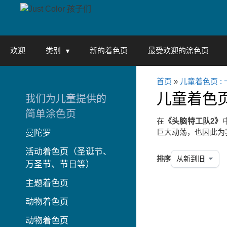
Skip
to
content
欢迎
类别
新的着色页
最受欢迎的涂色页
首页
»
儿童着色页 :
儿童着色页
我们为儿童提供的
简单涂色页
在
《头脑特工队2》
巨大动荡，也因此为
曼陀罗
活动着色页（圣诞节、
排序
万圣节、节日等）
主题着色页
动物着色页
动物着色页