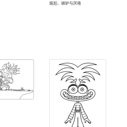
尴尬、嫉妒与厌倦