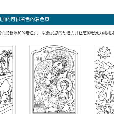
添加的可供着色的着色页
我们最新添加的着色页，以激发您的创造力并让您的想象力栩栩