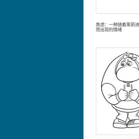
焦虑：一种随着莱莉
而出现的情绪