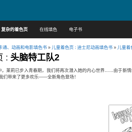
复杂的着色页
在线填色
电子书
 卡通、动画和电影填色书
»
儿童着色页 : 迪士尼动画填色书
»
儿童着色
 :
头脑特工队2
中，莱莉已步入青春期，我们将再次潜入她的内心世界……由于新情
我们带来了更多欢乐——全新角色登场！