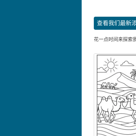
查看我们最新
花一点时间来探索