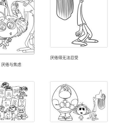
厌倦得无法忍受
、厌倦与焦虑