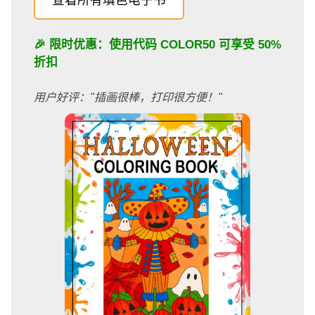
🎉 限时优惠：使用代码
COLOR50
可享受 50%
折扣
用户好评："插画很棒，打印很方便！"