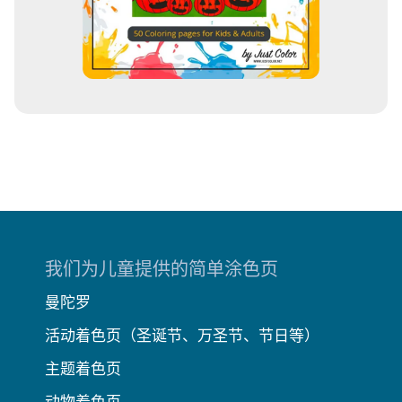
我们为儿童提供的简单涂色页
曼陀罗
活动着色页（圣诞节、万圣节、节日等）
主题着色页