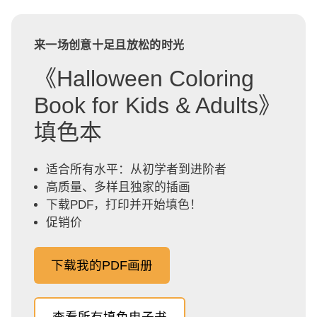
来一场创意十足且放松的时光
《Halloween Coloring
Book for Kids & Adults》
填色本
适合所有水平：从初学者到进阶者
高质量、多样且独家的插画
下载PDF，打印并开始填色！
促销价
下载我的PDF画册
查看所有填色电子书