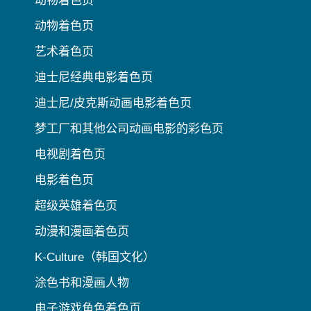
动物着色页
动物着色页
艺术着色页
迪士尼经典电影着色页
迪士尼/皮克斯动画电影着色页
梦工厂和其他公司动画电影的彩色页
电视剧着色页
电影着色页
超级英雄着色页
动漫和漫画着色页
K-Culture（韩国文化）
涂色书和漫画人物
电子游戏角色着色页