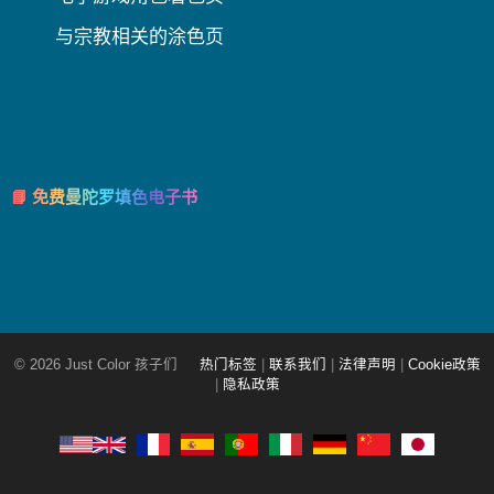
与宗教相关的涂色页
📘 免费曼陀罗填色电子书
© 2026 Just Color 孩子们
热门标签
|
联系我们
|
法律声明
|
Cookie政策
|
隐私政策