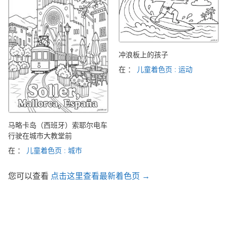
冲浪板上的孩子
在 ：
儿童着色页 : 运动
马略卡岛（西班牙）索耶尔电车
行驶在城市大教堂前
在 ：
儿童着色页 : 城市
您可以查看
点击这里查看最新着色页 →