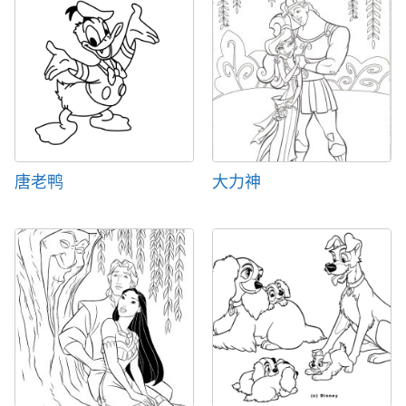
唐老鸭
大力神