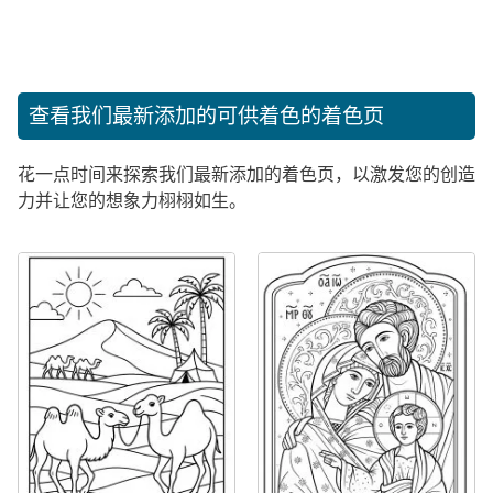
查看我们最新添加的可供着色的着色页
花一点时间来探索我们最新添加的着色页，以激发您的创造
力并让您的想象力栩栩如生。