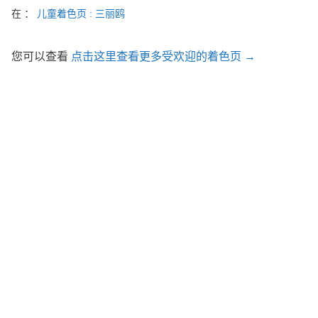
在 ：
儿童着色页 : 三丽鸥
您可以查看
点击这里查看更多受欢迎的着色页 →