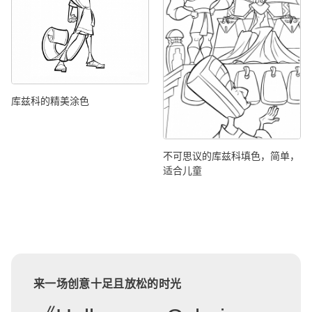
库兹科的精美涂色
不可思议的库兹科填色，简单，
适合儿童
来一场创意十足且放松的时光