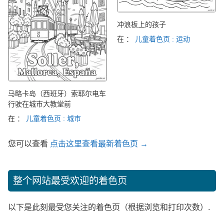
冲浪板上的孩子
在 ：
儿童着色页 : 运动
马略卡岛（西班牙）索耶尔电车
行驶在城市大教堂前
在 ：
儿童着色页 : 城市
您可以查看
点击这里查看最新着色页 →
整个网站最受欢迎的着色页
以下是此刻最受您关注的着色页（根据浏览和打印次数）.