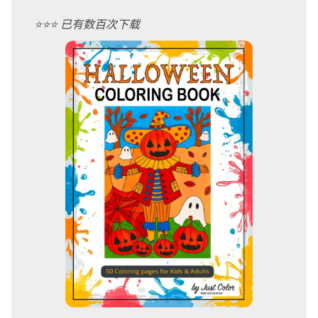
⭐️⭐️⭐️ 已有数百次下载