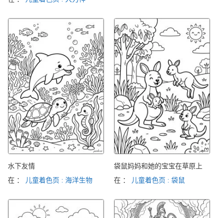
水下友情
袋鼠妈妈和她的宝宝在草原上
在 ：
儿童着色页 : 海洋生物
在 ：
儿童着色页 : 袋鼠