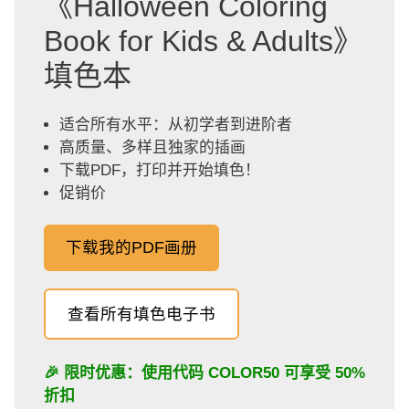
《Halloween Coloring
Book for Kids & Adults》
填色本
适合所有水平：从初学者到进阶者
高质量、多样且独家的插画
下载PDF，打印并开始填色！
促销价
下载我的PDF画册
查看所有填色电子书
🎉 限时优惠：使用代码
COLOR50
可享受 50%
折扣