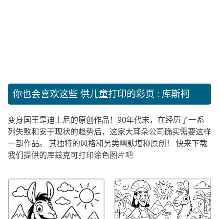
你也会喜欢这些
供儿童打印的彩页 : 库斯柯
变身国王是迪士尼的原创作品！90年代末，在经历了一系
列失败和安于现状的趋势后，这家大耳朵公司确实需要这样
一部作品。 其独特的风格和另类幽默堪称原创！ 快来下载
我们提供的库兹克可打印涂色图片吧