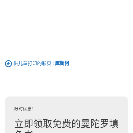
供儿童打印的彩页 :
库斯柯
限时优惠！
立即领取免费的曼陀罗填