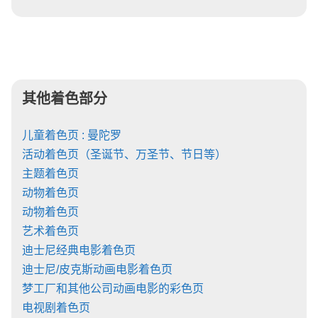
其他着色部分
儿童着色页 : 曼陀罗
活动着色页（圣诞节、万圣节、节日等）
主题着色页
动物着色页
动物着色页
艺术着色页
迪士尼经典电影着色页
迪士尼/皮克斯动画电影着色页
梦工厂和其他公司动画电影的彩色页
电视剧着色页