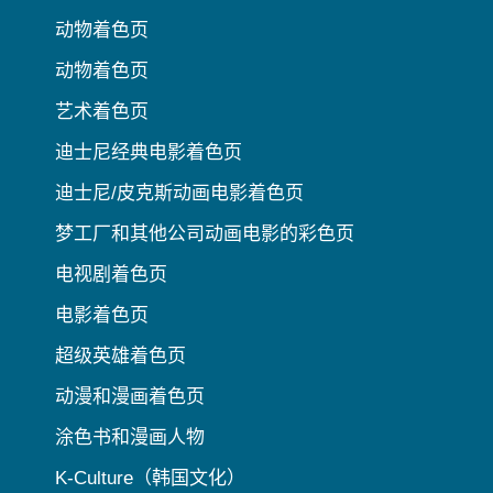
动物着色页
动物着色页
艺术着色页
迪士尼经典电影着色页
迪士尼/皮克斯动画电影着色页
梦工厂和其他公司动画电影的彩色页
电视剧着色页
电影着色页
超级英雄着色页
动漫和漫画着色页
涂色书和漫画人物
K-Culture（韩国文化）