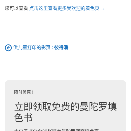
您可以查看
点击这里查看更多受欢迎的着色页 →
供儿童打印的彩页 :
彼得潘
限时优惠！
立即领取免费的曼陀罗填
色书