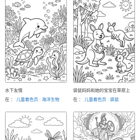
水下友情
袋鼠妈妈和她的宝宝在草原上
在 ：
儿童着色页 : 海洋生物
在 ：
儿童着色页 : 袋鼠