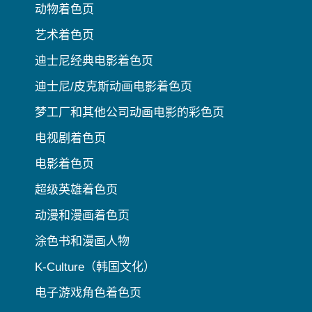
动物着色页
艺术着色页
迪士尼经典电影着色页
迪士尼/皮克斯动画电影着色页
梦工厂和其他公司动画电影的彩色页
电视剧着色页
电影着色页
超级英雄着色页
动漫和漫画着色页
涂色书和漫画人物
K-Culture（韩国文化）
电子游戏角色着色页