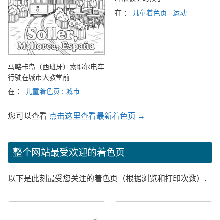
在 ：
儿童着色页 : 运动
马略卡岛（西班牙）索耶尔电车
行驶在城市大教堂前
在 ：
儿童着色页 : 城市
您可以查看
点击这里查看最新着色页 →
整个网站最受欢迎的着色页
以下是此刻最受您关注的着色页（根据浏览和打印次数）.