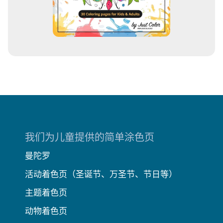
我们为儿童提供的简单涂色页
曼陀罗
活动着色页（圣诞节、万圣节、节日等）
主题着色页
动物着色页