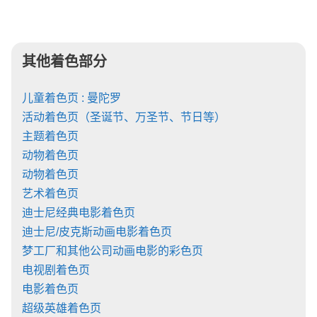
其他着色部分
儿童着色页 : 曼陀罗
活动着色页（圣诞节、万圣节、节日等）
主题着色页
动物着色页
动物着色页
艺术着色页
迪士尼经典电影着色页
迪士尼/皮克斯动画电影着色页
梦工厂和其他公司动画电影的彩色页
电视剧着色页
电影着色页
超级英雄着色页