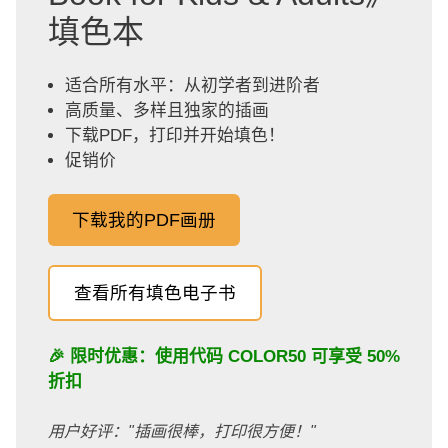
填色本
适合所有水平：从初学者到进阶者
高质量、多样且独家的插画
下载PDF，打印并开始填色！
促销价
下载我的PDF画册
查看所有填色电子书
🎉 限时优惠：使用代码
COLOR50
可享受 50%
折扣
用户好评："插画很棒，打印很方便！"