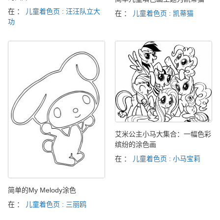
在 ：
儿童着色页 : 汪汪队立大
在 ：
儿童着色页 : 凯蒂猫
功
艾米公主小马大集合：一幅色彩
缤纷的涂色画
在 ：
儿童着色页 : 小马宝莉
简单的My Melody涂色
在 ：
儿童着色页 : 三丽鸥