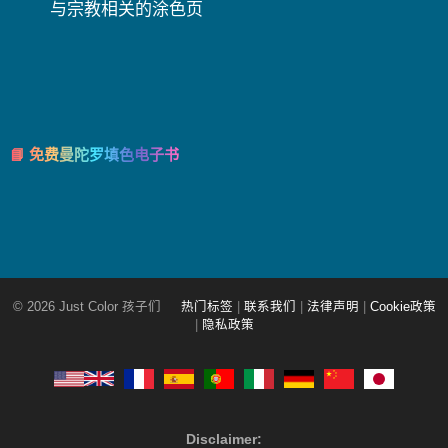
与宗教相关的涂色页
📘 免费曼陀罗填色电子书
© 2026 Just Color 孩子们
热门标签
|
联系我们
|
法律声明
|
Cookie政策
|
隐私政策
Disclaimer: