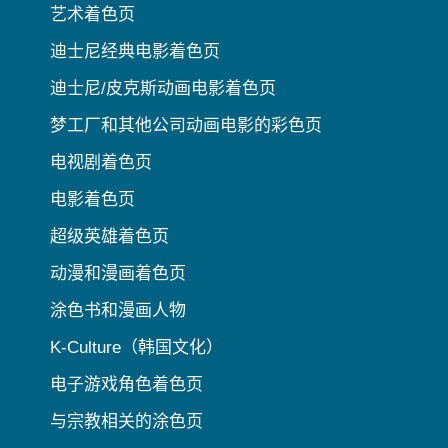
艺术着色页
迪士尼经典电影着色页
迪士尼/皮克斯动画电影着色页
梦工厂和其他公司动画电影的彩色页
电视剧着色页
电影着色页
超级英雄着色页
动漫和漫画着色页
涂色书和漫画人物
K-Culture（韩国文化）
电子游戏角色着色页
与宗教相关的涂色页