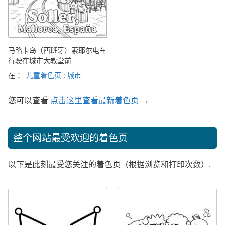
马略卡岛（西班牙）索耶尔电车
行驶在城市大教堂前
在 ：
儿童着色页 : 城市
您可以查看
点击这里查看最新着色页 →
整个网站最受欢迎的着色页
以下是此刻最受您关注的着色页（根据浏览和打印次数）.