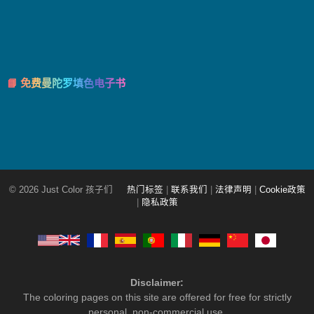
📘 免费曼陀罗填色电子书
© 2026 Just Color 孩子们
热门标签
|
联系我们
|
法律声明
|
Cookie政策
|
隐私政策
Disclaimer:
The coloring pages on this site are offered for free for strictly
personal, non-commercial use.