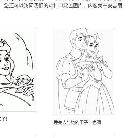
。 您还可以访问我们的可打印涂色图库，内容关于安吉丽
来了！
睡美人与她的王子上色图