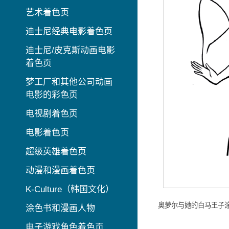
艺术着色页
迪士尼经典电影着色页
迪士尼/皮克斯动画电影
着色页
梦工厂和其他公司动画
电影的彩色页
电视剧着色页
电影着色页
超级英雄着色页
动漫和漫画着色页
K-Culture（韩国文化）
奥萝尔与她的白马王子
涂色书和漫画人物
电子游戏角色着色页