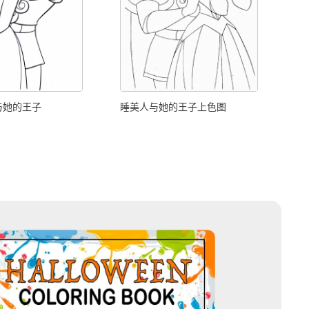
与她的王子
睡美人与她的王子上色图