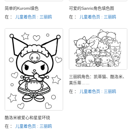
简单的Kuromi填色
可爱的Sanrio角色填色图
在 ：
儿童着色页 : 三丽鸥
在 ：
儿童着色页 : 三丽鸥
三丽鸥角色：凯蒂猫、酷洛米、
美乐蒂……
在 ：
儿童着色页 : 三丽鸥
酷洛米被爱心和星星环绕
在 ：
儿童着色页 : 三丽鸥