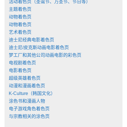
活动着色页（圣诞节、万圣节、节日等）
主题着色页
动物着色页
动物着色页
艺术着色页
迪士尼经典电影着色页
迪士尼/皮克斯动画电影着色页
梦工厂和其他公司动画电影的彩色页
电视剧着色页
电影着色页
超级英雄着色页
动漫和漫画着色页
K-Culture（韩国文化）
涂色书和漫画人物
电子游戏角色着色页
与宗教相关的涂色页