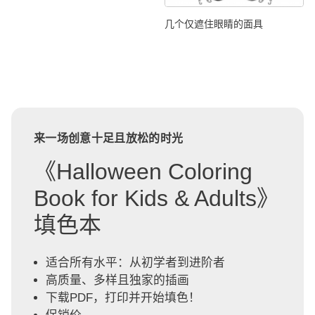
几个仅遮住眼睛的面具
来一场创意十足且放松的时光
《Halloween Coloring
Book for Kids & Adults》
填色本
适合所有水平：从初学者到进阶者
高质量、多样且独家的插画
下载PDF，打印并开始填色！