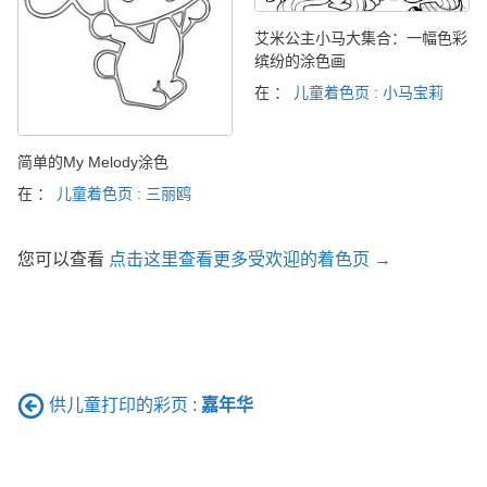
艾米公主小马大集合：一幅色彩
缤纷的涂色画
在 ：
儿童着色页 : 小马宝莉
简单的My Melody涂色
在 ：
儿童着色页 : 三丽鸥
您可以查看
点击这里查看更多受欢迎的着色页 →
供儿童打印的彩页 :
嘉年华