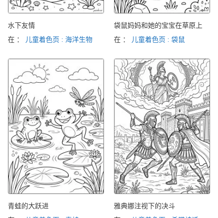
水下友情
袋鼠妈妈和她的宝宝在草原上
在 ：
儿童着色页 : 海洋生物
在 ：
儿童着色页 : 袋鼠
青蛙的大跃进
雅典娜注视下的决斗