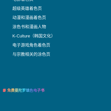
超级英雄着色页
动漫和漫画着色页
涂色书和漫画人物
K-Culture（韩国文化）
电子游戏角色着色页
与宗教相关的涂色页
📘 免费曼陀罗填色电子书