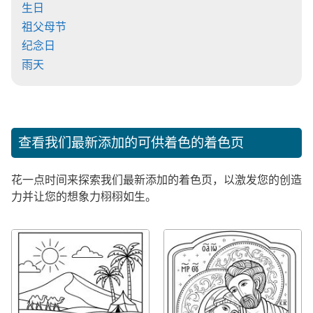
生日
祖父母节
纪念日
雨天
查看我们最新添加的可供着色的着色页
花一点时间来探索我们最新添加的着色页，以激发您的创造
力并让您的想象力栩栩如生。