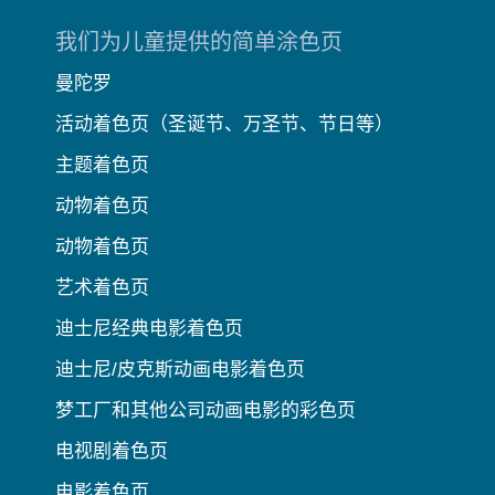
我们为儿童提供的简单涂色页
曼陀罗
活动着色页（圣诞节、万圣节、节日等）
主题着色页
动物着色页
动物着色页
艺术着色页
迪士尼经典电影着色页
迪士尼/皮克斯动画电影着色页
梦工厂和其他公司动画电影的彩色页
电视剧着色页
电影着色页