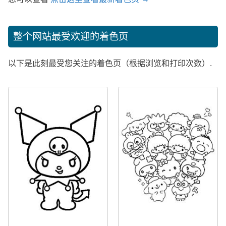
整个网站最受欢迎的着色页
以下是此刻最受您关注的着色页（根据浏览和打印次数）.