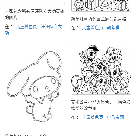
一张包含所有汪汪队立大功英雄
的图片
简单儿童填色画主题为凯蒂猫
在 ：
儿童着色页 : 汪汪队立大
在 ：
儿童着色页 : 凯蒂猫
功
艾米公主小马大集合：一幅色彩
缤纷的涂色画
在 ：
儿童着色页 : 小马宝莉