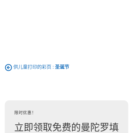
供儿童打印的彩页 :
圣诞节
限时优惠！
立即领取免费的曼陀罗填