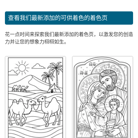
查看我们最新添加的可供着色的着色页
花一点时间来探索我们最新添加的着色页，以激发您的创造
力并让您的想象力栩栩如生。