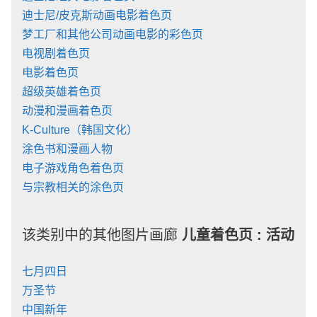
迪士尼/皮克斯动画电影着色页
梦工厂和其他公司动画电影的彩色页
电视剧着色页
电影着色页
超级英雄着色页
动漫和漫画着色页
K-Culture（韩国文化）
涂色书和漫画人物
电子游戏角色着色页
与宗教相关的涂色页
该类别中的其他图片画廊
儿童着色页 :
活动
七月四日
万圣节
中国新年