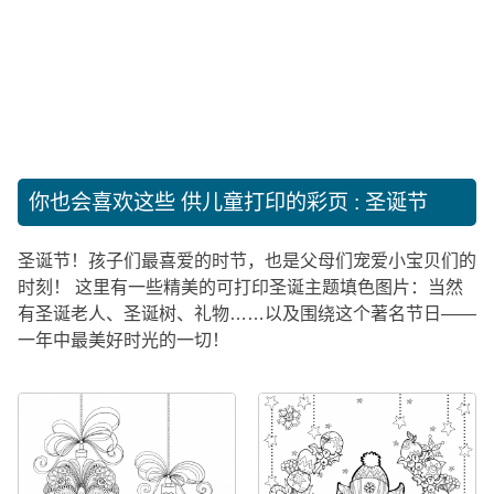
你也会喜欢这些
供儿童打印的彩页 : 圣诞节
圣诞节！孩子们最喜爱的时节，也是父母们宠爱小宝贝们的
时刻！ 这里有一些精美的可打印圣诞主题填色图片：当然
有圣诞老人、圣诞树、礼物……以及围绕这个著名节日——
一年中最美好时光的一切！