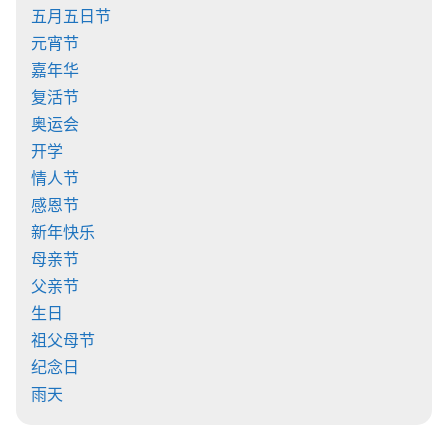
五月五日节
元宵节
嘉年华
复活节
奥运会
开学
情人节
感恩节
新年快乐
母亲节
父亲节
生日
祖父母节
纪念日
雨天