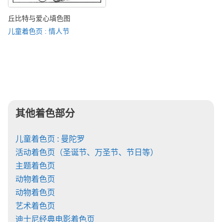
丘比特与爱心填色图
儿童着色页 : 情人节
其他着色部分
儿童着色页 : 曼陀罗
活动着色页（圣诞节、万圣节、节日等）
主题着色页
动物着色页
动物着色页
艺术着色页
迪士尼经典电影着色页