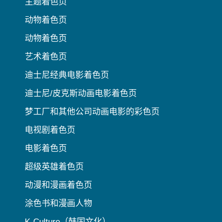
主题着色页
动物着色页
动物着色页
艺术着色页
迪士尼经典电影着色页
迪士尼/皮克斯动画电影着色页
梦工厂和其他公司动画电影的彩色页
电视剧着色页
电影着色页
超级英雄着色页
动漫和漫画着色页
涂色书和漫画人物
K-Culture（韩国文化）