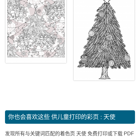
你也会喜欢这些
供儿童打印的彩页 : 天使
发现所有与关键词匹配的着色页 天使 免费打印或下载 PDF