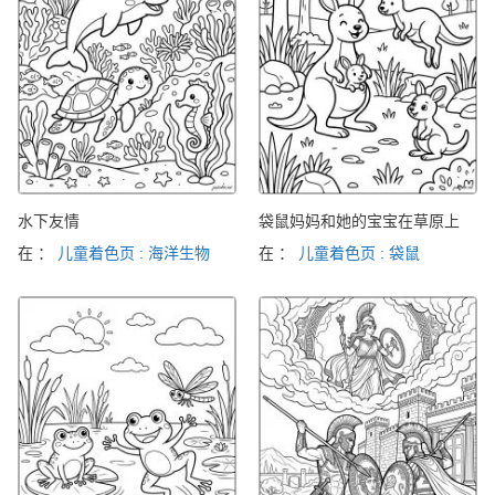
水下友情
袋鼠妈妈和她的宝宝在草原上
在 ：
儿童着色页 : 海洋生物
在 ：
儿童着色页 : 袋鼠