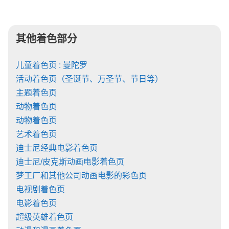
其他着色部分
儿童着色页 : 曼陀罗
活动着色页（圣诞节、万圣节、节日等）
主题着色页
动物着色页
动物着色页
艺术着色页
迪士尼经典电影着色页
迪士尼/皮克斯动画电影着色页
梦工厂和其他公司动画电影的彩色页
电视剧着色页
电影着色页
超级英雄着色页