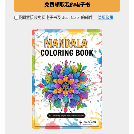
电
免费领取我的电子书
子
邮
我同意接收免费电子书及 Just Color 的邮件。
隐私政策
箱