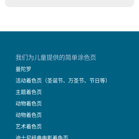
我们为儿童提供的简单涂色页
曼陀罗
活动着色页（圣诞节、万圣节、节日等）
主题着色页
动物着色页
动物着色页
艺术着色页
迪士尼经典电影着色页