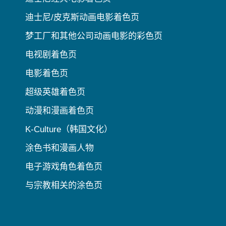
迪士尼/皮克斯动画电影着色页
梦工厂和其他公司动画电影的彩色页
电视剧着色页
电影着色页
超级英雄着色页
动漫和漫画着色页
K-Culture（韩国文化）
涂色书和漫画人物
电子游戏角色着色页
与宗教相关的涂色页