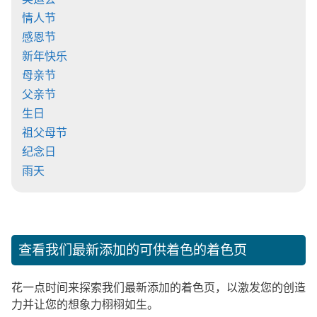
情人节
感恩节
新年快乐
母亲节
父亲节
生日
祖父母节
纪念日
雨天
查看我们最新添加的可供着色的着色页
花一点时间来探索我们最新添加的着色页，以激发您的创造
力并让您的想象力栩栩如生。