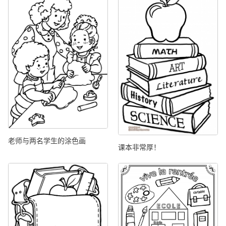
老师与两名学生的涂色画
课本非常厚！