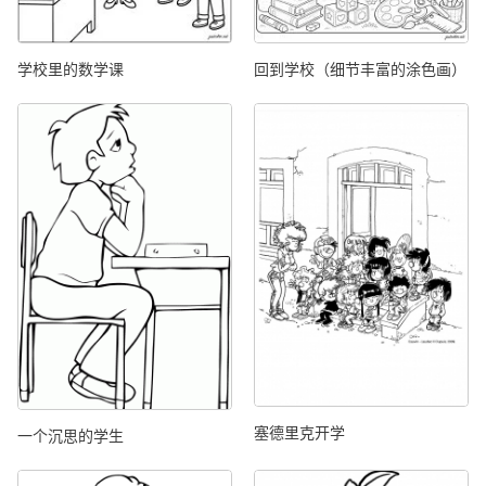
学校里的数学课
回到学校（细节丰富的涂色画）
塞德里克开学
一个沉思的学生