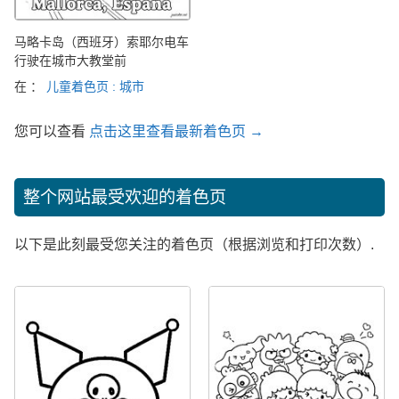
马略卡岛（西班牙）索耶尔电车
行驶在城市大教堂前
在 ：
儿童着色页 : 城市
您可以查看
点击这里查看最新着色页 →
整个网站最受欢迎的着色页
以下是此刻最受您关注的着色页（根据浏览和打印次数）.