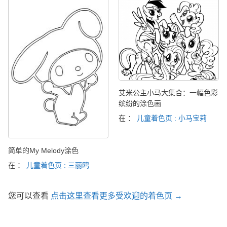
艾米公主小马大集合：一幅色彩
缤纷的涂色画
在 ：
儿童着色页 : 小马宝莉
简单的My Melody涂色
在 ：
儿童着色页 : 三丽鸥
您可以查看
点击这里查看更多受欢迎的着色页 →