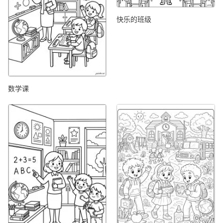
快乐的班级
数学课