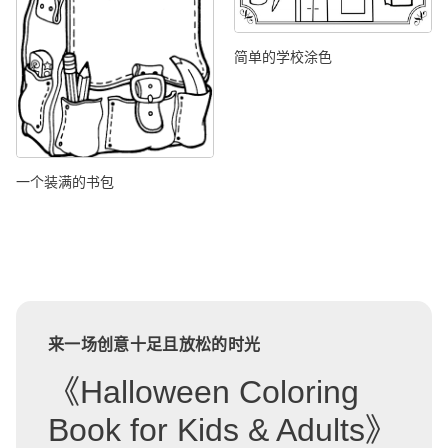
简单的学校涂色
一个装满的书包
来一场创意十足且放松的时光
《Halloween Coloring
Book for Kids & Adults》