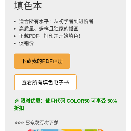
填色本
适合所有水平：从初学者到进阶者
高质量、多样且独家的插画
下载PDF，打印并开始填色！
促销价
下载我的PDF画册
查看所有填色电子书
🎉 限时优惠：使用代码
COLOR50
可享受 50%
折扣
⭐️⭐️⭐️ 已有数百次下载