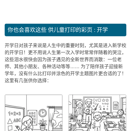
你也会喜欢这些
供儿童打印的彩页 : 开学
开学日对孩子来说是人生中的重要时刻，尤其是进入新学校
的开学日！更不用说人生第一次入学时常常伴随着的哭泣，
这些泪水很快会因为孩子遇见的全新世界而消散：一位老
师、其他小朋友、各种活动等等…… 为了陪伴孩子迎接新
学年，没有什么比打印并涂色的开学主题图片更合适的了！
这里有几张供你选择：