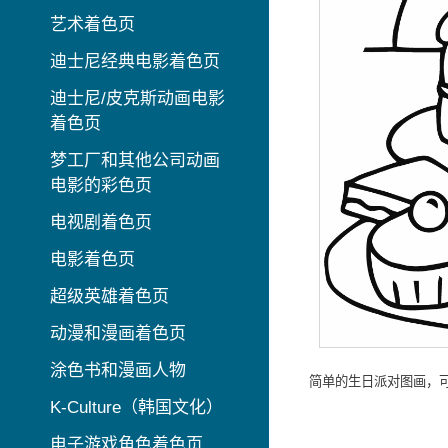
艺术着色页
迪士尼经典电影着色页
迪士尼/皮克斯动画电影
着色页
梦工厂和其他公司动画
电影的彩色页
电视剧着色页
电影着色页
超级英雄着色页
动漫和漫画着色页
涂色书和漫画人物
简单的生日派对图画，
K-Culture（韩国文化）
电子游戏角色着色页