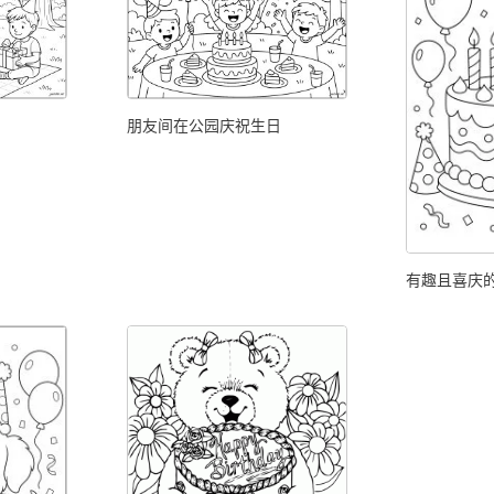
朋友间在公园庆祝生日
有趣且喜庆