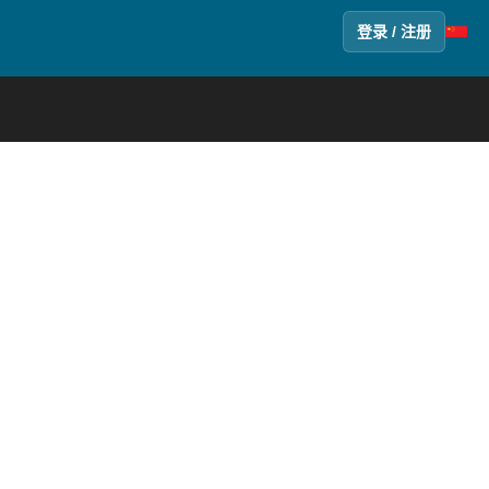
登录 / 注册