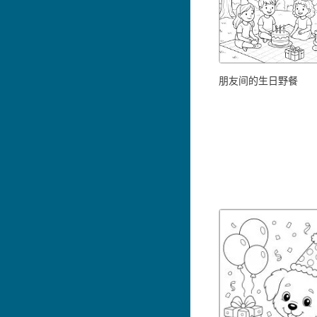
朋友间的生日野餐