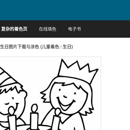
复杂的着色页
在线填色
电子书
生日图片下载与涂色 (儿童着色 : 生日)