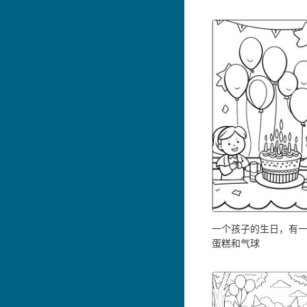
一个孩子的生日，有
蛋糕和气球