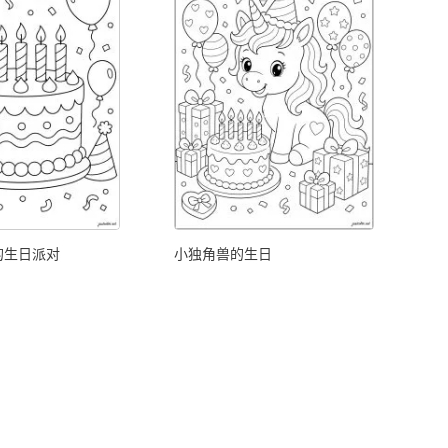
的生日派对
小独角兽的生日