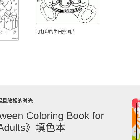
可打印的生日熊图片
足且放松的时光
ween Coloring Book for
& Adults》填色本