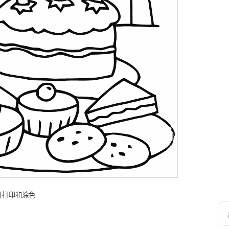
可打印和涂色