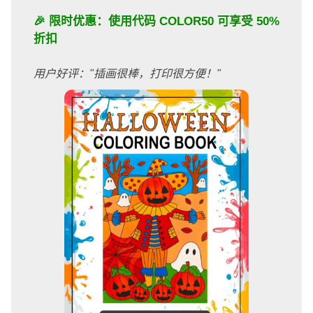
🎉 限时优惠：使用代码
COLOR50
可享受 50%
折扣
用户好评："插画很棒，打印很方便！"