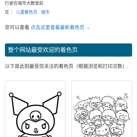
行驶在城市大教堂前
在 ：
儿童着色页 : 城市
您可以查看
点击这里查看最新着色页 →
整个网站最受欢迎的着色页
以下是此刻最受您关注的着色页（根据浏览和打印次数）.