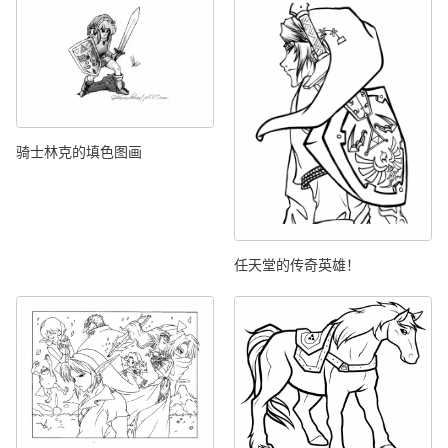
骑士林克的填色图画
任天堂的传奇英雄！