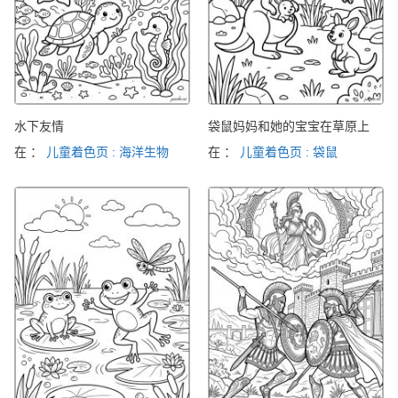
水下友情
袋鼠妈妈和她的宝宝在草原上
在 ：
儿童着色页 : 海洋生物
在 ：
儿童着色页 : 袋鼠