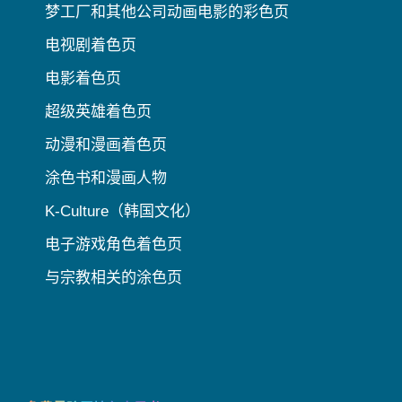
梦工厂和其他公司动画电影的彩色页
电视剧着色页
电影着色页
超级英雄着色页
动漫和漫画着色页
涂色书和漫画人物
K-Culture（韩国文化）
电子游戏角色着色页
与宗教相关的涂色页