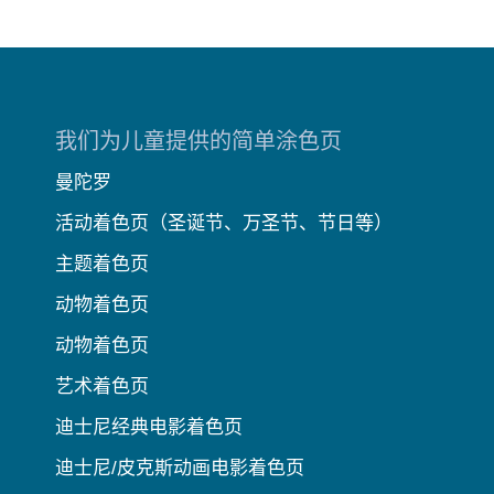
我们为儿童提供的简单涂色页
曼陀罗
活动着色页（圣诞节、万圣节、节日等）
主题着色页
动物着色页
动物着色页
艺术着色页
迪士尼经典电影着色页
迪士尼/皮克斯动画电影着色页