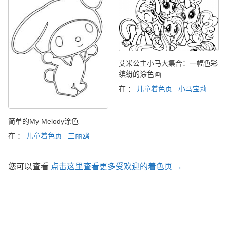
艾米公主小马大集合：一幅色彩
缤纷的涂色画
在 ：
儿童着色页 : 小马宝莉
简单的My Melody涂色
在 ：
儿童着色页 : 三丽鸥
您可以查看
点击这里查看更多受欢迎的着色页 →