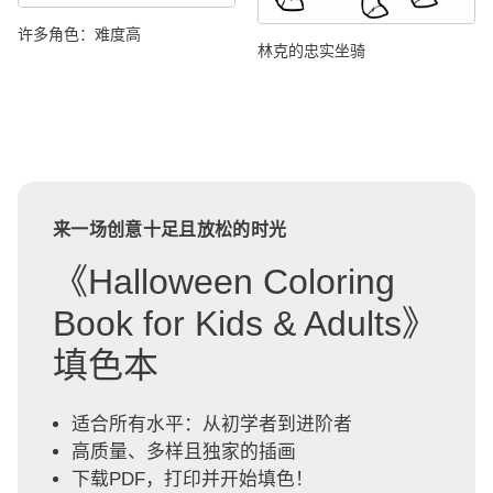
许多角色：难度高
林克的忠实坐骑
来一场创意十足且放松的时光
《Halloween Coloring
Book for Kids & Adults》
填色本
适合所有水平：从初学者到进阶者
高质量、多样且独家的插画
下载PDF，打印并开始填色！