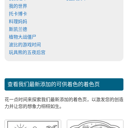
我的世界
托卡博卡
料理妈妈
斯凯兰德
植物大战僵尸
波比的游戏时间
玩具熊的五夜后宫
查看我们最新添加的可供着色的着色页
花一点时间来探索我们最新添加的着色页，以激发您的创造
力并让您的想象力栩栩如生。