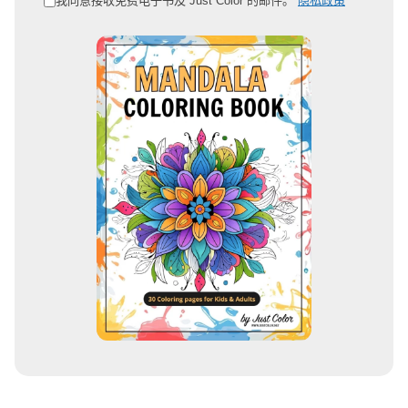
我同意接收免费电子书及 Just Color 的邮件。
隐私政策
箱