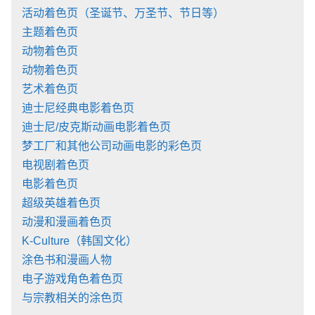
活动着色页（圣诞节、万圣节、节日等）
主题着色页
动物着色页
动物着色页
艺术着色页
迪士尼经典电影着色页
迪士尼/皮克斯动画电影着色页
梦工厂和其他公司动画电影的彩色页
电视剧着色页
电影着色页
超级英雄着色页
动漫和漫画着色页
K-Culture（韩国文化）
涂色书和漫画人物
电子游戏角色着色页
与宗教相关的涂色页