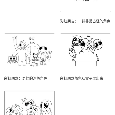
彩虹朋友：一群非常古怪的角色
彩虹朋友：奇怪的涂色角色
彩虹朋友角色从盒子里出来