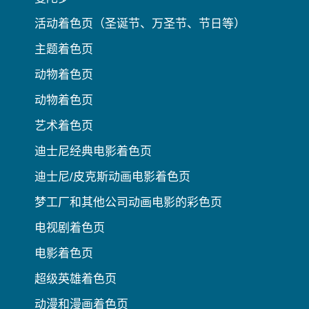
活动着色页（圣诞节、万圣节、节日等）
主题着色页
动物着色页
动物着色页
艺术着色页
迪士尼经典电影着色页
迪士尼/皮克斯动画电影着色页
梦工厂和其他公司动画电影的彩色页
电视剧着色页
电影着色页
超级英雄着色页
动漫和漫画着色页