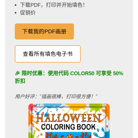
下载PDF，打印并开始填色！
促销价
下载我的PDF画册
查看所有填色电子书
🎉 限时优惠：使用代码
COLOR50
可享受 50%
折扣
用户好评："插画很棒，打印很方便！"