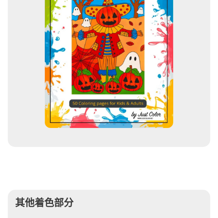
其他着色部分