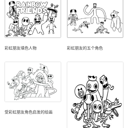
彩虹朋友填色人物
彩虹朋友的五个角色
受彩虹朋友角色启发的绘画