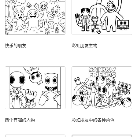
快乐的朋友
彩虹朋友生物
四个有趣的人物
彩虹朋友中的各种角色