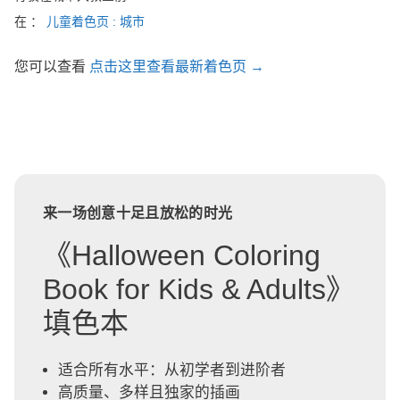
在 ：
儿童着色页 : 城市
您可以查看
点击这里查看最新着色页 →
来一场创意十足且放松的时光
《Halloween Coloring
Book for Kids & Adults》
填色本
适合所有水平：从初学者到进阶者
高质量、多样且独家的插画