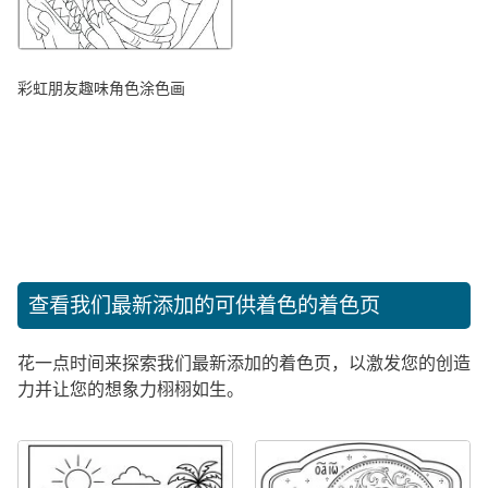
彩虹朋友趣味角色涂色画
查看我们最新添加的可供着色的着色页
花一点时间来探索我们最新添加的着色页，以激发您的创造
力并让您的想象力栩栩如生。