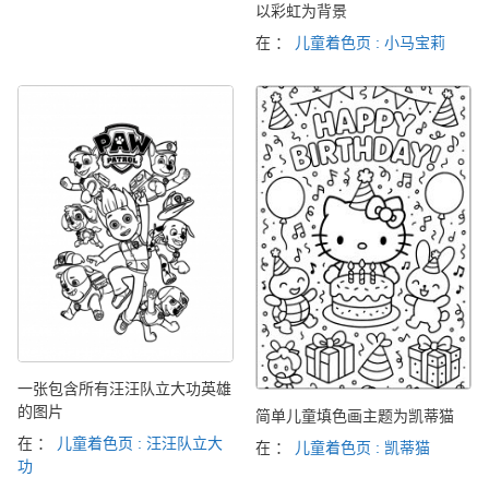
以彩虹为背景
在 ：
儿童着色页 : 小马宝莉
一张包含所有汪汪队立大功英雄
的图片
简单儿童填色画主题为凯蒂猫
在 ：
儿童着色页 : 汪汪队立大
在 ：
儿童着色页 : 凯蒂猫
功