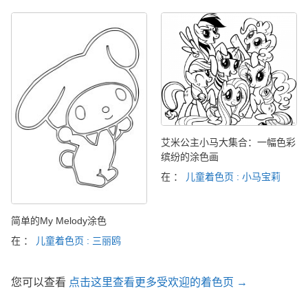
艾米公主小马大集合：一幅色彩
缤纷的涂色画
在 ：
儿童着色页 : 小马宝莉
简单的My Melody涂色
在 ：
儿童着色页 : 三丽鸥
您可以查看
点击这里查看更多受欢迎的着色页 →