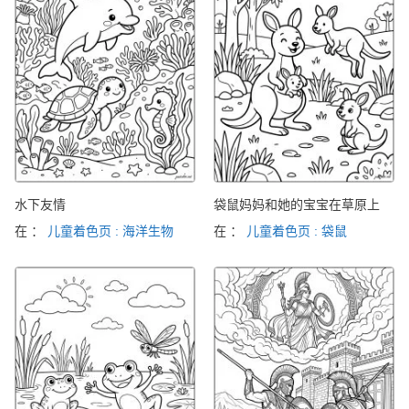
水下友情
袋鼠妈妈和她的宝宝在草原上
在 ：
儿童着色页 : 海洋生物
在 ：
儿童着色页 : 袋鼠