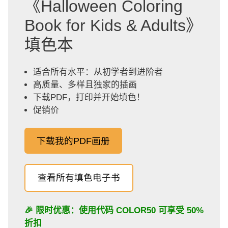
《Halloween Coloring
Book for Kids & Adults》
填色本
适合所有水平：从初学者到进阶者
高质量、多样且独家的插画
下载PDF，打印并开始填色！
促销价
下载我的PDF画册
查看所有填色电子书
🎉 限时优惠：使用代码
COLOR50
可享受 50%
折扣