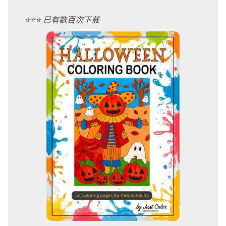
⭐️⭐️⭐️ 已有数百次下载