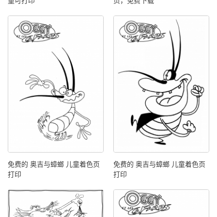
童可打印
页，免费下载
免费的 奥吉与蟑螂 儿童着色页
免费的 奥吉与蟑螂 儿童着色页
打印
打印