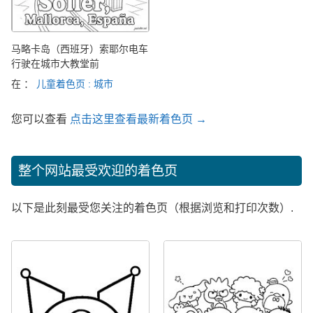
马略卡岛（西班牙）索耶尔电车
行驶在城市大教堂前
在 ：
儿童着色页 : 城市
您可以查看
点击这里查看最新着色页 →
整个网站最受欢迎的着色页
以下是此刻最受您关注的着色页（根据浏览和打印次数）.