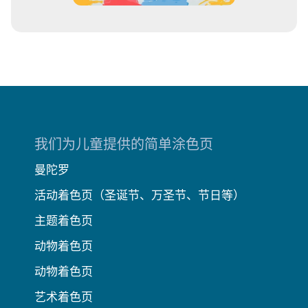
我们为儿童提供的简单涂色页
曼陀罗
活动着色页（圣诞节、万圣节、节日等）
主题着色页
动物着色页
动物着色页
艺术着色页