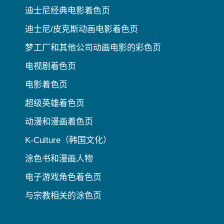
迪士尼经典电影着色页
迪士尼/皮克斯动画电影着色页
梦工厂和其他公司动画电影的彩色页
电视剧着色页
电影着色页
超级英雄着色页
动漫和漫画着色页
K-Culture（韩国文化）
涂色书和漫画人物
电子游戏角色着色页
与宗教相关的涂色页