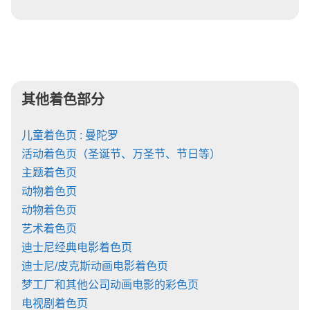
其他着色部分
儿童着色页 : 曼陀罗
活动着色页（圣诞节、万圣节、节日等）
主题着色页
动物着色页
动物着色页
艺术着色页
迪士尼经典电影着色页
迪士尼/皮克斯动画电影着色页
梦工厂和其他公司动画电影的彩色页
电视剧着色页