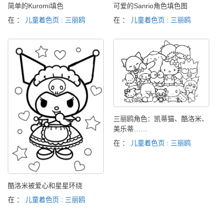
简单的Kuromi填色
可爱的Sanrio角色填色图
在 ：
儿童着色页 : 三丽鸥
在 ：
儿童着色页 : 三丽鸥
三丽鸥角色：凯蒂猫、酷洛米、
美乐蒂……
在 ：
儿童着色页 : 三丽鸥
酷洛米被爱心和星星环绕
在 ：
儿童着色页 : 三丽鸥