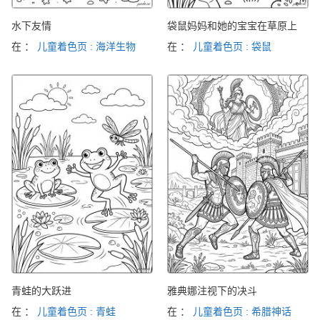
水下友情
袋鼠妈妈和她的宝宝在草原上
在 ：
儿童着色页 : 海洋生物
在 ：
儿童着色页 : 袋鼠
青蛙的大跃进
雅典娜注视下的决斗
在 ：
儿童着色页 : 青蛙
在 ：
儿童着色页 : 希腊神话