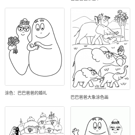
涂色：巴巴爸爸的婚礼
巴巴爸爸大象涂色画