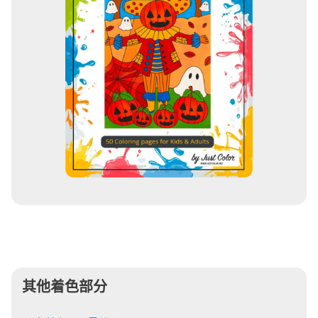
其他着色部分