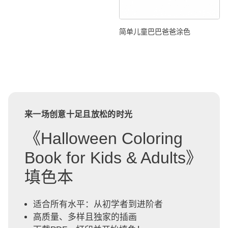
简单儿童巴巴爸爸涂色
来一场创意十足且放松的时光
《Halloween Coloring
Book for Kids & Adults》
填色本
适合所有水平：从初学者到进阶者
高质量、多样且独家的插画