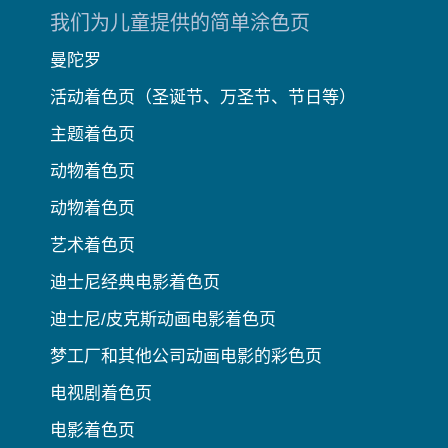
我们为儿童提供的简单涂色页
曼陀罗
活动着色页（圣诞节、万圣节、节日等）
主题着色页
动物着色页
动物着色页
艺术着色页
迪士尼经典电影着色页
迪士尼/皮克斯动画电影着色页
梦工厂和其他公司动画电影的彩色页
电视剧着色页
电影着色页