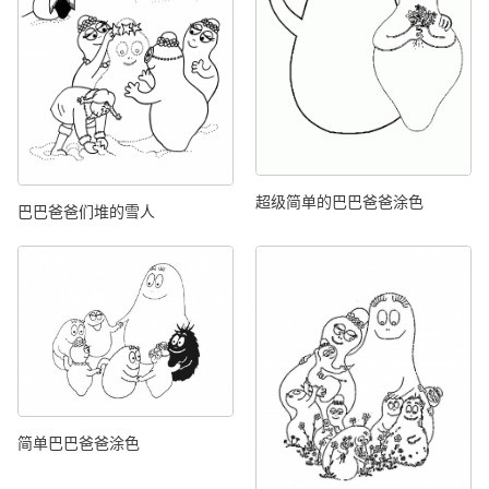
超级简单的巴巴爸爸涂色
巴巴爸爸们堆的雪人
简单巴巴爸爸涂色