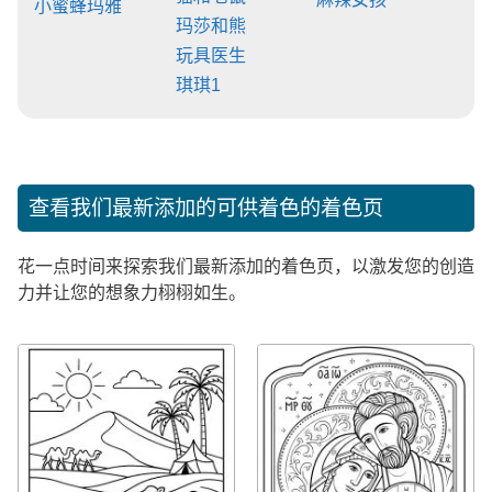
小蜜蜂玛雅
玛莎和熊
玩具医生
琪琪1
查看我们最新添加的可供着色的着色页
花一点时间来探索我们最新添加的着色页，以激发您的创造
力并让您的想象力栩栩如生。