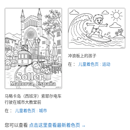
冲浪板上的孩子
在 ：
儿童着色页 : 运动
马略卡岛（西班牙）索耶尔电车
行驶在城市大教堂前
在 ：
儿童着色页 : 城市
您可以查看
点击这里查看最新着色页 →