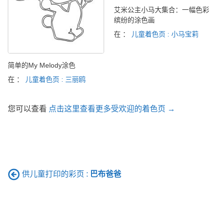
艾米公主小马大集合：一幅色彩
缤纷的涂色画
在 ：
儿童着色页 : 小马宝莉
简单的My Melody涂色
在 ：
儿童着色页 : 三丽鸥
您可以查看
点击这里查看更多受欢迎的着色页 →
供儿童打印的彩页 :
巴布爸爸