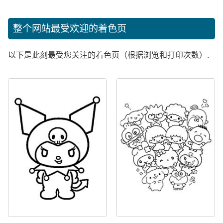
整个网站最受欢迎的着色页
以下是此刻最受您关注的着色页（根据浏览和打印次数）.