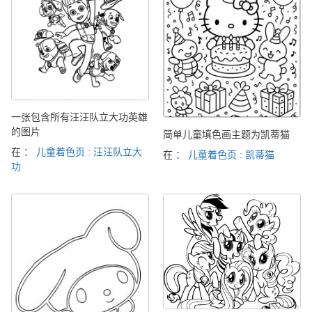
一张包含所有汪汪队立大功英雄
的图片
简单儿童填色画主题为凯蒂猫
在 ：
儿童着色页 : 汪汪队立大
在 ：
儿童着色页 : 凯蒂猫
功