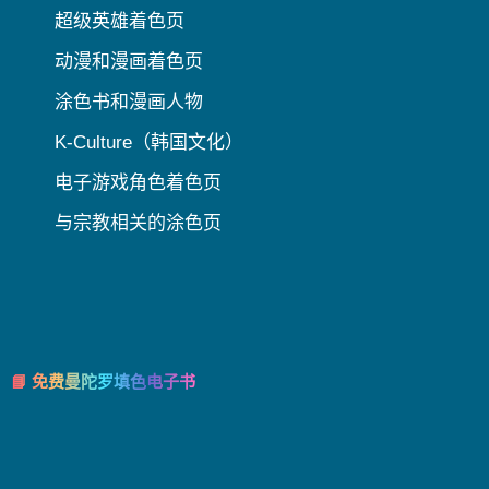
超级英雄着色页
动漫和漫画着色页
涂色书和漫画人物
K-Culture（韩国文化）
电子游戏角色着色页
与宗教相关的涂色页
📘 免费曼陀罗填色电子书