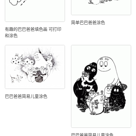
简单巴巴爸爸涂色
有趣的巴巴爸爸填色画 可打印
和涂色
巴巴爸爸简易儿童涂色
巴巴爸爸简易儿童涂色