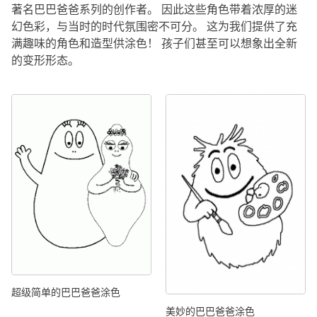
著名巴巴爸爸系列的创作者。 因此这些角色带着浓厚的迷
幻色彩，与当时的时代氛围密不可分。 这为我们提供了充
满趣味的角色和造型供涂色！ 孩子们甚至可以想象出全新
的变形形态。
超级简单的巴巴爸爸涂色
美妙的巴巴爸爸涂色