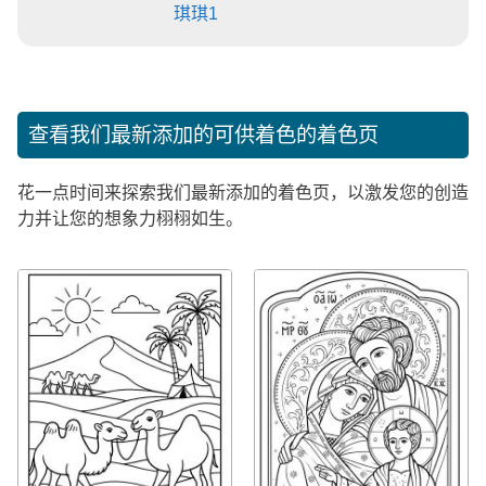
琪琪1
查看我们最新添加的可供着色的着色页
花一点时间来探索我们最新添加的着色页，以激发您的创造
力并让您的想象力栩栩如生。