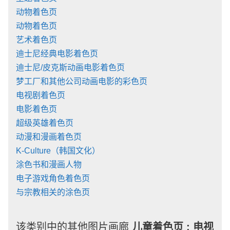
动物着色页
动物着色页
艺术着色页
迪士尼经典电影着色页
迪士尼/皮克斯动画电影着色页
梦工厂和其他公司动画电影的彩色页
电视剧着色页
电影着色页
超级英雄着色页
动漫和漫画着色页
K-Culture（韩国文化）
涂色书和漫画人物
电子游戏角色着色页
与宗教相关的涂色页
该类别中的其他图片画廊
儿童着色页 :
电视