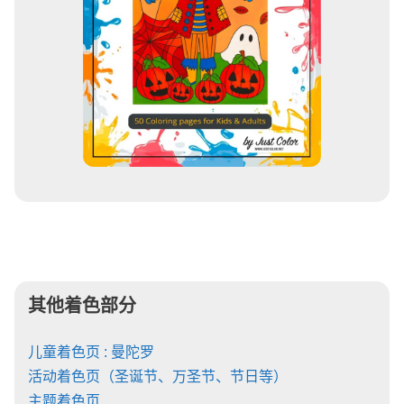
其他着色部分
儿童着色页 : 曼陀罗
活动着色页（圣诞节、万圣节、节日等）
主题着色页