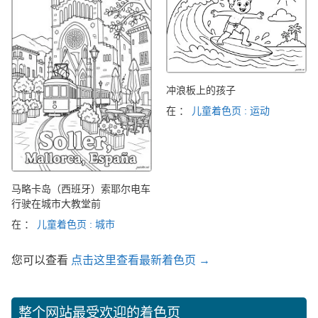
冲浪板上的孩子
在 ：
儿童着色页 : 运动
马略卡岛（西班牙）索耶尔电车
行驶在城市大教堂前
在 ：
儿童着色页 : 城市
您可以查看
点击这里查看最新着色页 →
整个网站最受欢迎的着色页