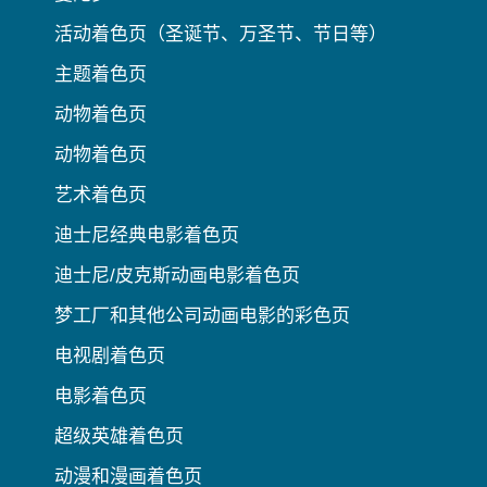
活动着色页（圣诞节、万圣节、节日等）
主题着色页
动物着色页
动物着色页
艺术着色页
迪士尼经典电影着色页
迪士尼/皮克斯动画电影着色页
梦工厂和其他公司动画电影的彩色页
电视剧着色页
电影着色页
超级英雄着色页
动漫和漫画着色页