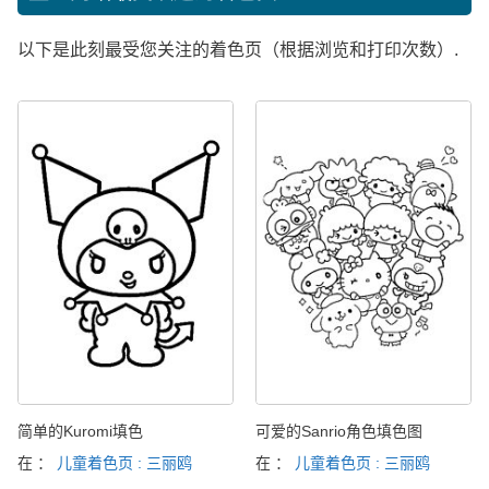
以下是此刻最受您关注的着色页（根据浏览和打印次数）.
简单的Kuromi填色
可爱的Sanrio角色填色图
在 ：
儿童着色页 : 三丽鸥
在 ：
儿童着色页 : 三丽鸥