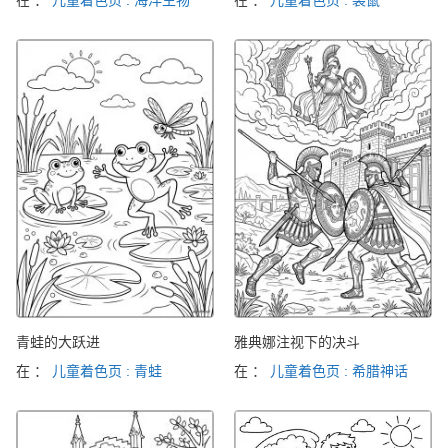
青蛙的大跃进
雅典娜注视下的决斗
在 ：
儿童着色页 : 青蛙
在 ：
儿童着色页 : 希腊神话