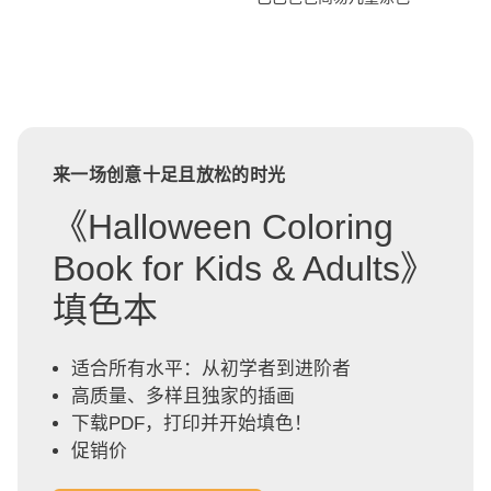
来一场创意十足且放松的时光
《Halloween Coloring
Book for Kids & Adults》
填色本
适合所有水平：从初学者到进阶者
高质量、多样且独家的插画
下载PDF，打印并开始填色！
促销价