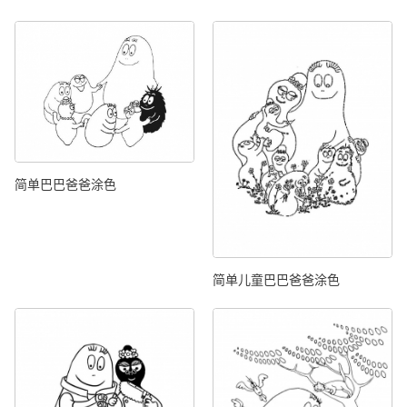
简单巴巴爸爸涂色
简单儿童巴巴爸爸涂色