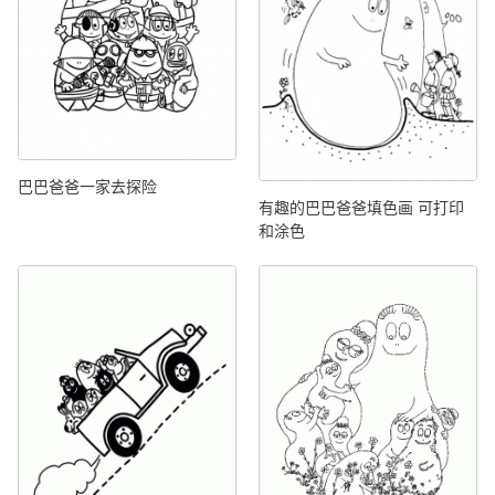
巴巴爸爸一家去探险
有趣的巴巴爸爸填色画 可打印
和涂色