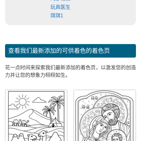
玩具医生
琪琪1
查看我们最新添加的可供着色的着色页
花一点时间来探索我们最新添加的着色页，以激发您的创造
力并让您的想象力栩栩如生。