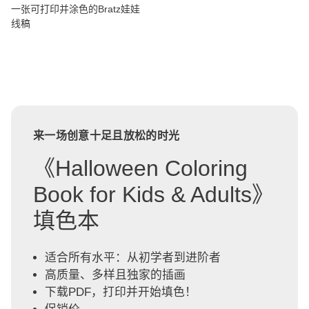
一张可打印并涂色的Bratz娃娃
线稿
来一场创意十足且放松的时光
《Halloween Coloring
Book for Kids & Adults》
填色本
适合所有水平：从初学者到进阶者
高质量、多样且独家的插画
下载PDF，打印并开始填色！