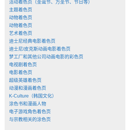
活动着色页（圣诞节、万圣节、节日等）
主题着色页
动物着色页
动物着色页
艺术着色页
迪士尼经典电影着色页
迪士尼/皮克斯动画电影着色页
梦工厂和其他公司动画电影的彩色页
电视剧着色页
电影着色页
超级英雄着色页
动漫和漫画着色页
K-Culture（韩国文化）
涂色书和漫画人物
电子游戏角色着色页
与宗教相关的涂色页