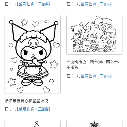
在 ：
儿童着色页 : 三丽鸥
在 ：
儿童着色页 : 三丽鸥
三丽鸥角色：凯蒂猫、酷洛米、
美乐蒂……
在 ：
儿童着色页 : 三丽鸥
酷洛米被爱心和星星环绕
在 ：
儿童着色页 : 三丽鸥