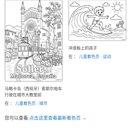
冲浪板上的孩子
在 ：
儿童着色页 : 运动
马略卡岛（西班牙）索耶尔电车
行驶在城市大教堂前
在 ：
儿童着色页 : 城市
您可以查看
点击这里查看最新着色页 →