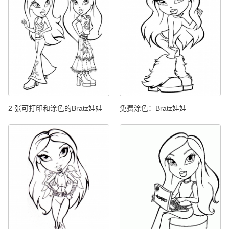
2 张可打印和涂色的Bratz娃娃
免费涂色：Bratz娃娃