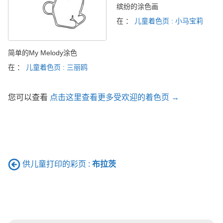
缤纷的涂色画
在 ：
儿童着色页 : 小马宝莉
简单的My Melody涂色
在 ：
儿童着色页 : 三丽鸥
您可以查看
点击这里查看更多受欢迎的着色页 →
供儿童打印的彩页 :
布拉茨