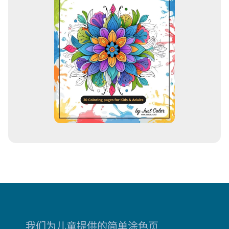
我们为儿童提供的简单涂色页