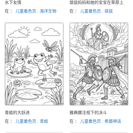
水下友情
袋鼠妈妈和她的宝宝在草原上
在 ：
儿童着色页 : 海洋生物
在 ：
儿童着色页 : 袋鼠
青蛙的大跃进
雅典娜注视下的决斗
在 ：
儿童着色页 : 青蛙
在 ：
儿童着色页 : 希腊神话