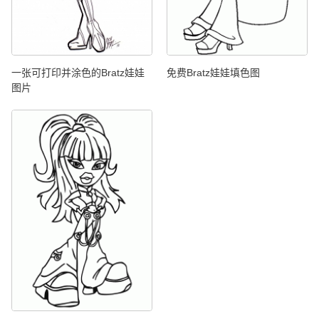
一张可打印并涂色的Bratz娃娃
免费Bratz娃娃填色图
图片