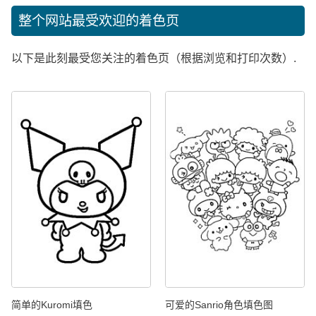
整个网站最受欢迎的着色页
以下是此刻最受您关注的着色页（根据浏览和打印次数）.
简单的Kuromi填色
可爱的Sanrio角色填色图