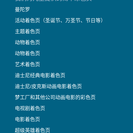
曼陀罗
活动着色页（圣诞节、万圣节、节日等）
主题着色页
动物着色页
动物着色页
艺术着色页
迪士尼经典电影着色页
迪士尼/皮克斯动画电影着色页
梦工厂和其他公司动画电影的彩色页
电视剧着色页
电影着色页
超级英雄着色页