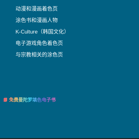
动漫和漫画着色页
涂色书和漫画人物
K-Culture（韩国文化）
电子游戏角色着色页
与宗教相关的涂色页
📘 免费曼陀罗填色电子书