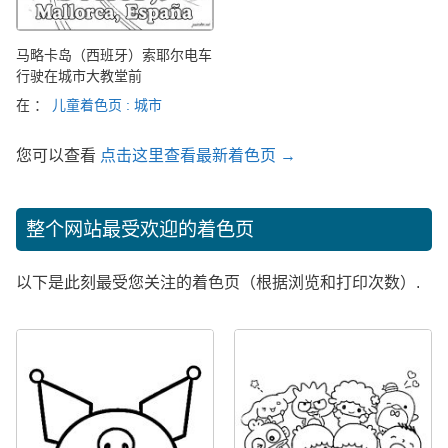
马略卡岛（西班牙）索耶尔电车
行驶在城市大教堂前
在 ：
儿童着色页 : 城市
您可以查看
点击这里查看最新着色页 →
整个网站最受欢迎的着色页
以下是此刻最受您关注的着色页（根据浏览和打印次数）.