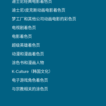
迪士尼经典电影着色页
迪士尼/皮克斯动画电影着色页
梦工厂和其他公司动画电影的彩色页
电视剧着色页
电影着色页
超级英雄着色页
动漫和漫画着色页
涂色书和漫画人物
K-Culture（韩国文化）
电子游戏角色着色页
与宗教相关的涂色页