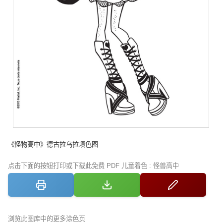
《怪物高中》德古拉乌拉填色图
点击下面的按钮打印或下载此免费 PDF 儿童着色 : 怪兽高中
浏览此图库中的更多涂色页