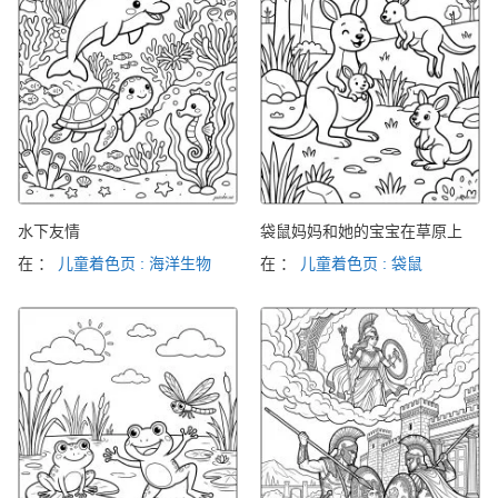
水下友情
袋鼠妈妈和她的宝宝在草原上
在 ：
儿童着色页 : 海洋生物
在 ：
儿童着色页 : 袋鼠