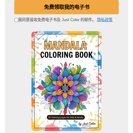
电
免费领取我的电子书
子
邮
我同意接收免费电子书及 Just Color 的邮件。
隐私政策
箱