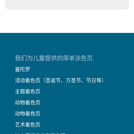
我们为儿童提供的简单涂色页
曼陀罗
活动着色页（圣诞节、万圣节、节日等）
主题着色页
动物着色页
动物着色页
艺术着色页