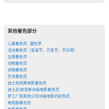
其他着色部分
儿童着色页 : 曼陀罗
活动着色页（圣诞节、万圣节、节日等）
主题着色页
动物着色页
动物着色页
艺术着色页
迪士尼经典电影着色页
迪士尼/皮克斯动画电影着色页
梦工厂和其他公司动画电影的彩色页
电视剧着色页