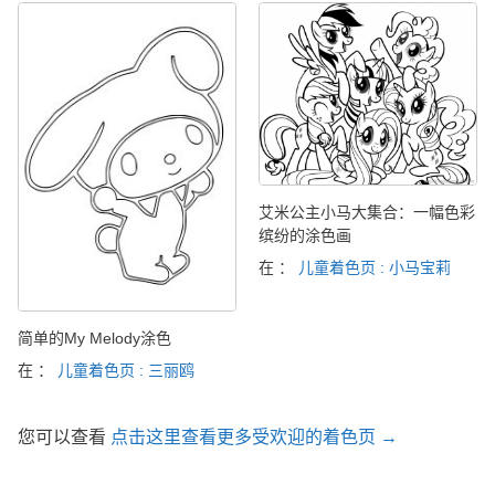
艾米公主小马大集合：一幅色彩
缤纷的涂色画
在 ：
儿童着色页 : 小马宝莉
简单的My Melody涂色
在 ：
儿童着色页 : 三丽鸥
您可以查看
点击这里查看更多受欢迎的着色页 →