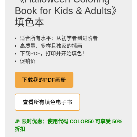
Book for Kids & Adults》
填色本
适合所有水平：从初学者到进阶者
高质量、多样且独家的插画
下载PDF，打印并开始填色！
促销价
下载我的PDF画册
查看所有填色电子书
🎉 限时优惠：使用代码
COLOR50
可享受 50%
折扣